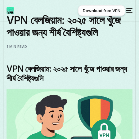
Download free VPN
VPN বেলজিয়াম: ২০২৫ সালে খুঁজে
পাওয়ার জন্য শীর্ষ বৈশিষ্ট্যগুলি
Download free VPN
1 MIN READ
VPN বেলজিয়াম: ২০২৫ সালে খুঁজে পাওয়ার জন্য
শীর্ষ বৈশিষ্ট্যগুলি
বাংলা