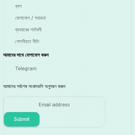
ব্লগ
যোগাযোগ / সহায়তা
ব্যবহারের শর্তাবলী
গোপনীয়তা নীতি
আমাদের সাথে যোগাযোগ করুন
Telegram
আমাদের সর্বশেষ সংবাদগুলি অনুসরণ করুন
Submit