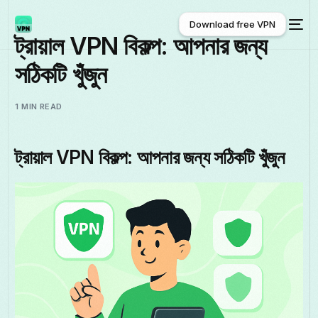
Download free VPN
ট্রায়াল VPN বিকল্প: আপনার জন্য
সঠিকটি খুঁজুন
Download free VPN
1 MIN READ
ট্রায়াল VPN বিকল্প: আপনার জন্য সঠিকটি খুঁজুন
বাংলা