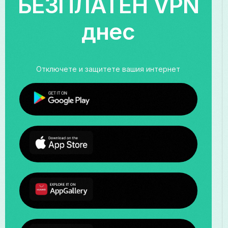
БЕЗПЛАТЕН VPN
днес
Отключете и защитете вашия интернет