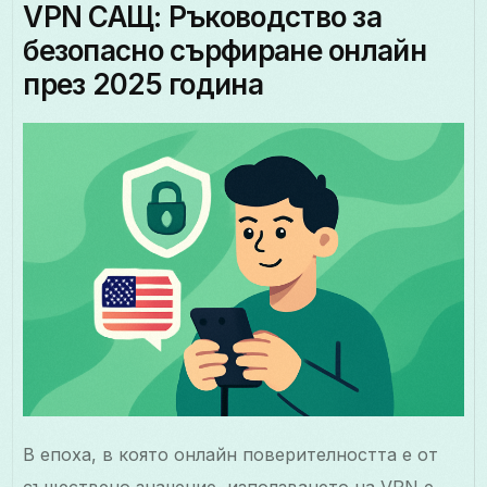
VPN САЩ: Ръководство за
безопасно сърфиране онлайн
през 2025 година
В епоха, в която онлайн поверителността е от