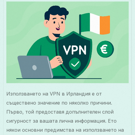
Използването на VPN в Ирландия е от
съществено значение по няколко причини.
Първо, той предоставя допълнителен слой
сигурност за вашата лична информация. Ето
някои основни предимства на използването на