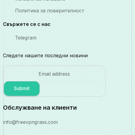
Политика за поверителност
Свържете се с нас
Telegram
Следете нашите последни новини
Submit
Обслужване на клиенти
info@freevpngrass.com