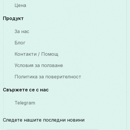
Цена
Продукт
За нас
Блог
Контакти / Помощ
Условия за ползване
Политика за поверителност
Свържете се с нас
Telegram
Следете нашите последни новини