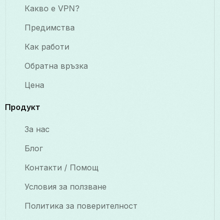
Какво е VPN?
Предимства
Как работи
Обратна връзка
Цена
Продукт
За нас
Блог
Контакти / Помощ
Условия за ползване
Политика за поверителност