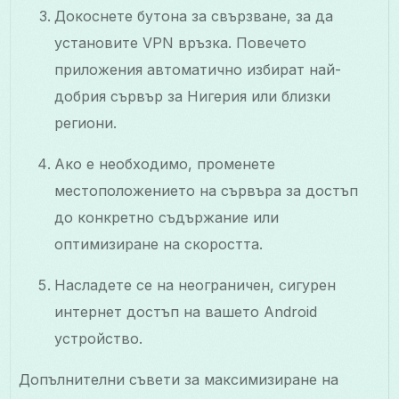
Докоснете бутона за свързване, за да
установите VPN връзка. Повечето
приложения автоматично избират най-
добрия сървър за Нигерия или близки
региони.
Ако е необходимо, променете
местоположението на сървъра за достъп
до конкретно съдържание или
оптимизиране на скоростта.
Насладете се на неограничен, сигурен
интернет достъп на вашето Android
устройство.
Допълнителни съвети за максимизиране на