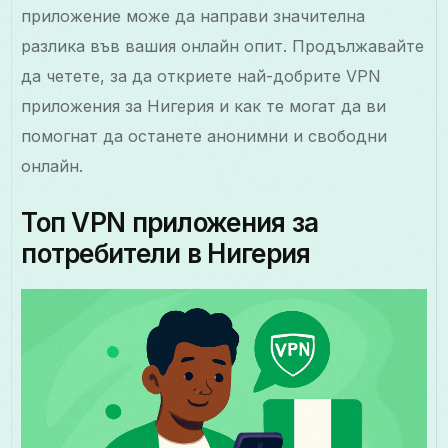
приложение може да направи значителна
разлика във вашия онлайн опит. Продължавайте
да четете, за да откриете най-добрите VPN
приложения за Нигерия и как те могат да ви
помогнат да останете анонимни и свободни
онлайн.
Топ VPN приложения за
потребители в Нигерия