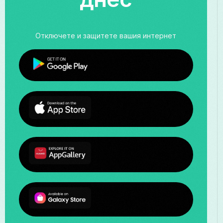
Отключете и защитете вашия интернет