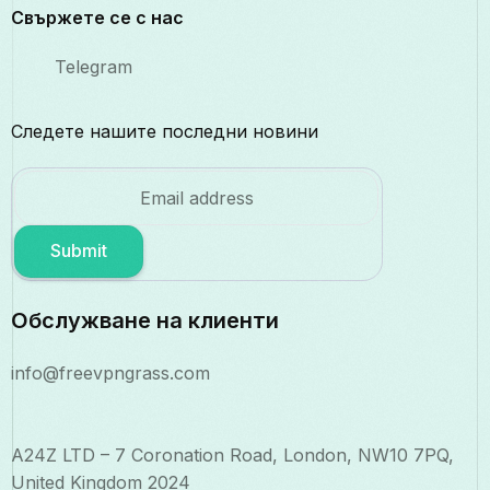
Свържете се с нас
Telegram
Следете нашите последни новини
Submit
Обслужване на клиенти
info@freevpngrass.com
A24Z LTD – 7 Coronation Road, London, NW10 7PQ,
United Kingdom 2024