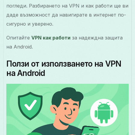
погледи. Разбирането на VPN и как работи ще ви
даде възможност да навигирате в интернет по-
сигурно и уверено.
Опитайте
VPN как работи
за надеждна защита
на Android.
Ползи от използването на VPN
на Android