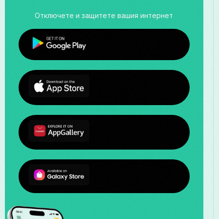
Отключете и защитете вашия интернет