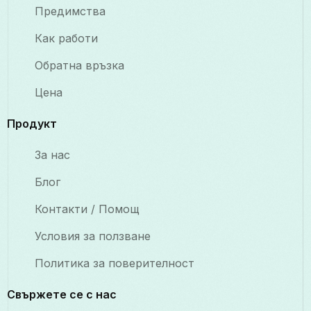
Предимства
Как работи
Обратна връзка
Цена
Продукт
За нас
Блог
Контакти / Помощ
Условия за ползване
Политика за поверителност
Свържете се с нас