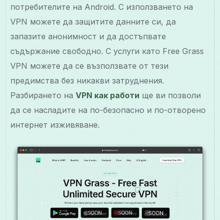
потребителите на Android. С използването на
VPN можете да защитите данните си, да
запазите анонимност и да достъпвате
съдържание свободно. С услуги като Free Grass
VPN можете да се възползвате от тези
предимства без никакви затруднения.
Разбирането на
VPN как работи
ще ви позволи
да се насладите на по-безопасно и по-отворено
интернет изживяване.