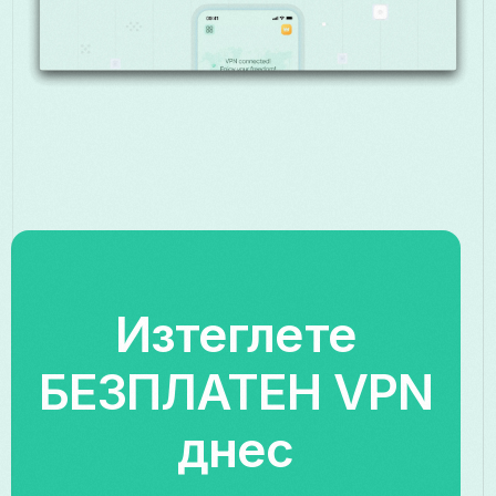
Изтеглете
БЕЗПЛАТЕН VPN
днес