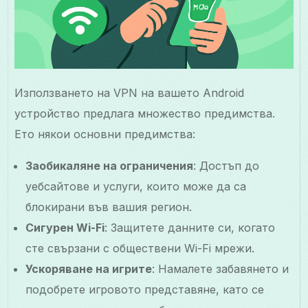
Използването на VPN на вашето Android
устройство предлага множество предимства.
Ето някои основни предимства:
Заобикаляне на ограничения
: Достъп до
уебсайтове и услуги, които може да са
блокирани във вашия регион.
Сигурен Wi-Fi
: Защитете данните си, когато
сте свързани с обществени Wi-Fi мрежи.
Ускоряване на игрите
: Намалете забавянето и
подобрете игровото представяне, като се