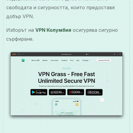
свободата и сигурността, които предоставя
добър VPN.
Изборът на
VPN Колумбия
осигурява сигурно
сърфиране.