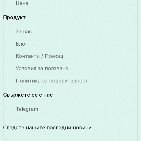
Цена
Продукт
За нас
Блог
Контакти / Помощ
Условия за ползване
Политика за поверителност
Свържете се с нас
Telegram
Следете нашите последни новини