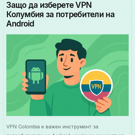
Защо да изберете VPN
Колумбия за потребители на
Android
VPN Colombia е важен инструмент за