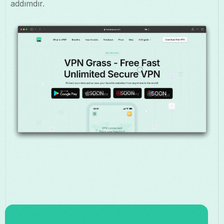
addımdır.