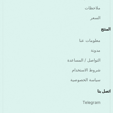
ملاحظات
السعر
المنتج
معلومات عنا
مدونة
التواصل / المساعدة
شروط الاستخدام
سياسة الخصوصية
اتصل بنا
Telegram