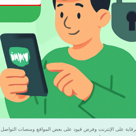
رقابة على الإنترنت وفرض قيود على بعض المواقع ومنصات التواصل ا