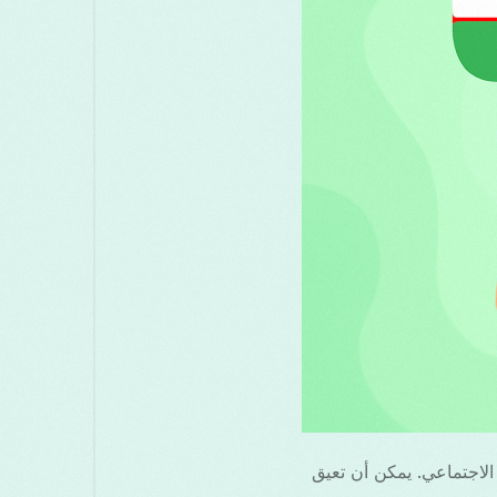
لاجتماعي. يمكن أن تعيق