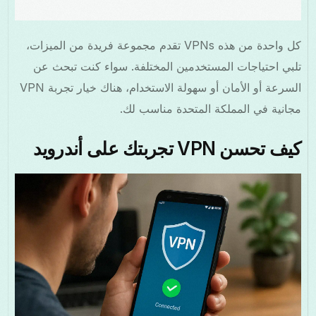
كل واحدة من هذه VPNs تقدم مجموعة فريدة من الميزات،
تلبي احتياجات المستخدمين المختلفة. سواء كنت تبحث عن
السرعة أو الأمان أو سهولة الاستخدام، هناك خيار تجربة VPN
مجانية في المملكة المتحدة مناسب لك.
كيف تحسن VPN تجربتك على أندرويد