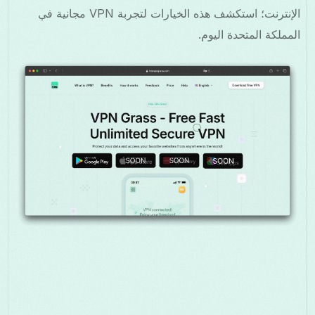
الإنترنت؛ استكشف هذه الخيارات لتجربة VPN مجانية في
المملكة المتحدة اليوم.