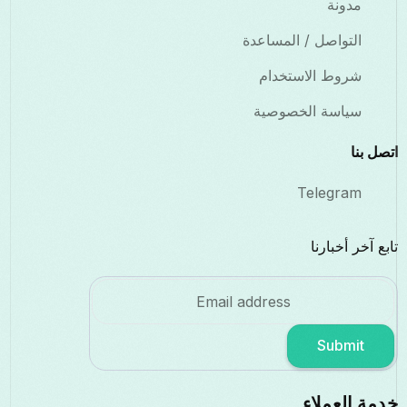
مدونة
التواصل / المساعدة
شروط الاستخدام
سياسة الخصوصية
اتصل بنا
Telegram
تابع آخر أخبارنا
Submit
خدمة العملاء