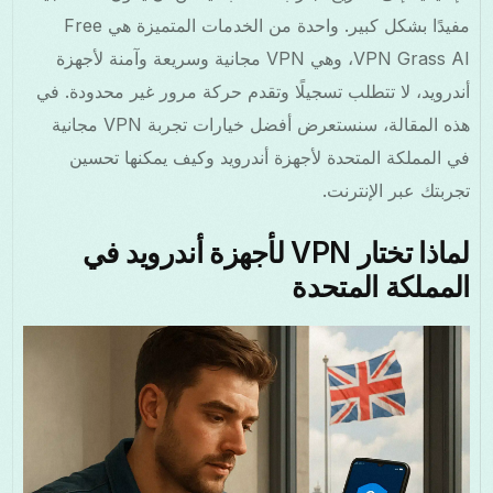
مفيدًا بشكل كبير. واحدة من الخدمات المتميزة هي Free
VPN Grass AI، وهي VPN مجانية وسريعة وآمنة لأجهزة
أندرويد، لا تتطلب تسجيلًا وتقدم حركة مرور غير محدودة. في
هذه المقالة، سنستعرض أفضل خيارات تجربة VPN مجانية
في المملكة المتحدة لأجهزة أندرويد وكيف يمكنها تحسين
تجربتك عبر الإنترنت.
لماذا تختار VPN لأجهزة أندرويد في
المملكة المتحدة