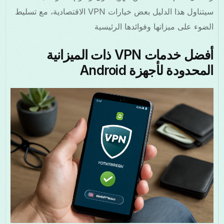
سيتناول هذا الدليل بعض خيارات VPN الاقتصادية، مع تسليط
الضوء على ميزاتها وفوائدها الرئيسية
أفضل خدمات VPN ذات الميزانية
المحدودة لأجهزة Android