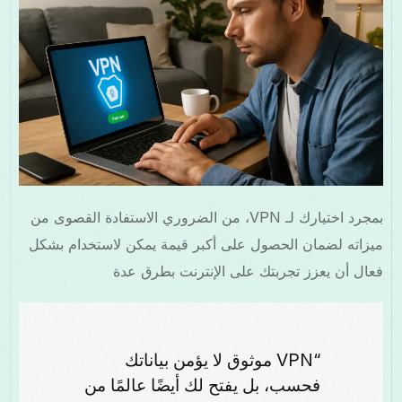
بمجرد اختيارك لـ VPN، من الضروري الاستفادة القصوى من
ميزاته لضمان الحصول على أكبر قيمة يمكن لاستخدام بشكل
فعال أن يعزز تجربتك على الإنترنت بطرق عدة
“VPN موثوق لا يؤمن بياناتك
فحسب، بل يفتح لك أيضًا عالمًا من