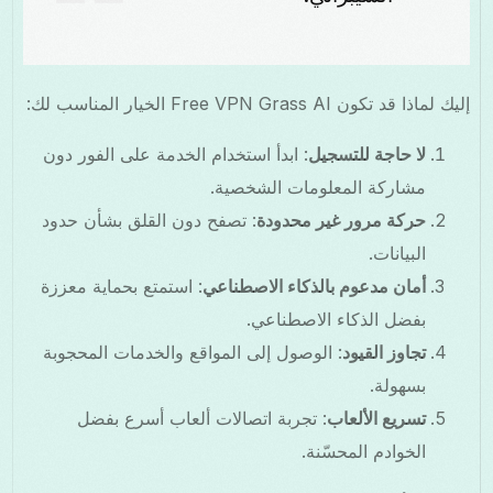
إليك لماذا قد تكون Free VPN Grass AI الخيار المناسب لك:
لا حاجة للتسجيل
: ابدأ استخدام الخدمة على الفور دون
مشاركة المعلومات الشخصية.
حركة مرور غير محدودة
: تصفح دون القلق بشأن حدود
البيانات.
أمان مدعوم بالذكاء الاصطناعي
: استمتع بحماية معززة
بفضل الذكاء الاصطناعي.
تجاوز القيود
: الوصول إلى المواقع والخدمات المحجوبة
بسهولة.
تسريع الألعاب
: تجربة اتصالات ألعاب أسرع بفضل
الخوادم المحسّنة.