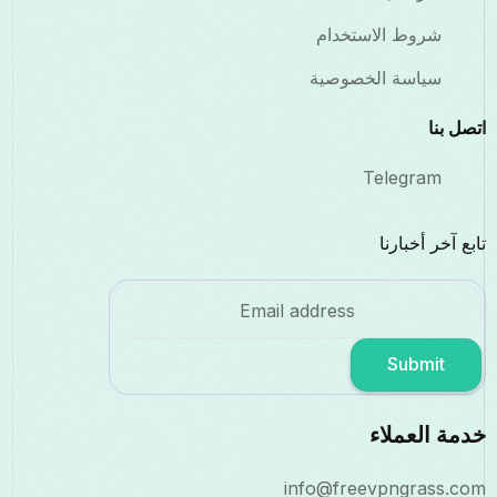
شروط الاستخدام
سياسة الخصوصية
اتصل بنا
Telegram
تابع آخر أخبارنا
Submit
خدمة العملاء
info@freevpngrass.com