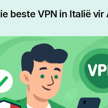
e beste VPN in Italië vir