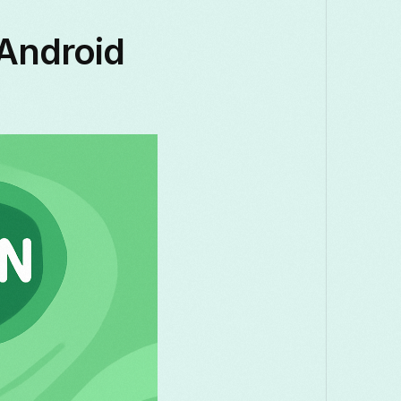
 Android