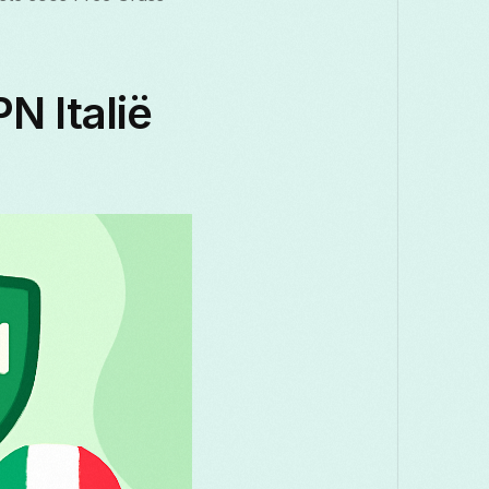
N Italië