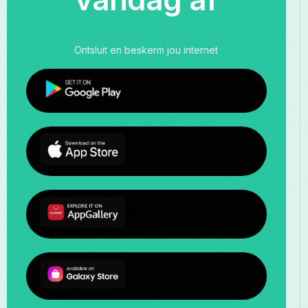
Ontsluit en beskerm jou internet