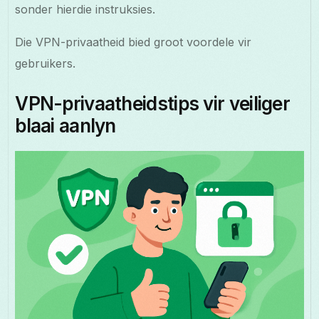
sonder hierdie instruksies.
Die VPN-privaatheid bied groot voordele vir
gebruikers.
VPN-privaatheidstips vir veiliger
blaai aanlyn