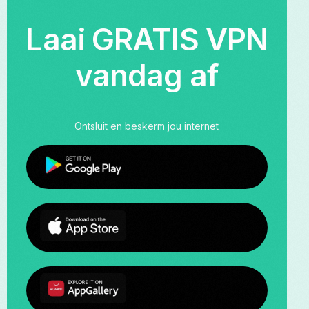
Laai GRATIS VPN
vandag af
Ontsluit en beskerm jou internet