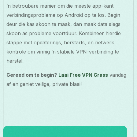
‘n betroubare manier om die meeste app-kant
verbindingsprobleme op Android op te los. Begin
deur die kas skoon te maak, dan maak data slegs
skoon as probleme voortduur. Kombineer hierdie
stappe met opdaterings, herstarts, en netwerk
kontrole om vinnig ‘n stabiele VPN-verbinding te
herstel.
Gereed om te begin?
Laai Free VPN Grass
vandag
af en geniet veilige, private blaai!