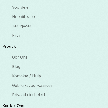
Voordele
Hoe dit werk
Terugvoer
Prys
Produk
Oor Ons
Blog
Kontakte / Hulp
Gebruiksvoorwaardes
Privaatheidsbeleid
Kontak Ons