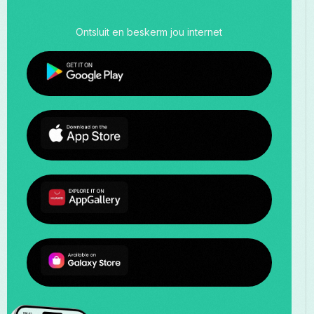
Ontsluit en beskerm jou internet