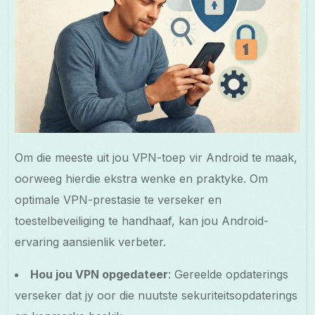
Om die meeste uit jou VPN-toep vir Android te maak,
oorweeg hierdie ekstra wenke en praktyke. Om
optimale VPN-prestasie te verseker en
toestelbeveiliging te handhaaf, kan jou Android-
ervaring aansienlik verbeter.
Hou jou VPN opgedateer
: Gereelde opdaterings
verseker dat jy oor die nuutste sekuriteitsopdaterings