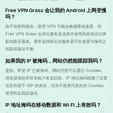
Free VPN Grass 会让我的 Android 上网变慢
吗？
由于加密和路由，使用 VPN 可能会略微降低速度，但
Free VPN Grass 会优化服务器选择并使用高效协议以将
影响降至最低。通常选择附近的服务器可在速度与掩码之
间获得最佳平衡。
如果我的 IP 被掩码，网站仍然能跟踪我吗？
是的。即使 IP 已被掩码，网站仍然可以通过 Cookies、
浏览器指纹和登录账户来追踪您。IP 地址掩码隐藏了位置
信息和基于 ISP 的身份，但并不能替代良好的 Cookies
管理和反跟踪做法。
IP 地址掩码在移动数据和 Wi‑Fi 上有效吗？