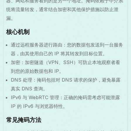
器、网站和服务看到的是另一个地址。掩码依赖于中介系
统将流量转发，通常结合加密和其他保护措施以防止泄
漏。
核心机制
通过远程服务器进行路由：您的数据包发送到一台服务
器，由其使用自己的 IP 将其转发到目标位置。
加密：加密隧道（VPN、SSH）可防止本地观察者看
到您的原始数据包和 IP。
DNS 处理：掩码包括对 DNS 请求的保护，避免暴露
真实 DNS 查询。
IPv6 与 WebRTC 管理：正确的掩码需考虑可能泄露
IP 的 IPv6 与浏览器特性。
常见掩码方法