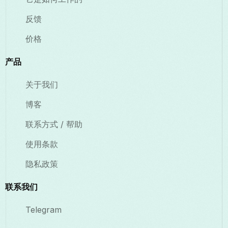
反馈
价格
产品
关于我们
博客
联系方式 / 帮助
使用条款
隐私政策
联系我们
Telegram