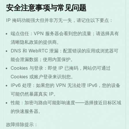
安全注意事项与常见问题
IP 掩码功能强大但并非万无一失，请记住以下要点：
端点信任：VPN 服务器会看到您的流量；请选择具有
清晰隐私政策的提供商。
DNS 和 WebRTC 泄漏：配置错误的应用或浏览器可
能会泄漏数据；使用内置保护。
Cookies 与登录：即使 IP 已掩码，网站仍可通过
Cookies 或账户登录来识别您。
IPv6 处理：如果您的 VPN 无法处理 IPv6，您的设备
可能仍然暴露真实 IP。
性能：加密与路由可能影响速度——选择接近目标区域
的快速服务器。
故障排除提示：