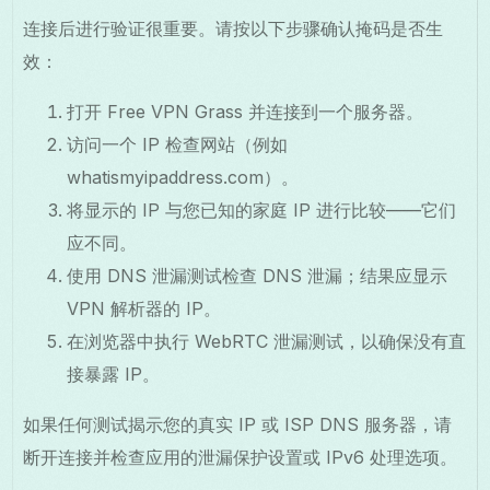
连接后进行验证很重要。请按以下步骤确认掩码是否生
效：
打开 Free VPN Grass 并连接到一个服务器。
访问一个 IP 检查网站（例如
whatismyipaddress.com）。
将显示的 IP 与您已知的家庭 IP 进行比较——它们
应不同。
使用 DNS 泄漏测试检查 DNS 泄漏；结果应显示
VPN 解析器的 IP。
在浏览器中执行 WebRTC 泄漏测试，以确保没有直
接暴露 IP。
如果任何测试揭示您的真实 IP 或 ISP DNS 服务器，请
断开连接并检查应用的泄漏保护设置或 IPv6 处理选项。