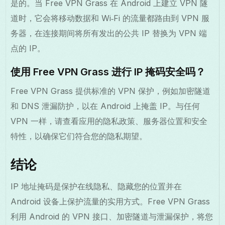
是的。当 Free VPN Grass 在 Android 上建立 VPN 隧
道时，它会将移动数据和 Wi‑Fi 的流量都路由到 VPN 服
务器，在连接期间将所有发出的公共 IP 替换为 VPN 端
点的 IP。
使用 Free VPN Grass 进行 IP 掩码安全吗？
Free VPN Grass 提供标准的 VPN 保护，例如加密隧道
和 DNS 泄漏防护，以在 Android 上掩盖 IP。与任何
VPN 一样，请查看应用的隐私政策、服务器位置和安全
特性，以确保它们符合您的隐私期望。
结论
IP 地址掩码是保护在线隐私、隐藏您的位置并在
Android 设备上保护流量的实用方式。Free VPN Grass
利用 Android 的 VPN 接口、加密隧道与泄漏保护，将您