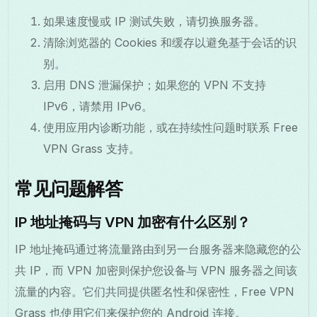
如果速度慢或 IP 测试失败，请切换服务器。
清除浏览器的 Cookies 和缓存以避免基于会话的识
别。
启用 DNS 泄漏保护；如果您的 VPN 不支持
IPv6，请禁用 IPv6。
使用应用内诊断功能，或在持续性问题时联系 Free
VPN Grass 支持。
常见问题解答
IP 地址掩码与 VPN 加密有什么区别？
IP 地址掩码通过将流量路由到另一台服务器来隐藏您的公
共 IP，而 VPN 加密则保护您设备与 VPN 服务器之间该
流量的内容。它们共同提供匿名性和保密性，Free VPN
Grass 也使用它们来保护您的 Android 连接。