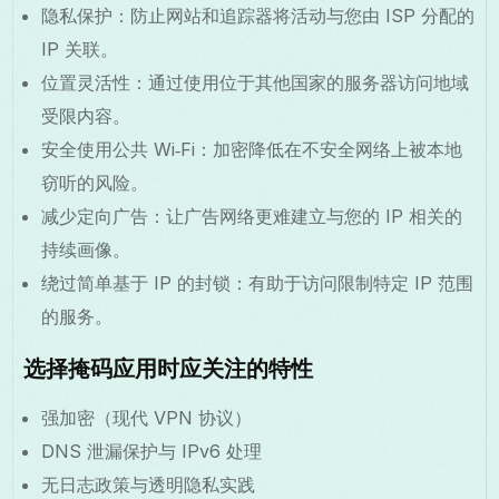
隐私保护：防止网站和追踪器将活动与您由 ISP 分配的
IP 关联。
位置灵活性：通过使用位于其他国家的服务器访问地域
受限内容。
安全使用公共 Wi‑Fi：加密降低在不安全网络上被本地
窃听的风险。
减少定向广告：让广告网络更难建立与您的 IP 相关的
持续画像。
绕过简单基于 IP 的封锁：有助于访问限制特定 IP 范围
的服务。
选择掩码应用时应关注的特性
强加密（现代 VPN 协议）
DNS 泄漏保护与 IPv6 处理
无日志政策与透明隐私实践