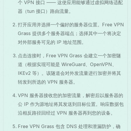
个 VPN 接口 —— 这使应用能够通过虚拟网络适配
器（tun 接口）路由流量。
打开应用并选择一个偏好的服务器位置。Free VPN
Grass 提供多个服务器端点；选择其中一个将决定
对外部服务可见的 IP 地址范围。
点击连接时，Free VPN Grass 会建立一个加密隧
道（根据实现可能是 WireGuard、OpenVPN、
IKEv2 等）。该隧道会对外发流量进行加密并将其
转发到所选的 VPN 服务器。
VPN 服务器接收您的加密流量，解密后以服务器的
公 IP 作为源地址将其发送到目标位置。响应数据包
沿相反路径回经过 VPN 服务器再到您的设备。
Free VPN Grass 包含 DNS 处理和泄漏防护，确