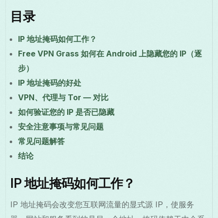
目录
IP 地址掩码如何工作？
Free VPN Grass 如何在 Android 上隐藏您的 IP（逐
步）
IP 地址掩码的好处
VPN、代理与 Tor — 对比
如何验证您的 IP 是否已隐藏
安全注意事项与常见问题
常见问题解答
结论
IP 地址掩码如何工作？
IP 地址掩码会改变您互联网流量的显式源 IP，使服务