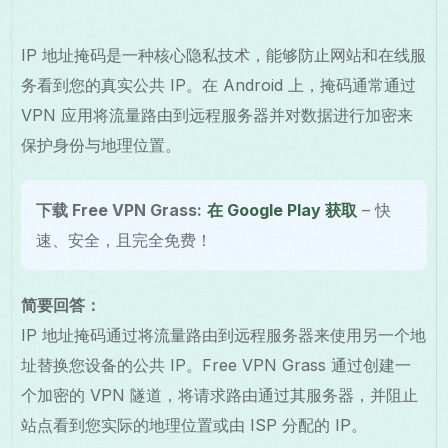
IP 地址掩码是一种核心隐私技术，能够防止网站和在线服
务看到您的真实公共 IP。在 Android 上，掩码通常通过
VPN 应用将流量路由到远程服务器并对数据进行加密来
保护身份与地理位置。
下载 Free VPN Grass:
在 Google Play 获取
– 快
速、安全，且完全免费！
简要回答：
IP 地址掩码通过将流量路由到远程服务器来使用另一个地
址替换您设备的公共 IP。Free VPN Grass 通过创建一
个加密的 VPN 隧道，将请求路由通过其服务器，并阻止
站点看到您实际的地理位置或由 ISP 分配的 IP。