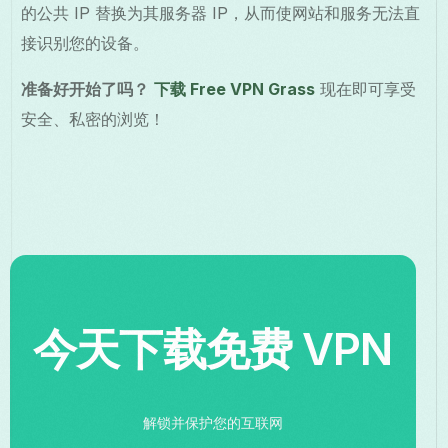
的公共 IP 替换为其服务器 IP，从而使网站和服务无法直
接识别您的设备。
准备好开始了吗？
下载 Free VPN Grass
现在即可享受
安全、私密的浏览！
今天下载免费 VPN
解锁并保护您的互联网