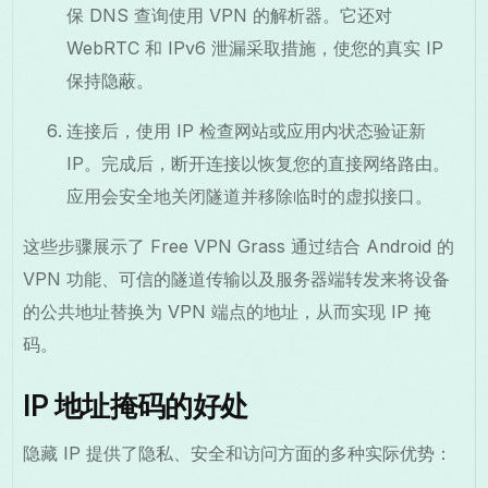
保 DNS 查询使用 VPN 的解析器。它还对
WebRTC 和 IPv6 泄漏采取措施，使您的真实 IP
保持隐蔽。
连接后，使用 IP 检查网站或应用内状态验证新
IP。完成后，断开连接以恢复您的直接网络路由。
应用会安全地关闭隧道并移除临时的虚拟接口。
这些步骤展示了 Free VPN Grass 通过结合 Android 的
VPN 功能、可信的隧道传输以及服务器端转发来将设备
的公共地址替换为 VPN 端点的地址，从而实现 IP 掩
码。
IP 地址掩码的好处
隐藏 IP 提供了隐私、安全和访问方面的多种实际优势：