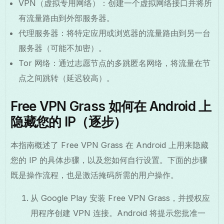
VPN（虚拟专用网络）：创建一个虚拟网络接口并将所
有流量路由到外部服务器。
代理服务器：将特定应用或浏览器的流量路由到另一台
服务器（可能不加密）。
Tor 网络：通过志愿节点的多跳匿名网络，将流量在节
点之间跳转（延迟较高）。
Free VPN Grass 如何在 Android 上
隐藏您的 IP（逐步）
本指南概述了 Free VPN Grass 在 Android 上用来隐藏
您的 IP 的具体步骤，以及您如何自行设置。下面的步骤
既是操作流程，也是激活掩码所需的用户操作。
从 Google Play 安装 Free VPN Grass，并授权应
用程序创建 VPN 连接。Android 将提示您批准一