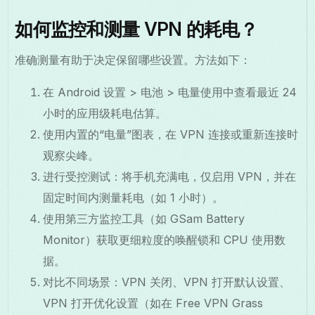
如何监控和测量 VPN 的耗电？
准确测量有助于决定保留哪些设置。方法如下：
在 Android 设置 > 电池 > 电量使用中查看最近 24
小时的应用级耗电估算。
使用内置的“电量”图表，在 VPN 连接或重新连接时
观察尖峰。
进行受控测试：将手机充满电，仅启用 VPN，并在
固定时间内测量耗电（如 1 小时）。
使用第三方监控工具（如 GSam Battery
Monitor）获取更细粒度的唤醒锁和 CPU 使用数
据。
对比不同场景：VPN 关闭、VPN 打开默认设置、
VPN 打开优化设置（如在 Free VPN Grass