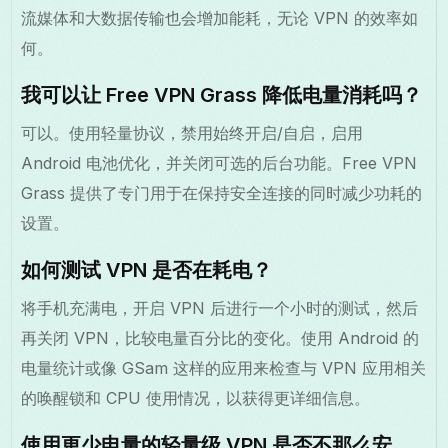
流媒体和大数据传输也会增加能耗，无论 VPN 的效率如
何。
我可以让 Free VPN Grass 降低电量消耗吗？
可以。使用轻量协议，禁用始终开启/自启，启用
Android 电池优化，并关闭可选的后台功能。Free VPN
Grass 提供了专门用于在保持安全连接的同时减少功耗的
设置。
如何测试 VPN 是否在耗电？
将手机充满电，开启 VPN 后进行一个小时的测试，然后
再关闭 VPN，比较电量百分比的变化。使用 Android 的
电量统计或像 GSam 这样的应用来检查与 VPN 应用相关
的唤醒锁和 CPU 使用情况，以获得更详细信息。
使用更少电量的轻量级 VPN 是否不那么安