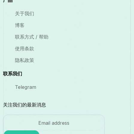
产品
关于我们
博客
联系方式 / 帮助
使用条款
隐私政策
联系我们
Telegram
关注我们的最新消息