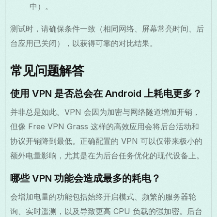
中）。
测试时，请确保条件一致（相同网络、屏幕常亮时间、后
台应用已关闭），以获得可靠的对比结果。
常见问题解答
使用 VPN 是否总会在 Android 上耗电更多？
并非总是如此。VPN 会因为加密与网络隧道增加开销，
但像 Free VPN Grass 这样的高效应用会将后台活动和
协议开销降到最低。正确配置的 VPN 可以仅带来极小的
额外电量影响，尤其是在为后台任务优化的现代设备上。
哪些 VPN 功能会造成最多的耗电？
会增加电量的功能包括始终开启模式、频繁的服务器轮
询、实时遥测，以及导致更高 CPU 负载的强加密。后台