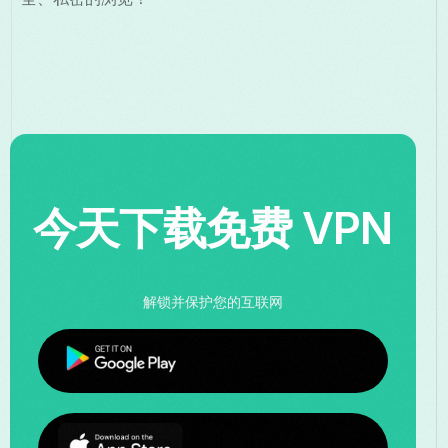
今天下载免费 VPN
解锁并保护您的互联网