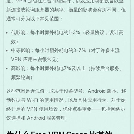
度、VPN 是否在后台持续运行，以及应用唤醒设备以重
新连接或轮询服务器的频率。衡量的影响会有所不同，但
通常可分为以下常见范围：
低影响：每小时额外耗电约1–3%（轻量协议，设计高
效）
中等影响：每小时额外耗电约3–7%（对于许多主流
VPN 应用来说很常见）
高影响：每小时额外耗电7%及以上（持续后台服务、
频繁轮询）
这些范围是近似值，取决于设备型号、Android 版本、移
动数据与 Wi‑Fi 的使用情况，以及具体应用行为。对于始
终开启的 VPN 使用场景，优化点很重要——包括网络协
议选择和 Android 服务管理。