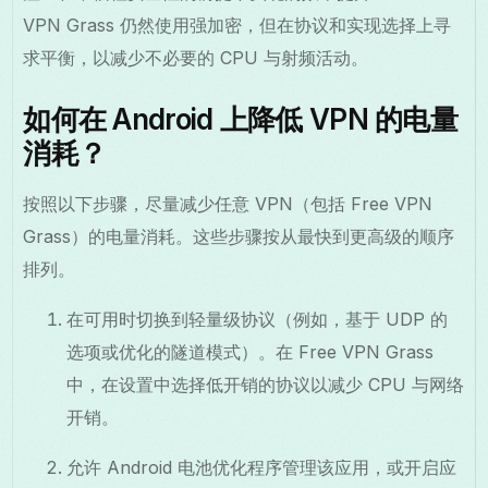
VPN Grass 仍然使用强加密，但在协议和实现选择上寻
求平衡，以减少不必要的 CPU 与射频活动。
如何在 Android 上降低 VPN 的电量
消耗？
按照以下步骤，尽量减少任意 VPN（包括 Free VPN
Grass）的电量消耗。这些步骤按从最快到更高级的顺序
排列。
在可用时切换到轻量级协议（例如，基于 UDP 的
选项或优化的隧道模式）。在 Free VPN Grass
中，在设置中选择低开销的协议以减少 CPU 与网络
开销。
允许 Android 电池优化程序管理该应用，或开启应