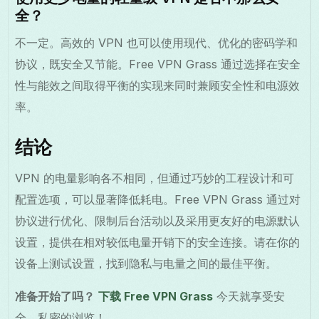
全？
不一定。高效的 VPN 也可以使用现代、优化的密码学和
协议，既安全又节能。Free VPN Grass 通过选择在安全
性与能效之间取得平衡的实现来同时兼顾安全性和电源效
率。
结论
VPN 的电量影响各不相同，但通过巧妙的工程设计和可
配置选项，可以显著降低耗电。Free VPN Grass 通过对
协议进行优化、限制后台活动以及采用更友好的电源默认
设置，提供在相对较低电量开销下的安全连接。请在你的
设备上测试设置，找到隐私与电量之间的最佳平衡。
准备开始了吗？
下载 Free VPN Grass
今天就享受安
全、私密的浏览！