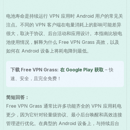
电池寿命是持续运行 VPN 应用时 Android 用户的常见关
注点。不同的 VPN 客户端在电量消耗上的影响可能差异
很大，取决于协议、后台活动和应用设计。本指南比较电
池使用情况，解释为什么 Free VPN Grass 高效，以及
如何在 Android 设备上将耗电降到最低。
下载 Free VPN Grass:
在 Google Play 获取
– 快
速、安全，且完全免费！
简短回答：
Free VPN Grass 通常比许多功能齐全的 VPN 应用耗电
更少，因为它针对轻量级协议、最小后台唤醒和高效连接
管理进行优化。在典型的 Android 设备上，与持续后台