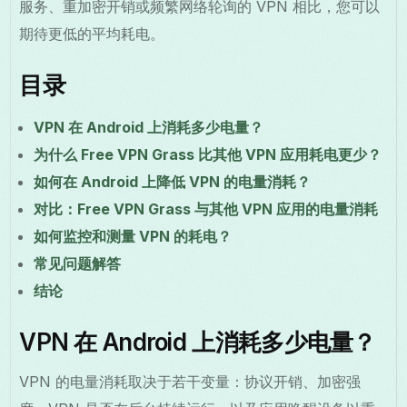
服务、重加密开销或频繁网络轮询的 VPN 相比，您可以
期待更低的平均耗电。
目录
VPN 在 Android 上消耗多少电量？
为什么 Free VPN Grass 比其他 VPN 应用耗电更少？
如何在 Android 上降低 VPN 的电量消耗？
对比：Free VPN Grass 与其他 VPN 应用的电量消耗
如何监控和测量 VPN 的耗电？
常见问题解答
结论
VPN 在 Android 上消耗多少电量？
VPN 的电量消耗取决于若干变量：协议开销、加密强