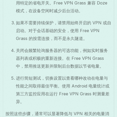
用特定的省电开关。Free VPN Grass 兼容 Doze
模式，在设备空闲时减少后台活动。
如果不需要持续保护，请禁用始终开启的 VPN 或自
启动。对于会话基础的安全，使用 Free VPN
Grass 的按需连接，而不是永久隧道。
关闭会频繁轮询服务器的可选功能，例如实时服务
器列表或积极的重新连接。在 Free VPN Grass
中，禁用推送更新并限制后台数据以节省电量。
进行简短测试，切换设置以查看哪种改动在电量与
性能之间取得最佳平衡。使用 Android 电量统计或
第三方监控应用在运行 Free VPN Grass 时测量差
异。
按照这些步骤，通常可以显著降低与 VPN 相关的电量消