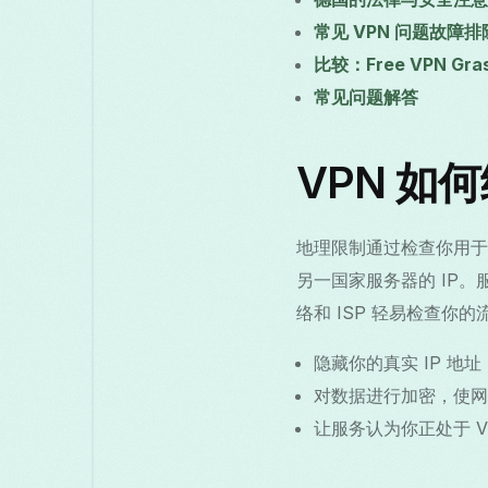
常见 VPN 问题故障排
比较：Free VPN G
常见问题解答
VPN 如
地理限制通过检查你用于访
另一国家服务器的 IP
络和 ISP 轻易检查你的
隐藏你的真实 IP 地址
对数据进行加密，使网络
让服务认为你正处于 V