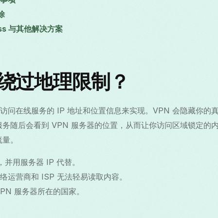
除
rass 与其他解决方案
何绕过地理限制？
问在线服务的 IP 地址和位置信息来实现。VPN 会隐藏你的真
。服务随后会看到 VPN 服务器的位置，从而让你访问区域锁定的
流量。
，并用服务器 IP 代替。
运营商和 ISP 无法轻易读取内容。
PN 服务器所在的国家。