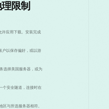
地理限制
安装并允许应用下载。安装完成
创建账户以保存偏好，或以游
服务选择美国服务器，或为
建立一个安全隧道，连接时在
家/地区与所选服务器相符。