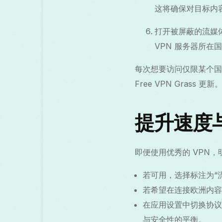
这将确保对目标内
打开被屏蔽的流媒
VPN 服务器所在
每次想要访问仅限某个国
Free VPN Grass 更新
提升速度
即便使用优秀的 VPN
若可用，选择标注为“流
若希望在连接欧洲内容
在应用设置中切换协议：
与安全性的平衡。