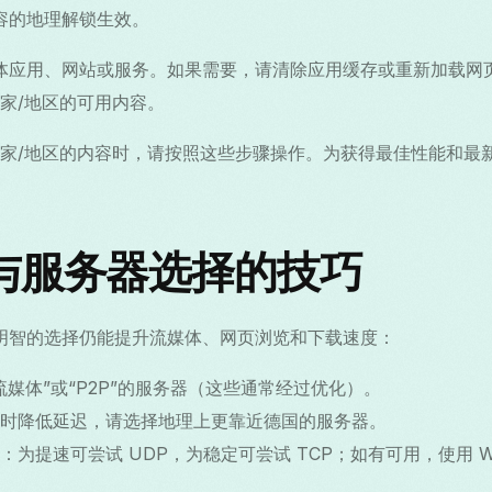
容的地理解锁生效。
体应用、网站或服务。如果需要，请清除应用缓存或重新加载网
国家/地区的可用内容。
家/地区的内容时，请按照这些步骤操作。为获得最佳性能和最
。
与服务器选择的技巧
，明智的选择仍能提升流媒体、网页浏览和下载速度：
媒体”或“P2P”的服务器（这些通常经过优化）。
时降低延迟，请选择地理上更靠近德国的服务器。
为提速可尝试 UDP，为稳定可尝试 TCP；如有可用，使用 Wi