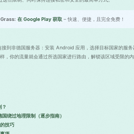
Grass:
在 Google Play 获取
– 快速、便捷，且完全免费！
ass 连接到非德国服务器：安装 Android 应用，选择目标国家的
置。这样，你的流量就会通过所选国家进行路由，解锁该区域受限的
制？
如何在德国绕过地理限制（逐步指南）
的技巧
事项