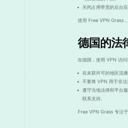
关闭占用带宽的后台应用
使用 Free VPN 
德国的法
在德国，使用 VPN 
在未获许可的地区流播
不要将 VPN 用于
遵守当地法律和平台服
联系支持。
Free VPN Gras