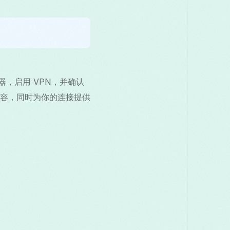
服务器，启用 VPN，并确认
内容，同时为你的连接提供