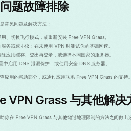
N 问题故障排除
是常见问题及解决方法：
、切换飞行模式，或重新安装 Free VPN Grass。
服务器或协议；在未使用 VPN 时测试你的基础网速。
清除应用缓存、登出再登录，或选择不同国家的服务器。
中启用 DNS 泄漏保护，或使用安全 DNS 服务器。
用的帮助部分，或通过应用联系 Free VPN Grass 的支持
e VPN Grass 与其他解
在 Free VPN Grass 与其他绕过地理限制的方法之间做出