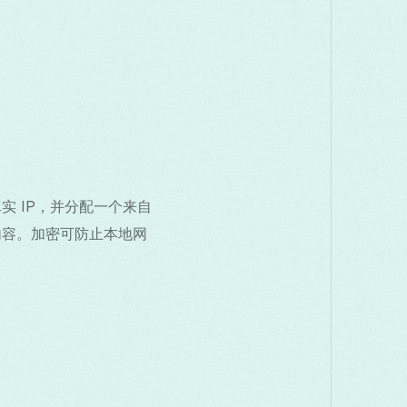
实 IP，并分配一个来自
内容。加密可防止本地网