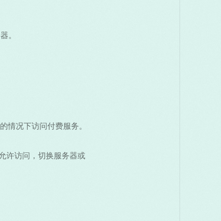
务器。
的情况下访问付费服务。
应允许访问，切换服务器或