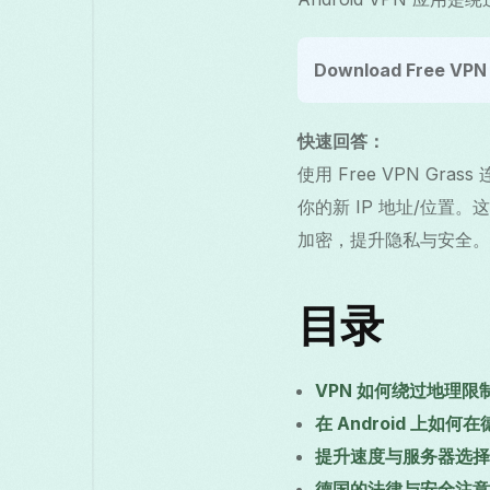
Download Free VPN 
快速回答：
使用 Free VPN Gr
你的新 IP 地址/位
加密，提升隐私与安全。
目录
VPN 如何绕过地理限
在 Android 上
提升速度与服务器选择
德国的法律与安全注意