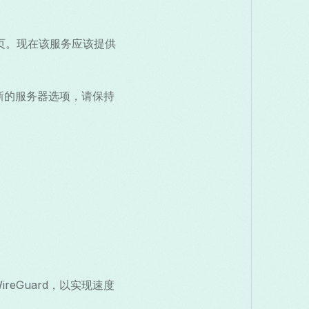
页。现在该服务应该提供
新的服务器选项，请保持
reGuard，以实现速度