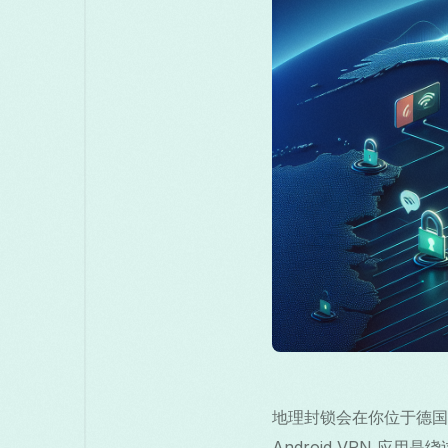
地理封锁会在你位于德国
Android VPN 