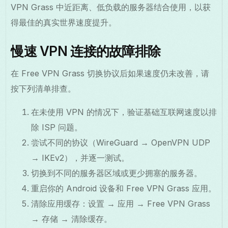
VPN Grass 中近距离、低负载的服务器结合使用，以获
得最佳的真实世界速度提升。
慢速 VPN 连接的故障排除
在 Free VPN Grass 切换协议后如果速度仍未改善，请
按下列清单排查。
在未使用 VPN 的情况下，验证基础互联网速度以排
除 ISP 问题。
尝试不同的协议（WireGuard → OpenVPN UDP
→ IKEv2），并逐一测试。
切换到不同的服务器区域或更少拥塞的服务器。
重启你的 Android 设备和 Free VPN Grass 应用。
清除应用缓存：设置 → 应用 → Free VPN Grass
→ 存储 → 清除缓存。