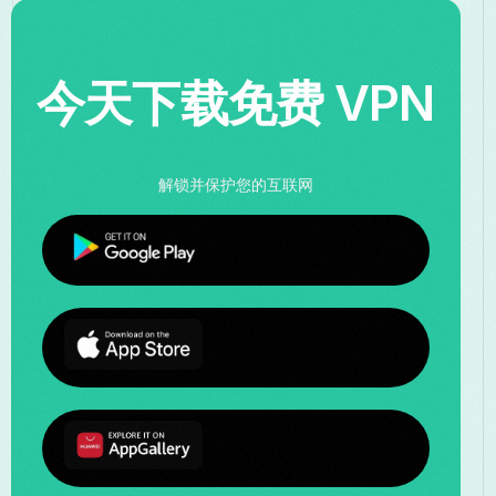
今天下载免费 VPN
解锁并保护您的互联网