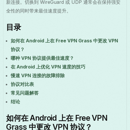
新连接。切换到 WireGuard 或 UDP 通常会在保持强安
全性的同时带来最佳速度提升。
目录
如何在 Android 上在 Free VPN Grass 中更改 VPN
协议？
哪种 VPN 协议提供最佳速度？
在 Android 上优化 VPN 速度的技巧
慢速 VPN 连接的故障排除
协议对比表
常见问题解答
结论
如何在 Android 上在 Free VPN
Grass 中更改 VPN 协议？