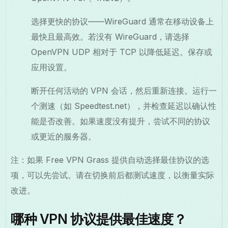
选择更快的协议——WireGuard 通常在移动设备上
最快且最高效。若没有 WireGuard，请选择
OpenVPN UDP 相对于 TCP 以降低延迟。保存或
应用设置。
断开任何活动的 VPN 会话，然后重新连接。运行一
个测速（如 Speedtest.net），并检查延迟以确认性
能是否改善。如果速度没有提升，尝试不同的协议
或更近的服务器。
注：如果 Free VPN Grass 提供自动选择最佳协议的选
项，可以先尝试。请在切换前后都测试速度，以衡量实际
改进。
哪种 VPN 协议提供最佳速度？