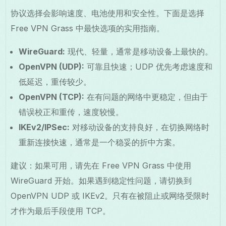
协议选择会影响速度、电池使用和安全性。下面是选择
Free VPN Grass 中最快选项的实用指南。
WireGuard:
现代、轻量，通常是移动设备上最快的。
OpenVPN (UDP):
可靠且快速；UDP 优先考虑速度和
低延迟，重传较少。
OpenVPN (TCP):
在有问题的网络中更稳定，但由于
错误校正和重传，速度较慢。
IKEv2/IPSec:
对移动设备的支持良好，在切换网络时
重新连接快速，通常是一个稳妥的折中方案。
建议：如果可用，请先在 Free VPN Grass 中使用
WireGuard 开始。如果遇到稳定性问题，请切换到
OpenVPN UDP 或 IKEv2。只有在被阻止或网络受限时
才作为最后手段使用 TCP。