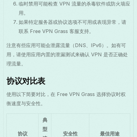
临时禁用可能检查 VPN 流量的杀毒软件或防火墙应
用。
如果特定服务器或协议选项不可用或表现异常，请
联系 Free VPN Grass 客服支持。
注意有些应用可能会泄露流量（DNS、IPv6）。如有可
用，请使用应用内置的泄漏测试来确认 VPN 是否正确处
理流量。
协议对比表
使用以下简要对比，在 Free VPN Grass 选择协议时权
衡速度与安全性。
典
型
协议
安全性
最佳用途