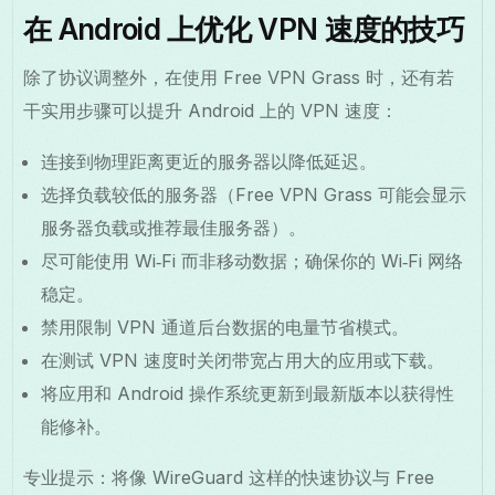
在 Android 上优化 VPN 速度的技巧
除了协议调整外，在使用 Free VPN Grass 时，还有若
干实用步骤可以提升 Android 上的 VPN 速度：
连接到物理距离更近的服务器以降低延迟。
选择负载较低的服务器（Free VPN Grass 可能会显示
服务器负载或推荐最佳服务器）。
尽可能使用 Wi‑Fi 而非移动数据；确保你的 Wi‑Fi 网络
稳定。
禁用限制 VPN 通道后台数据的电量节省模式。
在测试 VPN 速度时关闭带宽占用大的应用或下载。
将应用和 Android 操作系统更新到最新版本以获得性
能修补。
专业提示：将像 WireGuard 这样的快速协议与 Free