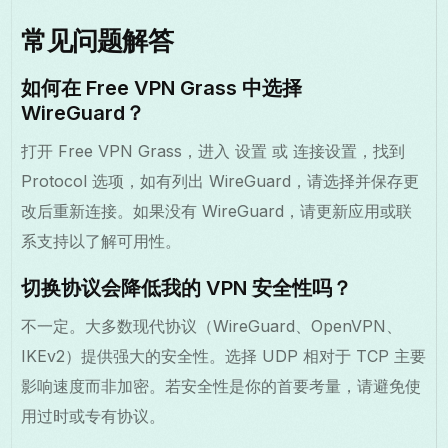
常见问题解答
如何在 Free VPN Grass 中选择
WireGuard？
打开 Free VPN Grass，进入 设置 或 连接设置，找到
Protocol 选项，如有列出 WireGuard，请选择并保存更
改后重新连接。如果没有 WireGuard，请更新应用或联
系支持以了解可用性。
切换协议会降低我的 VPN 安全性吗？
不一定。大多数现代协议（WireGuard、OpenVPN、
IKEv2）提供强大的安全性。选择 UDP 相对于 TCP 主要
影响速度而非加密。若安全性是你的首要考量，请避免使
用过时或专有协议。