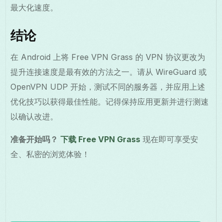
最大化速度。
结论
在 Android 上将 Free VPN Grass 的 VPN 协议更改为
提升连接速度是最有效的方法之一。请从 WireGuard 或
OpenVPN UDP 开始，测试不同的服务器，并应用上述
优化技巧以获得最佳性能。记得保持应用更新并进行测速
以确认改进。
准备开始吗？
下载 Free VPN Grass
现在即可享受安
全、私密的浏览体验！