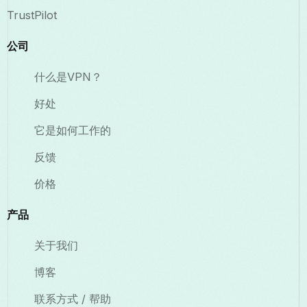
TrustPilot
公司
什么是VPN？
好处
它是如何工作的
反馈
价格
产品
关于我们
博客
联系方式 / 帮助