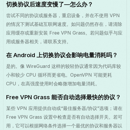
切换协议后速度变慢了—怎么办？
尝试不同的协议或服务器，重启设备，并在不使用 VPN
的情况下测试基础互联网速度。如问题仍然存在，请清除
应用缓存或重新安装 Free VPN Grass。若问题似乎与应
用或服务器相关，请联系支持。
在 Android 上切换协议会影响电量消耗吗？
是的。像 WireGuard 这样的较轻协议通常因为代码库较
小和较少 CPU 循环而更省电。OpenVPN 可能更耗
CPU，在高强度使用时会略微增加电量消耗。
Free VPN Grass 能否自动选择最快的协议？
某些 VPN 应用提供自动或“最佳服务器/协议”选项；请在
Free VPN Grass 设置中检查是否有自动选择开关。若可
用，它可以根据网络条件选择一个最优的协议和服务器以