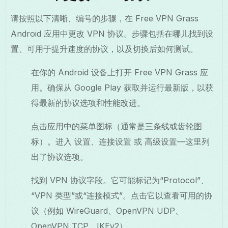
请按照以下清晰、编号的步骤，在 Free VPN Grass
Android 应用中更改 VPN 协议。步骤包括在哪儿找到设
置、可用于提升速度的协议，以及切换后如何测试。
在你的 Android 设备上打开 Free VPN Grass 应
用。确保从 Google Play 获取并运行最新版，以获
得最新的协议选项和性能改进。
点击应用中的菜单图标（通常是三条线或齿轮图
标）。进入 设置、连接设置 或 高级设置—这里列
出了协议选项。
找到 VPN 协议字段。它可能标记为“Protocol”、
“VPN 类型”或“连接模式”。点击它以查看可用的协
议（例如 WireGuard、OpenVPN UDP、
OpenVPN TCP、IKEv2）。