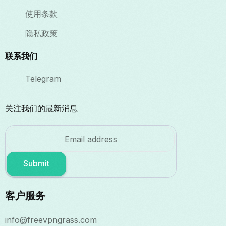
使用条款
隐私政策
联系我们
Telegram
关注我们的最新消息
Submit
客户服务
info@freevpngrass.com