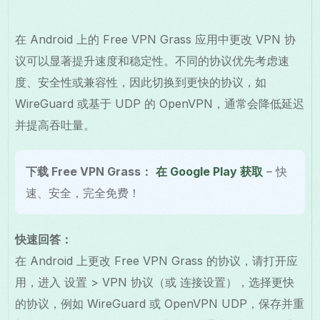
在 Android 上的 Free VPN Grass 应用中更改 VPN 协
议可以显著提升速度和稳定性。不同的协议优先考虑速
度、安全性或兼容性，因此切换到更快的协议，如
WireGuard 或基于 UDP 的 OpenVPN，通常会降低延迟
并提高吞吐量。
下载 Free VPN Grass：
在 Google Play 获取
– 快
速、安全，完全免费！
快速回答：
在 Android 上更改 Free VPN Grass 的协议，请打开应
用，进入 设置 > VPN 协议（或 连接设置），选择更快
的协议，例如 WireGuard 或 OpenVPN UDP，保存并重