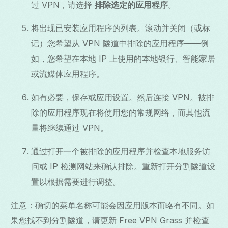
过 VPN，请选择
排除选定的应用程序
。
将出现已安装应用程序的列表。滚动并关闭（或标
记）您希望从 VPN 隧道中排除的应用程序——例
如，您希望在本地 IP 上使用的本地银行、智能家居
或流媒体应用程序。
如有必要，保存或应用设置。然后连接 VPN。被排
除的应用程序现在将使用您的常规网络，而其他流
量将继续通过 VPN。
通过打开一个被排除的应用程序并检查本地服务访
问或 IP 检测网站来确认排除。重新打开分割隧道设
置以根据需要进行调整。
注意：确切的菜单名称可能会因应用版本而略有不同。如
果您找不到分割隧道，请更新 Free VPN Grass 并检查