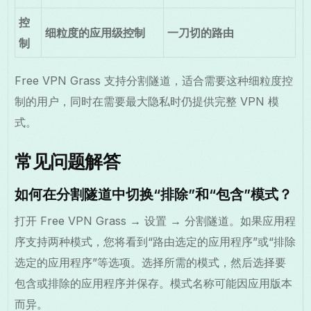
控
细粒度的应用级控制
一刀切的路由
制
Free VPN Grass 支持分割隧道，适合需要这种细粒度控
制的用户，同时在需要最大隐私时仍提供完整 VPN 模
式。
常见问题解答
如何在分割隧道中切换“排除”和“包含”模式？
打开 Free VPN Grass → 设置 → 分割隧道。如果应用程
序支持两种模式，您将看到“路由选定的应用程序”或“排除
选定的应用程序”等选项。选择所需的模式，然后选择要
包含或排除的应用程序并保存。模式名称可能因应用版本
而异。