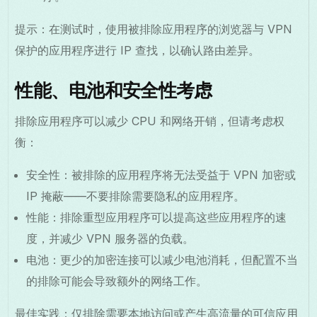
提示：在测试时，使用被排除应用程序的浏览器与 VPN
保护的应用程序进行 IP 查找，以确认路由差异。
性能、电池和安全性考虑
排除应用程序可以减少 CPU 和网络开销，但请考虑权
衡：
安全性：被排除的应用程序将无法受益于 VPN 加密或
IP 掩蔽——不要排除需要隐私的应用程序。
性能：排除重型应用程序可以提高这些应用程序的速
度，并减少 VPN 服务器的负载。
电池：更少的加密连接可以减少电池消耗，但配置不当
的排除可能会导致额外的网络工作。
最佳实践：仅排除需要本地访问或产生高流量的可信应用