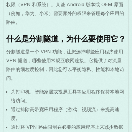
权限（VPN 和系统）。某些 Android 版本或 OEM 界面
（例如，华为、小米）需要额外的权限来管理每个应用的
路由。
什么是分割隧道，为什么要使用它？
分割隧道是一个 VPN 功能，让您选择哪些应用程序使用
VPN 隧道，哪些使用常规互联网连接。它提供了对流量
路由的细粒度控制，因此您可以平衡隐私、性能和本地访
问。
为打印机、智能家居或投屏工具等应用程序保持本地网
络访问。
通过排除高带宽应用程序（游戏、视频流）来提高速
度。
通过将 VPN 路由限制在必要的应用程序上来减少数据