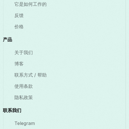
它是如何工作的
反馈
价格
产品
关于我们
博客
联系方式 / 帮助
使用条款
隐私政策
联系我们
Telegram