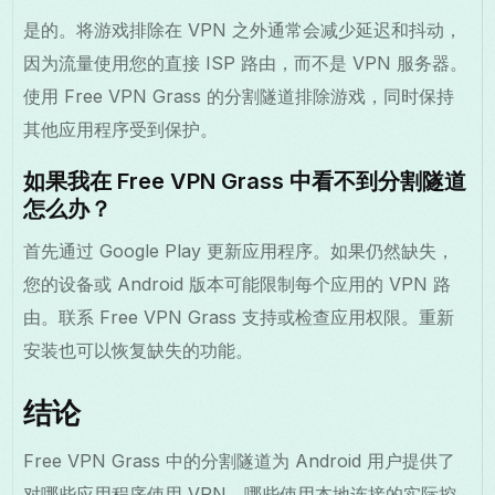
是的。将游戏排除在 VPN 之外通常会减少延迟和抖动，
因为流量使用您的直接 ISP 路由，而不是 VPN 服务器。
使用 Free VPN Grass 的分割隧道排除游戏，同时保持
其他应用程序受到保护。
如果我在 Free VPN Grass 中看不到分割隧道
怎么办？
首先通过 Google Play 更新应用程序。如果仍然缺失，
您的设备或 Android 版本可能限制每个应用的 VPN 路
由。联系 Free VPN Grass 支持或检查应用权限。重新
安装也可以恢复缺失的功能。
结论
Free VPN Grass 中的分割隧道为 Android 用户提供了
对哪些应用程序使用 VPN、哪些使用本地连接的实际控