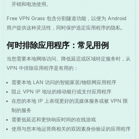
开销和电池使用。
Free VPN Grass 包含分割隧道功能，以便为 Android
用户提供这种灵活性，同时保护选定应用程序的隐私。
何时排除应用程序：常见用例
当您需要本地网络访问、降低延迟或区域特定服务时，从
VPN 中排除应用程序是有用的：
需要本地 LAN 访问的智能家居/物联网应用程序
阻止 VPN IP 地址的移动银行或支付应用程序
在您的本地 IP 上表现更好的流媒体服务或被 VPN 限
制的服务
需要低延迟和更快响应时间的在线游戏
使用与您本地运营商相关的双因素身份验证的应用程序