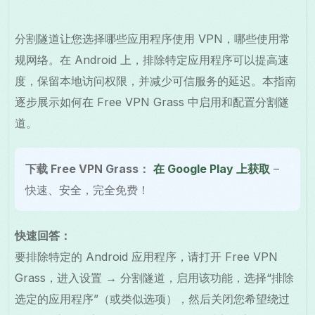
分割隧道让您选择哪些应用程序使用 VPN，哪些使用常
规网络。在 Android 上，排除特定应用程序可以提高速
度，保留本地访问权限，并减少可信服务的延迟。本指南
逐步展示如何在 Free VPN Grass 中启用和配置分割隧
道。
下载 Free VPN Grass：
在 Google Play 上获取
–
快速、安全，完全免费！
快速回答：
要排除特定的 Android 应用程序，请打开 Free VPN
Grass，进入设置 → 分割隧道，启用该功能，选择“排除
选定的应用程序”（或类似选项），然后关闭您希望绕过