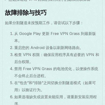
故障排除与技巧
如果分割隧道未按预期工作，请尝试以下步骤：
从 Google Play 更新 Free VPN Grass 到最新版
本。
重启您的 Android 设备以刷新网络路由。
检查 VPN 权限：确保应用程序具有必要的 VPN 和
后台权限。
禁用 Free VPN Grass 的电池优化，以便操作系统
不会终止后台进程。
在“包含”和“排除”之间切换分割隧道模式（如果可
用）以验证行为。
如果选项缺失或设置未能应用，请重新安装应用程
序。