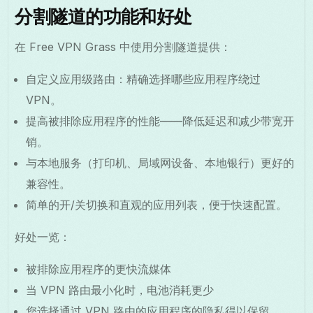
分割隧道的功能和好处
在 Free VPN Grass 中使用分割隧道提供：
自定义应用级路由：精确选择哪些应用程序绕过
VPN。
提高被排除应用程序的性能——降低延迟和减少带宽开
销。
与本地服务（打印机、局域网设备、本地银行）更好的
兼容性。
简单的开/关切换和直观的应用列表，便于快速配置。
好处一览：
被排除应用程序的更快流媒体
当 VPN 路由最小化时，电池消耗更少
您选择通过 VPN 路由的应用程序的隐私得以保留