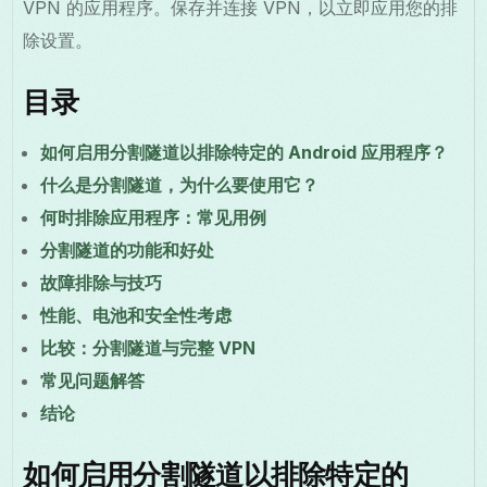
VPN 的应用程序。保存并连接 VPN，以立即应用您的排
除设置。
目录
如何启用分割隧道以排除特定的 Android 应用程序？
什么是分割隧道，为什么要使用它？
何时排除应用程序：常见用例
分割隧道的功能和好处
故障排除与技巧
性能、电池和安全性考虑
比较：分割隧道与完整 VPN
常见问题解答
结论
如何启用分割隧道以排除特定的