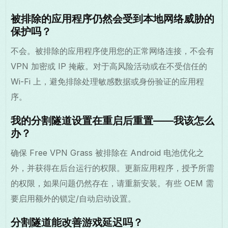
被排除的应用程序仍然会受到本地网络威胁的
保护吗？
不会。被排除的应用程序使用您的正常网络连接，不会有
VPN 加密或 IP 掩蔽。对于高风险活动或在不受信任的
Wi-Fi 上，避免排除处理敏感数据或身份验证的应用程
序。
我的分割隧道设置在重启后重置——我该怎么
办？
确保 Free VPN Grass 被排除在 Android 电池优化之
外，并获得在后台运行的权限。更新应用程序，授予所需
的权限，如果问题仍然存在，请重新安装。有些 OEM 需
要启用额外的锁定/自动启动设置。
分割隧道能改善游戏延迟吗？