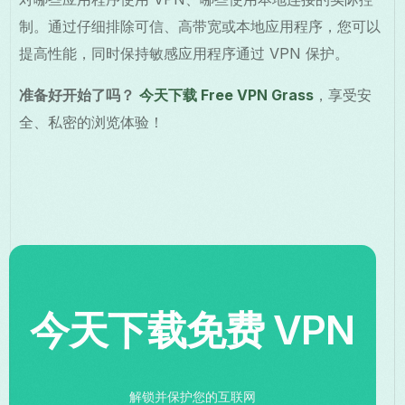
制。通过仔细排除可信、高带宽或本地应用程序，您可以
提高性能，同时保持敏感应用程序通过 VPN 保护。
准备好开始了吗？
今天下载 Free VPN Grass
，享受安
全、私密的浏览体验！
今天下载免费 VPN
解锁并保护您的互联网