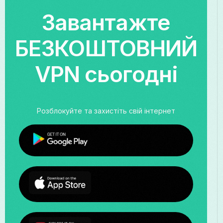
Завантажте
БЕЗКОШТОВНИЙ
VPN сьогодні
Розблокуйте та захистіть свій інтернет