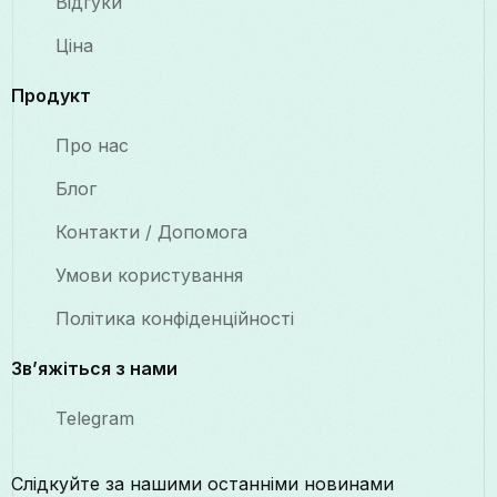
Відгуки
Ціна
Продукт
Про нас
Блог
Контакти / Допомога
Умови користування
Політика конфіденційності
Зв’яжіться з нами
Telegram
Слідкуйте за нашими останніми новинами