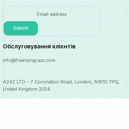
Submit
Обслуговування клієнтів
info@freevpngrass.com
A24Z LTD – 7 Coronation Road, London, NW10 7PQ,
United Kingdom 2024