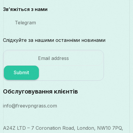
Зв’яжіться з нами
Telegram
Слідкуйте за нашими останніми новинами
Submit
Обслуговування клієнтів
info@freevpngrass.com
A24Z LTD – 7 Coronation Road, London, NW10 7PQ,