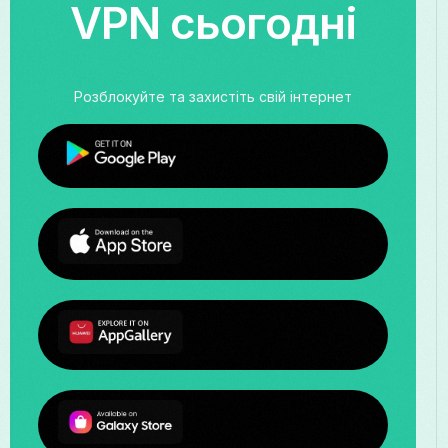
VPN сьогодні
Розблокуйте та захистіть свій інтернет