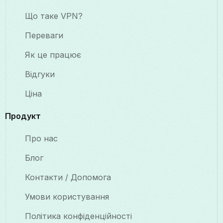
Що таке VPN?
Переваги
Як це працює
Відгуки
Ціна
Продукт
Про нас
Блог
Контакти / Допомога
Умови користування
Політика конфіденційності