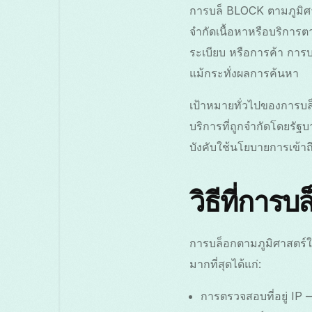
การบล็ BLOCK ตามภูมิศาส
จำกัดเนื้อหาหรือบริการตาม
ระเบียบ หรือการค้า การบ
แม้กระทั่งผลการค้นหา
เป้าหมายทั่วไปของการบล็
บริการที่ถูกจำกัดโดยรั
บังคับใช้นโยบายการเข้าถ
วิธีที่การ
การบล็อกตามภูมิศาสตร์ใช้
มากที่สุดได้แก่:
การตรวจสอบที่อยู่ IP 