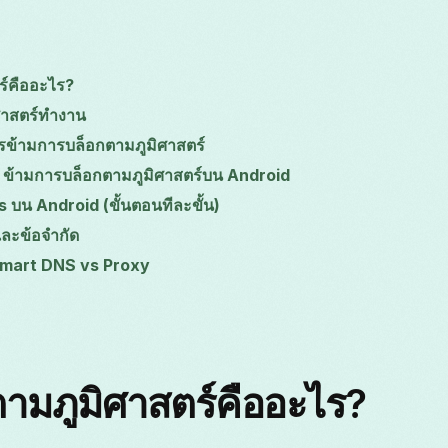
ร์คืออะไร?
ิศาสตร์ทำงาน
ารข้ามการบล็อกตามภูมิศาสตร์
ss ข้ามการบล็อกตามภูมิศาสตร์บน Android
s บน Android (ขั้นตอนทีละขั้น)
ดและข้อจำกัด
 Smart DNS vs Proxy
ามภูมิศาสตร์คืออะไร?