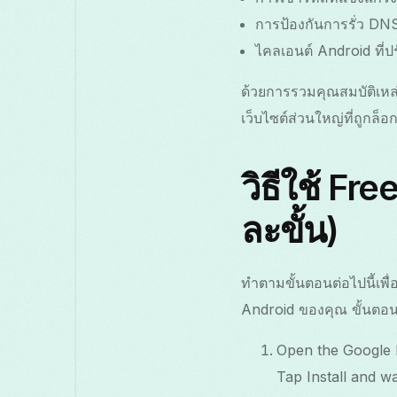
การป้องกันการรั่ว DNS
ไคลเอนต์ Android ที่ปร
ด้วยการรวมคุณสมบัติเหล
เว็บไซต์ส่วนใหญ่ที่ถูก
วิธีใช้ Fr
ละขั้น)
ทำตามขั้นตอนต่อไปนี้เพ
Android ของคุณ ขั้นตอนเหล
Open the Google P
Tap Install and wa