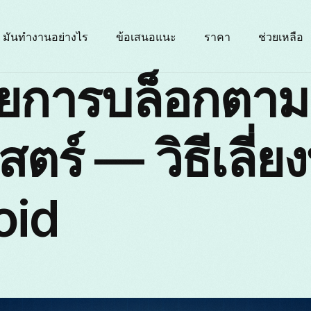
มันทำงานอย่างไร
ข้อเสนอแนะ
ราคา
ช่วยเหลือ
ายการบล็อกตาม
สตร์ — วิธีเลี่ย
oid