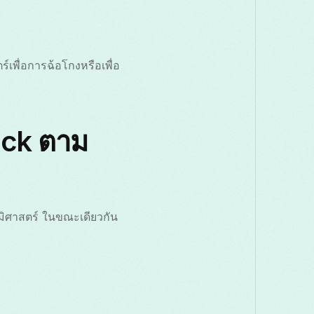
เพื่อการฉ้อโกงหรือเพื่อ
lock ตาม
ูมิศาสตร์ ในขณะเดียวกัน