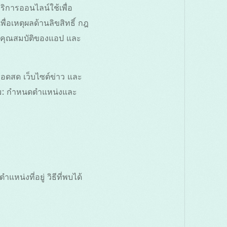
ริการออนไลน์ใช้เพื่อ
พื่อเหตุผลด้านลิขสิทธิ์ กฎ
ต์ คุณสมบัติของแอป และ
ทอดสด เว็บไซต์ข่าว และ
ดิม: กำหนดตำแหน่งและ
น่งที่อยู่ วิธีที่พบได้