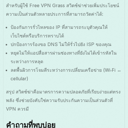
สำหรับผู้ใช้ Free VPN Grass สวิตช์ฆ่าช่วยเพิ่มประโยชน์
ความเป็นส่วนตัวหลายประการที่สามารถวัดค่าได้:
ป้องกันการรั่วไหลของ IP ที่สามารถระบุตัวคุณให้
เว็บไซต์หรือบริการทราบได้
ปกป้องการร้องขอ DNS ไม่ให้รั่วไปยัง ISP ของคุณ
หยุดไม่ให้แอปสื่อสารผ่านช่องทางที่ยังไม่ได้เข้ารหัสใน
ระหว่างการหลุด
ลดพื้นผิวการโจมตีระหว่างการเปลี่ยนเครือข่าย (Wi‑Fi ↔
cellular)
สรุป สวิตช์ฆ่าคือมาตรการความปลอดภัยที่เรียบง่ายแต่ทรง
พลัง ซึ่งช่วยบังคับใช่ความรับประกันความเป็นส่วนตัวที่
VPN ควรมี
คำถามที่พบบ่อย