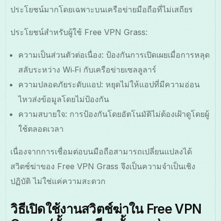
ประโยชน์มากโดยเฉพาะบนเครือข่ายมือถือที่ไม่เสถียร
ประโยชน์สําหรับผู้ใช้ Free VPN Grass:
ความเป็นส่วนตัวต่อเนื่อง: ป้องกันการเปิดเผยเมื่อการหลุด
สลับระหว่าง Wi‑Fi กับเครือข่ายเซลลูลาร์
ความปลอดภัยระดับแอป: หยุดไม่ให้แอปที่มีความอ่อน
ไหวส่งข้อมูลโดยไม่ป้องกัน
ความสบายใจ: การป้องกันโดยอัตโนมัติไม่ต้องเฝ้าดูโดยผู้
ใช้ตลอดเวลา
เนื่องจากการเชื่อมต่อบนมือถือสามารถเปลี่ยนแปลงได้
สวิตช์ฆ่าของ Free VPN Grass จึงเป็นความจำเป็นเชิง
ปฏิบัติ ไม่ใช่แค่ความสะดวก
วิธีเปิดใช้งานสวิตช์ฆ่าใน Free VPN