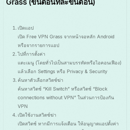
Grass (ขั้นตอนทีละขั้นตอน)
เปิดแอป
เปิด Free VPN Grass จากหน้าจอหลัก Android
หรือจากรายการแอป
ไปที่การตั้งค่า
แตะเมนู (โดยทั่วไปเป็นสามบรรทัดหรือไอคอนเฟือง)
แล้วเลือก Settings หรือ Privacy & Security
ค้นหาตัวเลือกสวิตช์ฆ่า
ค้นหาสวิตช์ “Kill Switch” หรือสวิตช์ “Block
connections without VPN” ในส่วนการป้องกัน
VPN
เปิดใช้งานสวิตช์ฆ่า
เปิดสวิตช์ หากมีการแจ้งเตือน ให้อนุญาตแอปตั้งค่า