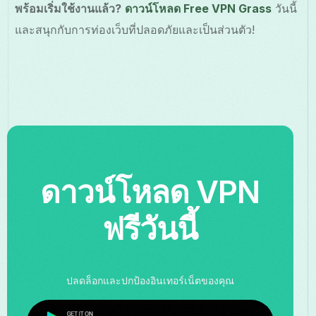
พร้อมเริ่มใช้งานแล้ว?
ดาวน์โหลด Free VPN Grass
วันนี้
และสนุกกับการท่องเว็บที่ปลอดภัยและเป็นส่วนตัว!
ดาวน์โหลด VPN
ฟรีวันนี้
ปลดล็อกและปกป้องอินเทอร์เน็ตของคุณ