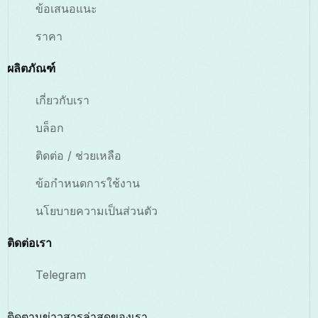
ข้อเสนอแนะ
ราคา
ผลิตภัณฑ์
เกี่ยวกับเรา
บล็อก
ติดต่อ / ช่วยเหลือ
ข้อกำหนดการใช้งาน
นโยบายความเป็นส่วนตัว
ติดต่อเรา
Telegram
ติดตามข่าวสารล่าสุดของเรา