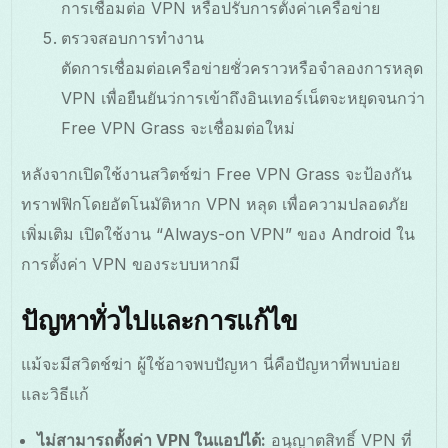
การเชื่อมต่อ VPN หรือปรับการตั้งค่าเครือข่าย
ตรวจสอบการทำงาน
ตัดการเชื่อมต่อเครือข่ายชั่วคราวหรือจำลองการหลุด
VPN เพื่อยืนยันว่การเข้าถึงอินเทอร์เน็ตจะหยุดจนกว่า
Free VPN Grass จะเชื่อมต่อใหม่
หลังจากเปิดใช้งานสวิตช์ฆ่า Free VPN Grass จะป้องกัน
ทราฟฟิกโดยอัตโนมัติหาก VPN หลุด เพื่อความปลอดภัย
เพิ่มเติม เปิดใช้งาน “Always-on VPN” ของ Android ใน
การตั้งค่า VPN ของระบบหากมี
ปัญหาทั่วไปและการแก้ไข
แม้จะมีสวิตช์ฆ่า ผู้ใช้อาจพบปัญหา นี่คือปัญหาที่พบบ่อย
และวิธีแก้
ไม่สามารถตั้งค่า VPN ในแอปได้:
อนุญาตสิทธิ์ VPN ที่