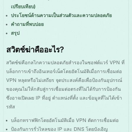
เปรียบเทียบ)
ประโยชน์ด้านความเป็นส่วนตัวและความปลอดภัย
คำถามที่พบบ่อย
สรุป
สวิตช์ฆ่าคืออะไร?
สวิตช์ฆ่คือกลไกความปลอดภัยสำรองในซอฟต์แวร์ VPN ที่
บล็อกการเข้าถึงอินเทอร์เน็ตโดยอัตโนมัติเมื่อการเชื่อมต่อ
VPN หลุดหรือไม่เสถียร จุดประสงค์คือเพื่อป้องกันอุปกรณ์
ของคุณไม่ให้กลับสู่การเชื่อมต่อตรงที่ไม่ได้รับการป้องกัน
ซึ่งอาจเปิดเผย IP ที่อยู่ ตำแหน่งที่ตั้ง และข้อมูลที่ไม่ได้เข้า
รหัส
บล็อกทราฟฟิกโดยอัตโนมัติเมื่อ VPN ตัดการเชื่อมต่อ
ป้องกันการรั่วไหลของ IP และ DNS โดยบังเอิญ