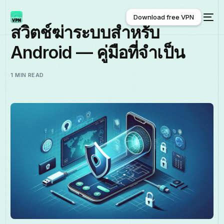
Download free VPN
สวิตช์ฆ่าระบบสำหรับ
Android — คู่มือที่จำเป็น
Download free VPN
1 MIN READ
ไทย