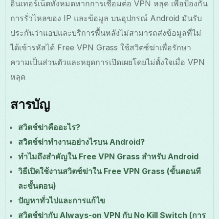
อินเทอร์เน็ตทั้งหมดหากการเชื่อมต่อ VPN หลุด เพื่อป้องกัน
การรั่วไหลของ IP และข้อมูล บนอุปกรณ์ Android มันรับ
ประกันว่าแอปและบริการพื้นหลังไม่สามารถส่งข้อมูลที่ไม่
ได้เข้ารหัสได้ Free VPN Grass ใช้สวิตช์ฆ่าเพื่อรักษา
ความเป็นส่วนตัวและหยุดการเปิดเผยโดยไม่ตั้งใจเมื่อ VPN
หลุด
สารบัญ
สวิตช์ฆ่าคืออะไร?
สวิตช์ฆ่าทำงานอย่างไรบน Android?
ทำไมถึงสำคัญใน Free VPN Grass สำหรับ Android
วิธีเปิดใช้งานสวิตช์ฆ่าใน Free VPN Grass (ขั้นตอนที
ละขั้นตอน)
ปัญหาทั่วไปและการแก้ไข
สวิตช์ฆ่ากับ Always-on VPN กับ No Kill Switch (การ