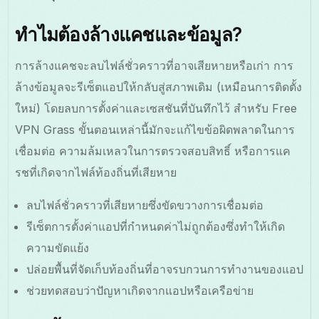
ทำไมต้องล้างแคชและข้อมูล?
การล้างแคชจะลบไฟล์ชั่วคราวที่อาจเสียหายหรือเก่า การ
ล้างข้อมูลจะรีเซ็ตแอปให้กลับสู่สภาพเดิม (เหมือนการติดตั้ง
ใหม่) โดยลบการตั้งค่าและเซสชันที่บันทึกไว้ สำหรับ Free
VPN Grass ขั้นตอนเหล่านี้มักจะแก้ไขข้อผิดพลาดในการ
เชื่อมต่อ ความล้มเหลวในการตรวจสอบสิทธิ์ หรือการแค
รชที่เกิดจากไฟล์ท้องถิ่นที่เสียหาย
ลบไฟล์ชั่วคราวที่เสียหายซึ่งขัดขวางการเชื่อมต่อ
รีเซ็ตการตั้งค่าแอปที่กำหนดค่าไม่ถูกต้องซึ่งทำให้เกิด
ความขัดแย้ง
ปล่อยพื้นที่จัดเก็บท้องถิ่นที่อาจรบกวนการทำงานของแอป
ช่วยทดสอบว่าปัญหาเกิดจากแอปหรือเครือข่าย