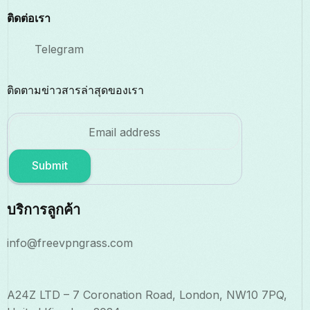
ติดต่อเรา
Telegram
ติดตามข่าวสารล่าสุดของเรา
Submit
บริการลูกค้า
info@freevpngrass.com
A24Z LTD – 7 Coronation Road, London, NW10 7PQ,