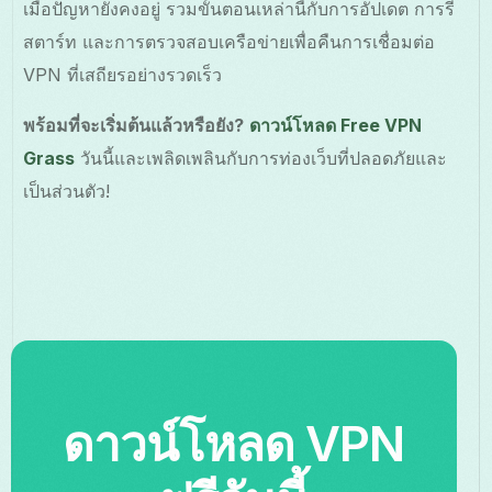
เมื่อปัญหายังคงอยู่ รวมขั้นตอนเหล่านี้กับการอัปเดต การรี
สตาร์ท และการตรวจสอบเครือข่ายเพื่อคืนการเชื่อมต่อ
VPN ที่เสถียรอย่างรวดเร็ว
พร้อมที่จะเริ่มต้นแล้วหรือยัง?
ดาวน์โหลด Free VPN
Grass
วันนี้และเพลิดเพลินกับการท่องเว็บที่ปลอดภัยและ
เป็นส่วนตัว!
ดาวน์โหลด VPN