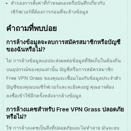
สำรองการตั้งค่าที่กำหนดเองหรือบันทึกเกี่ยวกับ
เซิร์ฟเวอร์ที่ต้องการก่อนที่จะล้างข้อมูล
คำถามที่พบบ่อย
การล้างข้อมูลจะลบการสมัครสมาชิกหรือบัญชี
ของฉันหรือไม่?
ไม่ การล้างข้อมูลแอปจะส่งผลต่อข้อมูลที่จัดเก็บในท้องถิ่น
บนอุปกรณ์ของคุณเท่านั้น บัญชีหรือการสมัครสมาชิก
Free VPN Grass ของคุณจะเชื่อมโยงกับข้อมูลประจำตัว
บัญชีของคุณบนเซิร์ฟเวอร์และจะยังคงอยู่ คุณอาจต้อง
ลงชื่อเข้าใช้อีกครั้งหลังจากล้างข้อมูล
การล้างแคชสำหรับ Free VPN Grass ปลอดภัย
หรือไม่?
ใช่ การล้างแคชเป็นสิ่งที่ปลอดภัยและไม่ทำลาย มันจะลบ