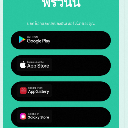
ฟรีวันนี้
ปลดล็อกและปกป้องอินเทอร์เน็ตของคุณ