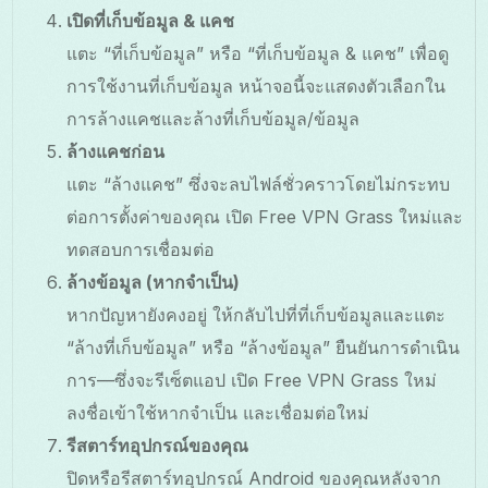
เปิดที่เก็บข้อมูล & แคช
แตะ “ที่เก็บข้อมูล” หรือ “ที่เก็บข้อมูล & แคช” เพื่อดู
การใช้งานที่เก็บข้อมูล หน้าจอนี้จะแสดงตัวเลือกใน
การล้างแคชและล้างที่เก็บข้อมูล/ข้อมูล
ล้างแคชก่อน
แตะ “ล้างแคช” ซึ่งจะลบไฟล์ชั่วคราวโดยไม่กระทบ
ต่อการตั้งค่าของคุณ เปิด Free VPN Grass ใหม่และ
ทดสอบการเชื่อมต่อ
ล้างข้อมูล (หากจำเป็น)
หากปัญหายังคงอยู่ ให้กลับไปที่ที่เก็บข้อมูลและแตะ
“ล้างที่เก็บข้อมูล” หรือ “ล้างข้อมูล” ยืนยันการดำเนิน
การ—ซึ่งจะรีเซ็ตแอป เปิด Free VPN Grass ใหม่
ลงชื่อเข้าใช้หากจำเป็น และเชื่อมต่อใหม่
รีสตาร์ทอุปกรณ์ของคุณ
ปิดหรือรีสตาร์ทอุปกรณ์ Android ของคุณหลังจาก