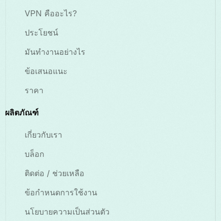
VPN คืออะไร?
ประโยชน์
มันทำงานอย่างไร
ข้อเสนอแนะ
ราคา
ผลิตภัณฑ์
เกี่ยวกับเรา
บล็อก
ติดต่อ / ช่วยเหลือ
ข้อกำหนดการใช้งาน
นโยบายความเป็นส่วนตัว