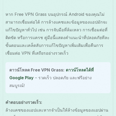
หาก Free VPN Grass บนอุปกรณ์ Android ของคุณไม่
สามารถเชื่อมต่อได้ การล้างแคชและข้อมูลของแอปมักจะ
แก้ไขปัญหาทั่วไป เช่น การจับมือที่ล้มเหลว การเชื่อมต่อที่
ติดขัด หรือการแครช คู่มือนี้แสดงคำแนะนำที่ปลอดภัยทีละ
ขั้นตอนและเคล็ดลับการแก้ไขปัญหาเพิ่มเติมเพื่อคืนการ
เชื่อมต่อ VPN ที่เสถียรอย่างรวดเร็ว
ดาวน์โหลด Free VPN Grass:
ดาวน์โหลดได้ที่
Google Play
– รวดเร็ว ปลอดภัย และฟรีอย่าง
สมบูรณ์!
คำตอบอย่างรวดเร็ว:
ล้างแคชของแอปและหากจำเป็นให้ล้างข้อมูลของแอปผ่าน