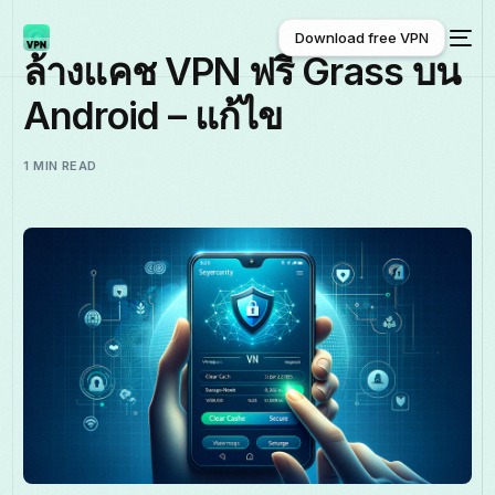
Download free VPN
ล้างแคช VPN ฟรี Grass บน
Android – แก้ไข
Download free VPN
1 MIN READ
ไทย