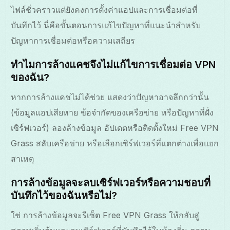
ไฟล์ชั่วคราวแต่ยังคงการตั้งค่าแอปและการเชื่อมต่อที่
บันทึกไว้ นี่คือขั้นตอนการแก้ไขปัญหาที่แนะนำสำหรับ
ปัญหาการเชื่อมต่อหรือความเสถียร
ทำไมการล้างแคชจึงไม่แก้ไขการเชื่อมต่อ VPN
ของฉัน?
หากการล้างแคชไม่ได้ช่วย แสดงว่าปัญหาอาจลึกกว่านั้น
(ข้อมูลแอปเสียหาย ข้อจำกัดของเครือข่าย หรือปัญหาที่ฝั่ง
เซิร์ฟเวอร์) ลองล้างข้อมูล อัปเดตหรือติดตั้งใหม่ Free VPN
Grass สลับเครือข่าย หรือเลือกเซิร์ฟเวอร์ที่แตกต่างเพื่อแยก
สาเหตุ
การล้างข้อมูลจะลบเซิร์ฟเวอร์หรือความชอบที่
บันทึกไว้ของฉันหรือไม่?
ใช่ การล้างข้อมูลจะรีเซ็ต Free VPN Grass ให้กลับสู่