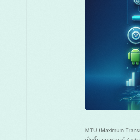
MTU (Maximum Transmiss
เป็นชิ้น บนอุปกรณ์ And