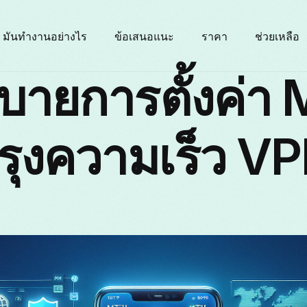
มันทำงานอย่างไร
ข้อเสนอแนะ
ราคา
ช่วยเหลือ
บายการตั้งค่า
รุงความเร็ว V