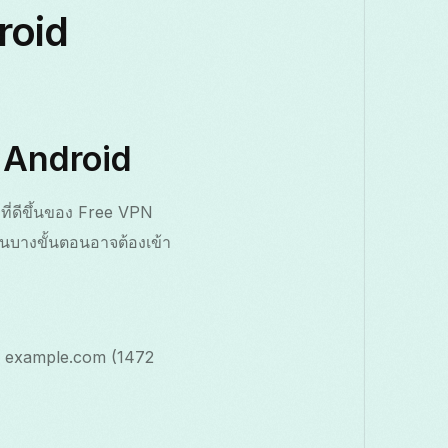
roid
 Android
ที่ดีขึ้นของ Free VPN
อนบางขั้นตอนอาจต้องเข้า
72 example.com (1472