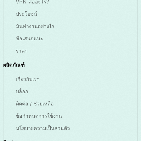
VPN คืออะไร?
ประโยชน์
มันทำงานอย่างไร
ข้อเสนอแนะ
ราคา
ผลิตภัณฑ์
เกี่ยวกับเรา
บล็อก
ติดต่อ / ช่วยเหลือ
ข้อกำหนดการใช้งาน
นโยบายความเป็นส่วนตัว