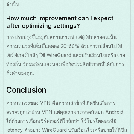
จำเป็น
How much improvement can I expect
after optimizing settings?
การปรับปรุงขึ้นอยู่กับสถานการณ์ แต่ผู้ใช้หลายคนเห็น
ความหน่วงที่เพิ่มขึ้นลดลง 20–60% ด้วยการเปลี่ยนไปใช้
เซิร์ฟเวอร์ใกล้ๆ ใช้ WireGuard และปรับเงื่อนไขเครือข่าย
ท้องถิ่น วัดผลก่อนและหลังเพื่อวัดประสิทธิภาพที่ได้กับการ
ตั้งค่าของคุณ
Conclusion
ความหน่วงของ VPN คือความล่าช้าที่เกิดขึ้นเมื่อการ
จราจรถูกนำผ่าน VPN แต่คุณสามารถลดมันบน Android
ได้ด้วยการเลือกเซิร์ฟเวอร์ที่ใกล้กว่า ใช้โปรโตคอลที่มี
latency ต่ำอย่าง WireGuard ปรับเงื่อนไขเครือข่ายให้ดีขึ้น