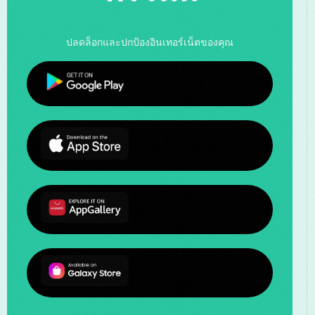
ปลดล็อกและปกป้องอินเทอร์เน็ตของคุณ