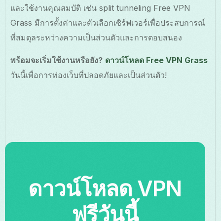
และใช้งานคุณสมบัติ เช่น split tunneling Free VPN
Grass มีการตั้งค่าและตัวเลือกเซิร์ฟเวอร์เพื่อประสบการณ์
ที่สมดุลระหว่างความเป็นส่วนตัวและการตอบสนอง
พร้อมจะเริ่มใช้งานหรือยัง?
ดาวน์โหลด Free VPN Grass
วันนี้เพื่อการท่องเว็บที่ปลอดภัยและเป็นส่วนตัว!
ดาวน์โหลด VPN
ฟรีวันนี้