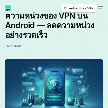
Download free VPN
ความหน่วงของ VPN บน
Android — ลดความหน่วง
Download free VPN
อย่างรวดเร็ว
1 MIN READ
ไทย