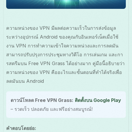
ความหน่วงของ VPN มีผลต่อความเร็วในการส่งข้อมูล
ระหว่างอุปกรณ์ Android ของคุณกับอินเทอร์เน็ตเมื่อใช้
งาน VPN การทำความเข้าใจความหน่วงและการลดมัน
สามารถปรับปรุงการประชุมทางวิดีโอ การเล่นเกม และกา
รสตรีมบน Free VPN Grass ได้อย่างมาก คู่มือนี้อธิบายว่า
ความหน่วงของ VPN คืออะไรและขั้นตอนที่ทำได้จริงเพื่อ
ลดมันบน Android
ดาวน์โหลด Free VPN Grass:
ติดตั้งบน Google Play
– รวดเร็ว ปลอดภัย และฟรีอย่างสมบูรณ์!
คำตอบโดยย่อ: