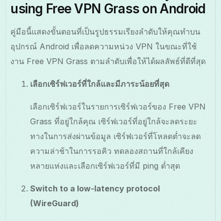
using Free VPN Grass on Android
คู่มือนี้แสดงขั้นตอนที่เป็นรูปธรรมเรียงลำดับให้คุณทำบน
อุปกรณ์ Android เพื่อลดความหน่วง VPN ในขณะที่ใช้
งาน Free VPN Grass ตามลำดับเพื่อให้ได้ผลลัพธ์ที่ดีที่สุด
เลือกเซิร์ฟเวอร์ที่ใกล้และมีภาระน้อยที่สุด
เลือกเซิร์ฟเวอร์ในรายการเซิร์ฟเวอร์ของ Free VPN
Grass ที่อยู่ใกล้คุณ เซิร์ฟเวอร์ที่อยู่ใกล้จะลดระยะ
ทางในการส่งผ่านข้อมูล เซิร์ฟเวอร์ที่โหลดต่ำจะลด
ความล่าช้าในการรอคิว ทดลองสถานที่ใกล้เคียง
หลายแห่งและเลือกเซิร์ฟเวอร์ที่มี ping ต่ำสุด
Switch to a low-latency protocol
(WireGuard)