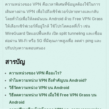
ความหน่วงของ VPN คือเวลาพิเศษที่ข้อมูลต้องใช้ในการ
เดินทางผ่าน VPN เพื่อไปถึงเซิร์ฟเวอร์ปลายทางและกลับ
โดยทั่วไปเพื่อให้ลดมันบน Android ด้วย Free VPN Grass
ให้เลือกเซิร์ฟเวอร์ที่อยู่ใกล้ ใช้โปรโตคอลที่เร็ว เช่น
WireGuard ปิดแอปพื้นหลัง เปิด split tunneling และเชื่อม
ต่อผ่าน Wi‑Fi หรือ 5G ที่มีคุณภาพสูงเพื่อ ลดค่า ping และ
ปรับปรุงความตอบสนอง
สารบัญ
ความหน่วงของ VPN คืออะไร?
ทำไมความหน่วง VPN ถึงสำคัญบน Android?
วิธีวัดความหน่วง VPN บน Android
วิธีลดความหน่วง VPN เมื่อใช้ Free VPN Grass บน
Android