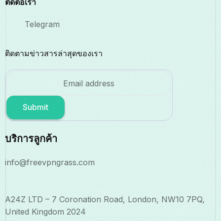
ติดต่อเรา
Telegram
ติดตามข่าวสารล่าสุดของเรา
Submit
บริการลูกค้า
info@freevpngrass.com
A24Z LTD – 7 Coronation Road, London, NW10 7PQ,
United Kingdom 2024