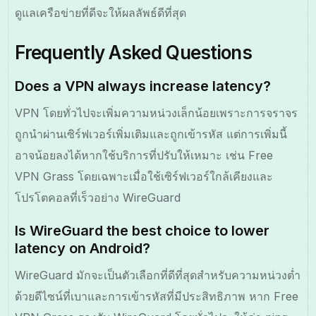
ดูแลเครือข่ายที่ดีจะให้ผลลัพธ์ดีที่สุด
Frequently Asked Questions
Does a VPN always increase latency?
VPN โดยทั่วไปจะเพิ่มความหน่วงเล็กน้อยเพราะการจราจร
ถูกนำผ่านเซิร์ฟเวอร์เพิ่มเติมและถูกเข้ารหัส แต่การเพิ่มนี้
อาจน้อยลงได้หากใช้บริการที่ปรับให้เหมาะ เช่น Free
VPN Grass โดยเฉพาะเมื่อใช้เซิร์ฟเวอร์ใกล้เคียงและ
โปรโตคอลที่เร็วอย่าง WireGuard
Is WireGuard the best choice to lower
latency on Android?
WireGuard มักจะเป็นตัวเลือกที่ดีที่สุดสำหรับความหน่วงต่ำ
ด้วยดีไซน์ที่เบาและการเข้ารหัสที่มีประสิทธิภาพ หาก Free