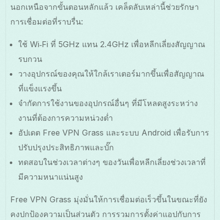
นอกเหนือจากขั้นตอนหลักแล้ว เคล็ดลับเหล่านี้ช่วยรักษา
การเชื่อมต่อที่ราบรื่น:
ใช้ Wi‑Fi ที่ 5GHz แทน 2.4GHz เพื่อหลีกเลี่ยงสัญญาณ
รบกวน
วางอุปกรณ์ของคุณให้ใกล้เราเตอร์มากขึ้นเพื่อสัญญาณ
ที่แข็งแรงขึ้น
จำกัดการใช้งานของอุปกรณ์อื่นๆ ที่มีโหลดสูงระหว่าง
งานที่ต้องการความหน่วงต่ำ
อัปเดต Free VPN Grass และระบบ Android เพื่อรับการ
ปรับปรุงประสิทธิภาพและบั๊ก
ทดสอบในช่วงเวลาต่างๆ ของวันเพื่อหลีกเลี่ยงช่วงเวลาที่
มีความหนาแน่นสูง
Free VPN Grass มุ่งมั่นให้การเชื่อมต่อเร็วขึ้นในขณะที่ยัง
คงปกป้องความเป็นส่วนตัว การรวมการตั้งค่าแอปกับการ