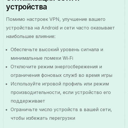
устройства
Помимо настроек VPN, улучшение вашего
устройства на Android и сети часто оказывает
наибольшее влияние:
Обеспечьте высокий уровень сигнала и
минимальные помехи Wi‑Fi
Отключите режим энергосбережения и
ограничения фоновых служб во время игры
Используйте игровой профиль или режим
производительности, если устройство его
поддерживает
Ограничьте число устройств в вашей сети,
чтобы избежать перегрузки