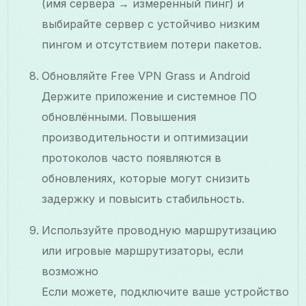
(имя сервера → измеренный пинг) и
выбирайте сервер с устойчиво низким
пингом и отсутствием потери пакетов.
Обновляйте Free VPN Grass и Android
Держите приложение и системное ПО
обновлёнными. Повышения
производительности и оптимизации
протоколов часто появляются в
обновлениях, которые могут снизить
задержку и повысить стабильность.
Используйте проводную маршрутизацию
или игровые маршрутизаторы, если
возможно
Если можете, подключите ваше устройство