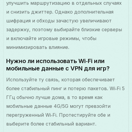
улучшить маршрутизацию в отдельных случаях
и снизить джиттер. Однако дополнительная
шифрация и обходы зачастую увеличивают
задержку, поэтому выбирайте близкие серверы
и включайте игровые режимы, чтобы
минимизировать влияние.
Нужно ли использовать Wi‑Fi или
мобильные данные с VPN для игр?
Используйте ту связь, которая обеспечивает
более стабильный пинг и потерю пакетов. Wi‑Fi 5
ГГц обычно лучше дома, в то время как
мобильные данные 4G/5G могут превзойти
перегруженный Wi‑Fi. Протестируйте обе и
выберите более стабильный вариант.