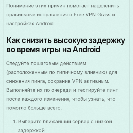
Понимание этих причин помогает нацеленить
правильные исправления в Free VPN Grass и
настройках Android.
Как снизить высокую задержку
во время игры на Android
Следуйте пошаговым действиям
(расположенным по типичному влиянию) для
снижения пинга, сохранив VPN активным.
Выполняйте их по очереди и тестируйте пинг
после каждого изменения, чтобы узнать, что
помогло больше всего.
Выберите ближайший сервер с низкой
задержкой