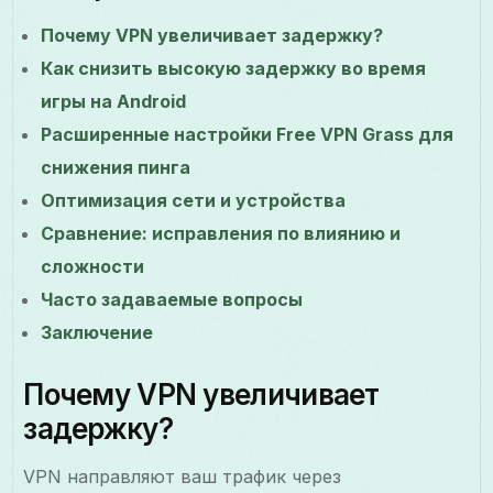
Почему VPN увеличивает задержку?
Как снизить высокую задержку во время
игры на Android
Расширенные настройки Free VPN Grass для
снижения пинга
Оптимизация сети и устройства
Сравнение: исправления по влиянию и
сложности
Часто задаваемые вопросы
Заключение
Почему VPN увеличивает
задержку?
VPN направляют ваш трафик через