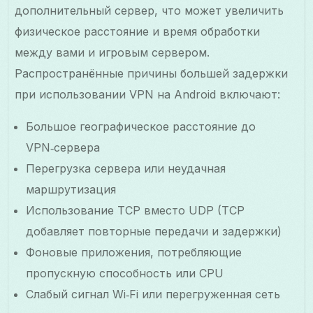
дополнительный сервер, что может увеличить
физическое расстояние и время обработки
между вами и игровым сервером.
Распространённые причины большей задержки
при использовании VPN на Android включают:
Большое географическое расстояние до
VPN‑сервера
Перегрузка сервера или неудачная
маршрутизация
Использование TCP вместо UDP (TCP
добавляет повторные передачи и задержки)
Фоновые приложения, потребляющие
пропускную способность или CPU
Слабый сигнал Wi‑Fi или перегруженная сеть