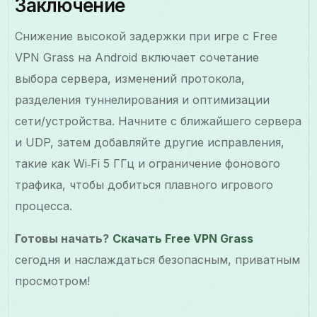
Заключение
Снижение высокой задержки при игре с Free
VPN Grass на Android включает сочетание
выбора сервера, изменений протокола,
разделения туннелирования и оптимизации
сети/устройства. Начните с ближайшего сервера
и UDP, затем добавляйте другие исправления,
такие как Wi‑Fi 5 ГГц и ограничение фонового
трафика, чтобы добиться плавного игрового
процесса.
Готовы начать?
Скачать Free VPN Grass
сегодня и наслаждаться безопасным, приватным
просмотром!