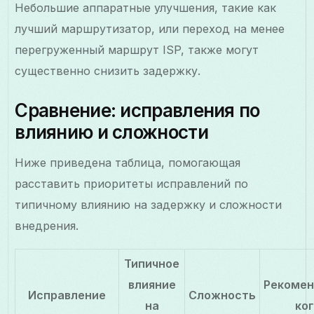
Небольшие аппаратные улучшения, такие как
лучший маршрутизатор, или переход на менее
перегруженный маршрут ISP, также могут
существенно снизить задержку.
Сравнение: исправления по
влиянию и сложности
Ниже приведена таблица, помогающая
расставить приоритеты исправлений по
типичному влиянию на задержку и сложности
внедрения.
Типичное
влияние
Рекомен
Исправление
Сложность
на
ко