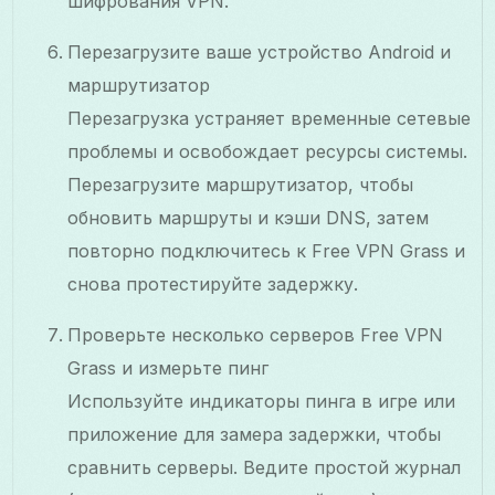
шифрования VPN.
Перезагрузите ваше устройство Android и
маршрутизатор
Перезагрузка устраняет временные сетевые
проблемы и освобождает ресурсы системы.
Перезагрузите маршрутизатор, чтобы
обновить маршруты и кэши DNS, затем
повторно подключитесь к Free VPN Grass и
снова протестируйте задержку.
Проверьте несколько серверов Free VPN
Grass и измерьте пинг
Используйте индикаторы пинга в игре или
приложение для замера задержки, чтобы
сравнить серверы. Ведите простой журнал