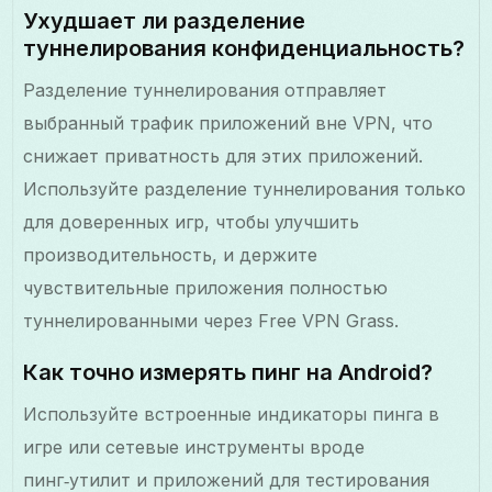
Ухудшает ли разделение
туннелирования конфиденциальность?
Разделение туннелирования отправляет
выбранный трафик приложений вне VPN, что
снижает приватность для этих приложений.
Используйте разделение туннелирования только
для доверенных игр, чтобы улучшить
производительность, и держите
чувствительные приложения полностью
туннелированными через Free VPN Grass.
Как точно измерять пинг на Android?
Используйте встроенные индикаторы пинга в
игре или сетевые инструменты вроде
пинг‑утилит и приложений для тестирования