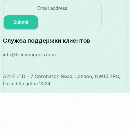
Submit
Служба поддержки клиентов
info@freevpngrass.com
A24Z LTD – 7 Coronation Road, London, NW10 7PQ,
United Kingdom 2024