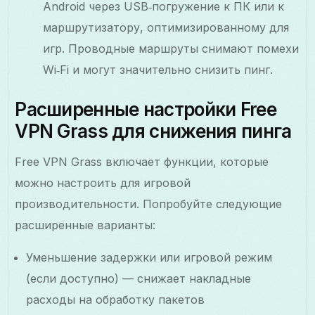
Android через USB‑погружение к ПК или к
маршрутизатору, оптимизированному для
игр. Проводные маршруты снимают помехи
Wi‑Fi и могут значительно снизить пинг.
Расширенные настройки Free
VPN Grass для снижения пинга
Free VPN Grass включает функции, которые
можно настроить для игровой
производительности. Попробуйте следующие
расширенные варианты:
Уменьшение задержки или игровой режим
(если доступно) — снижает накладные
расходы на обработку пакетов