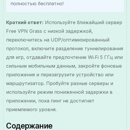
полностью бесплатно!
Краткий ответ:
Используйте ближайший сервер
Free VPN Grass с низкой задержкой,
переключитесь на UDP/оптимизированный
протокол, включите разделение туннелирования
для игр, отдавайте предпочтение Wi‑Fi 5 ГГц или
сильным мобильным данным, закройте фоновые
приложения и перезагрузите устройство или
маршрутизатор. Пробуйте разные серверы и
используйте режим пониженной задержки в
приложении, пока пинг не достигнет
приемлемого уровня.
Содержание