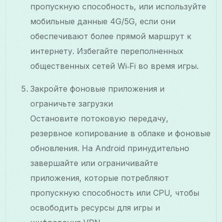
пропускную способность, или используйте
мобильные данные 4G/5G, если они
обеспечивают более прямой маршрут к
интернету. Избегайте переполненных
общественных сетей Wi‑Fi во время игры.
Закройте фоновые приложения и
ограничьте загрузки
Остановите потоковую передачу,
резервное копирование в облаке и фоновые
обновления. На Android принудительно
завершайте или ограничивайте
приложения, которые потребляют
пропускную способность или CPU, чтобы
освободить ресурсы для игры и