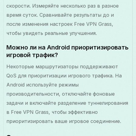
скорости. Измеряйте несколько раз в разное
время суток. Сравнивайте результаты до и
после изменения настроек Free VPN Grass,
чтобы увидеть реальные улучшения.
Можно ли на Android приоритизировать
игровой трафик?
Некоторые маршрутизаторы поддерживают
QoS для приоритизации игрового трафика. На
Android используйте режимы
производительности, отключайте фоновые
задачи и включайте разделение туннелирования
в Free VPN Grass, чтобы эффективно
приоритизировать ваше игровое соединение.