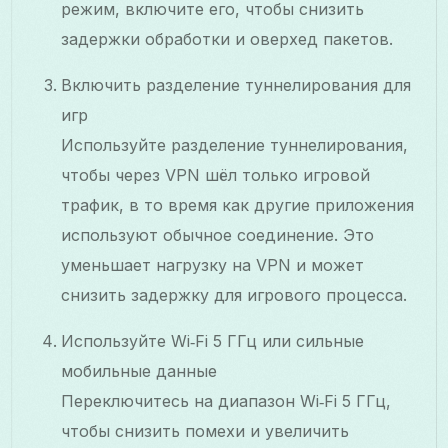
режим, включите его, чтобы снизить
задержки обработки и оверхед пакетов.
Включить разделение туннелирования для
игр
Используйте разделение туннелирования,
чтобы через VPN шёл только игровой
трафик, в то время как другие приложения
используют обычное соединение. Это
уменьшает нагрузку на VPN и может
снизить задержку для игрового процесса.
Используйте Wi‑Fi 5 ГГц или сильные
мобильные данные
Переключитесь на диапазон Wi‑Fi 5 ГГц,
чтобы снизить помехи и увеличить