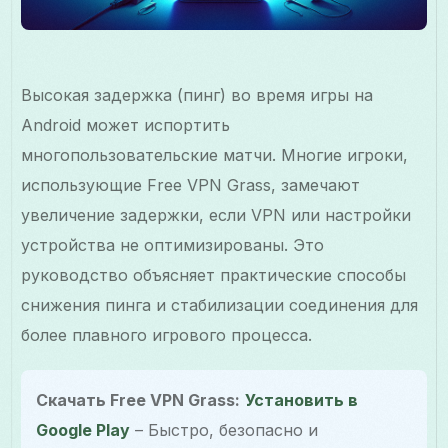
Высокая задержка (пинг) во время игры на
Android может испортить
многопользовательские матчи. Многие игроки,
использующие Free VPN Grass, замечают
увеличение задержки, если VPN или настройки
устройства не оптимизированы. Это
руководство объясняет практические способы
снижения пинга и стабилизации соединения для
более плавного игрового процесса.
Скачать Free VPN Grass:
Установить в
Google Play
– Быстро, безопасно и