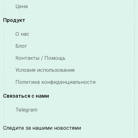
Цена
Продукт
О нас
Блог
Контакты / Помощь
Условия использования
Политика конфиденциальности
Связаться с нами
Telegram
Следите за нашими новостями