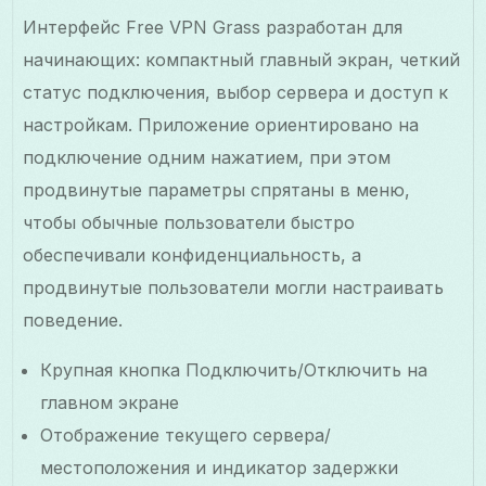
Интерфейс Free VPN Grass разработан для
начинающих: компактный главный экран, четкий
статус подключения, выбор сервера и доступ к
настройкам. Приложение ориентировано на
подключение одним нажатием, при этом
продвинутые параметры спрятаны в меню,
чтобы обычные пользователи быстро
обеспечивали конфиденциальность, а
продвинутые пользователи могли настраивать
поведение.
Крупная кнопка Подключить/Отключить на
главном экране
Отображение текущего сервера/
местоположения и индикатор задержки