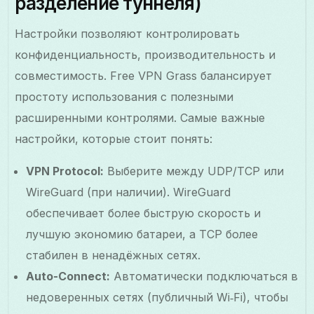
разделение туннеля)
Настройки позволяют контролировать
конфиденциальность, производительность и
совместимость. Free VPN Grass балансирует
простоту использования с полезными
расширенными контролями. Самые важные
настройки, которые стоит понять:
VPN Protocol:
Выберите между UDP/TCP или
WireGuard (при наличии). WireGuard
обеспечивает более быструю скорость и
лучшую экономию батареи, а TCP более
стабилен в ненадёжных сетях.
Auto-Connect:
Автоматически подключаться в
недоверенных сетях (публичный Wi‑Fi), чтобы