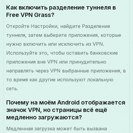
Как включить разделение туннеля в
Free VPN Grass?
Откройте Настройки, найдите Разделение
туннеля, затем выберите приложения, которые
нужно включить или исключить из VPN.
Используйте это, чтобы оставить банковские
приложения вне VPN или принудительно
направлять через VPN выбранные приложения, в
то время как другие используют локальную
сеть.
Почему на моём Android отображается
значок VPN, но страницы всё ещё
медленно загружаются?
Медленная загрузка может быть вызвана