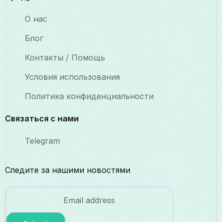
О нас
Блог
Контакты / Помощь
Условия использования
Политика конфиденциальности
Связаться с нами
Telegram
Следите за нашими новостями