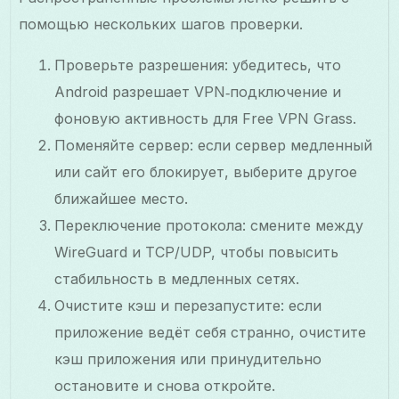
помощью нескольких шагов проверки.
Проверьте разрешения: убедитесь, что
Android разрешает VPN‑подключение и
фоновую активность для Free VPN Grass.
Поменяйте сервер: если сервер медленный
или сайт его блокирует, выберите другое
ближайшее место.
Переключение протокола: смените между
WireGuard и TCP/UDP, чтобы повысить
стабильность в медленных сетях.
Очистите кэш и перезапустите: если
приложение ведёт себя странно, очистите
кэш приложения или принудительно
остановите и снова откройте.