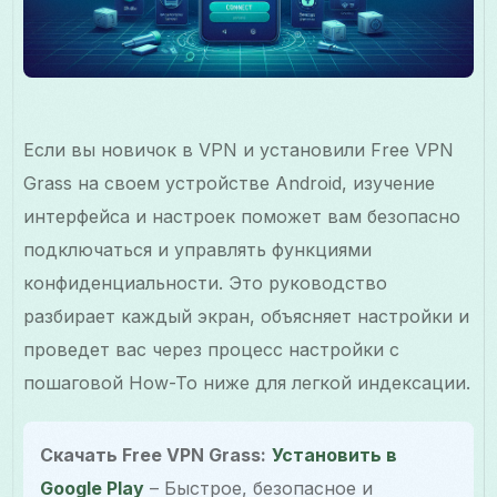
Если вы новичок в VPN и установили Free VPN
Grass на своем устройстве Android, изучение
интерфейса и настроек поможет вам безопасно
подключаться и управлять функциями
конфиденциальности. Это руководство
разбирает каждый экран, объясняет настройки и
проведет вас через процесс настройки с
пошаговой How-To ниже для легкой индексации.
Скачать Free VPN Grass:
Установить в
Google Play
– Быстрое, безопасное и