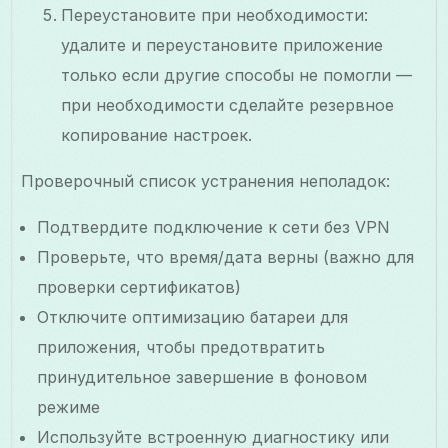
Переустановите при необходимости:
удалите и переустановите приложение
только если другие способы не помогли —
при необходимости сделайте резервное
копирование настроек.
Проверочный список устранения неполадок:
Подтвердите подключение к сети без VPN
Проверьте, что время/дата верны (важно для
проверки сертификатов)
Отключите оптимизацию батареи для
приложения, чтобы предотвратить
принудительное завершение в фоновом
режиме
Используйте встроенную диагностику или