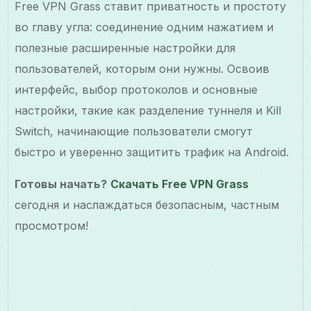
Free VPN Grass ставит приватность и простоту
во главу угла: соединение одним нажатием и
полезные расширенные настройки для
пользователей, которым они нужны. Освоив
интерфейс, выбор протоколов и основные
настройки, такие как разделение туннеля и Kill
Switch, начинающие пользователи смогут
быстро и уверенно защитить трафик на Android.
Готовы начать?
Скачать Free VPN Grass
сегодня и наслаждаться безопасным, частным
просмотром!