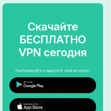
Скачайте
БЕСПЛАТНО
VPN сегодня
Разблокируйте и защитите свой интернет