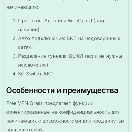
начинающих:
Протокол: Авто или WireGuard (при
наличии)
Авто‑подключение: ВКЛ на недоверенных
сетях
Разделение туннеля: ВЫКЛ (если не нужны
исключения)
Kill Switch: ВКЛ
Особенности и преимущества
Free VPN Grass предлагает функции,
ориентированные на конфиденциальность для
начинающих с возможностями для продвинутых
пользователей.