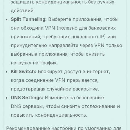
защищать конфиденциальность без ручных
действий.
Split Tunneling:
Выберите приложения, чтобы
они обходили VPN (полезно для банковских
приложений, требующих локального IP) или
принудительно направляйте через VPN только
выбранные приложения, чтобы снизить
нагрузку на трафик.
Kill Switch:
Блокирует доступ в интернет,
когда соединение VPN прерывается,
предотвращая случайное раскрытие.
DNS Settings:
Измените на безопасные
DNS‑серверы, чтобы снизить отслеживание и
повысить конфиденциальность.
Рекомендованные настройки по умолчанию для