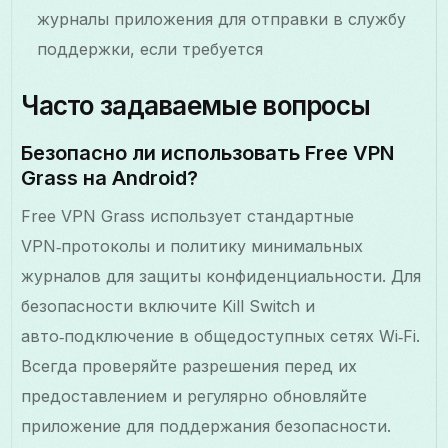
журналы приложения для отправки в службу
поддержки, если требуется
Часто задаваемые вопросы
Безопасно ли использовать Free VPN
Grass на Android?
Free VPN Grass использует стандартные
VPN‑протоколы и политику минимальных
журналов для защиты конфиденциальности. Для
безопасности включите Kill Switch и
авто‑подключение в общедоступных сетях Wi‑Fi.
Всегда проверяйте разрешения перед их
предоставлением и регулярно обновляйте
приложение для поддержания безопасности.