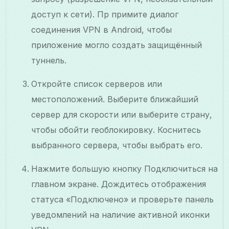
доступ к сети). Пр примите диалог
соединения VPN в Android, чтобы
приложение могло создать защищённый
туннель.
Откройте список серверов или
местоположений. Выберите ближайший
сервер для скорости или выберите страну,
чтобы обойти геоблокировку. Коснитесь
выбранного сервера, чтобы выбрать его.
Нажмите большую кнопку Подключиться на
главном экране. Дождитесь отображения
статуса «Подключено» и проверьте панель
уведомлений на наличие активной иконки