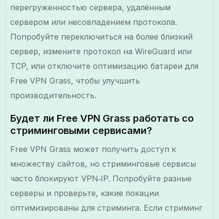
перегруженностью сервера, удалённым
сервером или несовпадением протокола.
Попробуйте переключиться на более близкий
сервер, измените протокол на WireGuard или
TCP, или отключите оптимизацию батареи для
Free VPN Grass, чтобы улучшить
производительность.
Будет ли Free VPN Grass работать со
стриминговыми сервисами?
Free VPN Grass может получить доступ к
множеству сайтов, но стриминговые сервисы
часто блокируют VPN‑IP. Попробуйте разные
серверы и проверьте, какие локации
оптимизированы для стриминга. Если стриминг