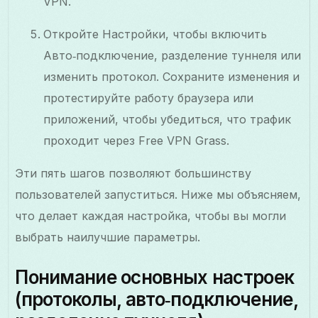
VPN.
Откройте Настройки, чтобы включить
Авто‑подключение, разделение туннеля или
изменить протокол. Сохраните изменения и
протестируйте работу браузера или
приложений, чтобы убедиться, что трафик
проходит через Free VPN Grass.
Эти пять шагов позволяют большинству
пользователей запуститься. Ниже мы объясняем,
что делает каждая настройка, чтобы вы могли
выбрать наилучшие параметры.
Понимание основных настроек
(протоколы, авто‑подключение,