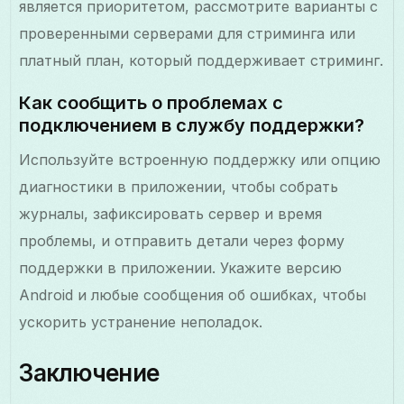
является приоритетом, рассмотрите варианты с
проверенными серверами для стриминга или
платный план, который поддерживает стриминг.
Как сообщить о проблемах с
подключением в службу поддержки?
Используйте встроенную поддержку или опцию
диагностики в приложении, чтобы собрать
журналы, зафиксировать сервер и время
проблемы, и отправить детали через форму
поддержки в приложении. Укажите версию
Android и любые сообщения об ошибках, чтобы
ускорить устранение неполадок.
Заключение