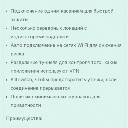
Подключение одним касанием для быстрой
защиты
Несколько серверных локаций с
индикаторами задержки
Авто‑подключение на сетях Wi‑Fi для снижения
риска
Разделение туннеля для контроля того, какие
приложения используют VPN
Kill switch, чтобы предотвратить утечки, если
соединение прерывается
Политика минимальных журналов для
приватности
Преимущества: