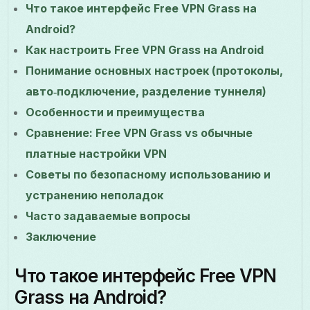
Что такое интерфейс Free VPN Grass на
Android?
Как настроить Free VPN Grass на Android
Понимание основных настроек (протоколы,
авто‑подключение, разделение туннеля)
Особенности и преимущества
Сравнение: Free VPN Grass vs обычные
платные настройки VPN
Советы по безопасному использованию и
устранению неполадок
Часто задаваемые вопросы
Заключение
Что такое интерфейс Free VPN
Grass на Android?