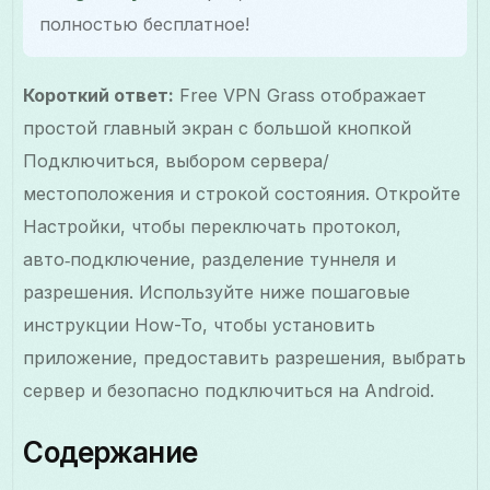
полностью бесплатное!
Короткий ответ:
Free VPN Grass отображает
простой главный экран с большой кнопкой
Подключиться, выбором сервера/
местоположения и строкой состояния. Откройте
Настройки, чтобы переключать протокол,
авто‑подключение, разделение туннеля и
разрешения. Используйте ниже пошаговые
инструкции How-To, чтобы установить
приложение, предоставить разрешения, выбрать
сервер и безопасно подключиться на Android.
Содержание