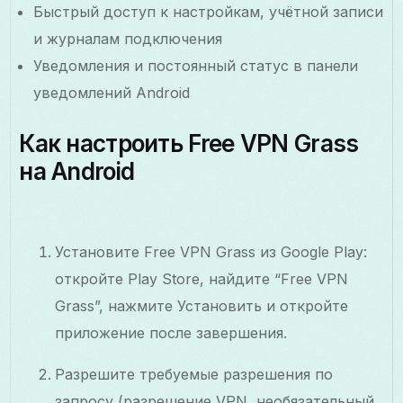
Быстрый доступ к настройкам, учётной записи
и журналам подключения
Уведомления и постоянный статус в панели
уведомлений Android
Как настроить Free VPN Grass
на Android
Установите Free VPN Grass из Google Play:
откройте Play Store, найдите “Free VPN
Grass”, нажмите Установить и откройте
приложение после завершения.
Разрешите требуемые разрешения по
запросу (разрешение VPN, необязательный