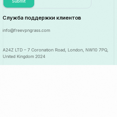
Submit
Служба поддержки клиентов
info@freevpngrass.com
A24Z LTD – 7 Coronation Road, London, NW10 7PQ,
United Kingdom 2024