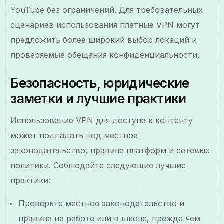
YouTube без ограничений. Для требовательных
сценариев использования платные VPN могут
предложить более широкий выбор локаций и
проверяемые обещания конфиденциальности.
Безопасность, юридические
заметки и лучшие практики
Использование VPN для доступа к контенту
может подпадать под местное
законодательство, правила платформ и сетевые
политики. Соблюдайте следующие лучшие
практики:
Проверьте местное законодательство и
правила на работе или в школе, прежде чем