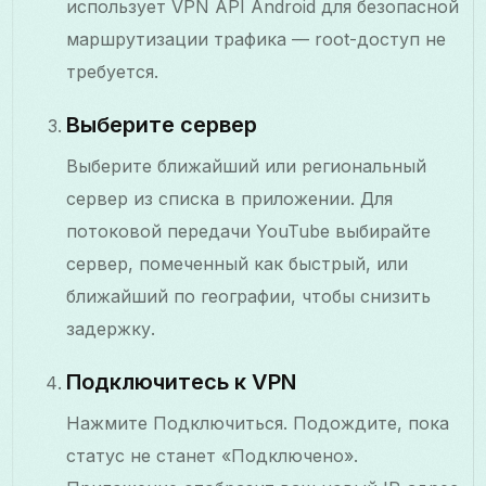
использует VPN API Android для безопасной
маршрутизации трафика — root-доступ не
требуется.
Выберите сервер
Выберите ближайший или региональный
сервер из списка в приложении. Для
потоковой передачи YouTube выбирайте
сервер, помеченный как быстрый, или
ближайший по географии, чтобы снизить
задержку.
Подключитесь к VPN
Нажмите Подключиться. Подождите, пока
статус не станет «Подключено».