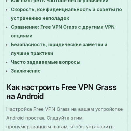
Как смотреть YouTube без ограничений
Скорость, конфиденциальность и советы по
устранению неполадок
Сравнение: Free VPN Grass с другими VPN-
опциями
Безопасность, юридические заметки и
лучшие практики
Часто задаваемые вопросы
Заключение
Как настроить Free VPN Grass
на Android
Настройка Free VPN Grass на вашем устройстве
Android простая. Следуйте этим
пронумерованным шагам, чтобы установить,