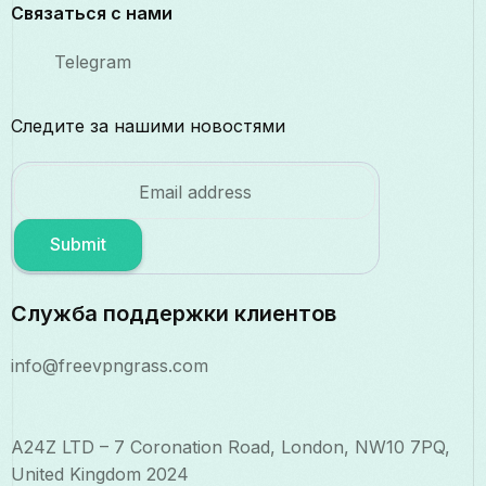
Связаться с нами
Telegram
Следите за нашими новостями
Submit
Служба поддержки клиентов
info@freevpngrass.com
A24Z LTD – 7 Coronation Road, London, NW10 7PQ,
United Kingdom 2024