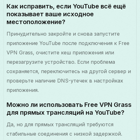
Как исправить, если YouTube всё ещё
показывает ваше исходное
местоположение?
Принудительно закройте и снова запустите
приложение YouTube после подключения к Free
VPN Grass, очистите кеш приложения или
перезагрузите устройство. Если проблема
сохраняется, переключитесь на другой сервер и
проверьте наличие DNS-утечек в настройках
приложения.
Можно ли использовать Free VPN Grass
для прямых трансляций на YouTube?
Да, но для прямых трансляций требуются
стабильные соединения с низкой задержкой.