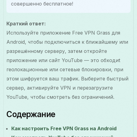
совершенно бесплатное!
Краткий ответ:
Используйте приложение Free VPN Grass для
Android, чтобы подключиться к ближайшему или
разрешённому серверу, затем откройте
приложение или сайт YouTube — это обходиt
геолокационные или сетевые блокировки, при
этом шифруется ваш трафик. Выберите быстрый
сервер, активируйте VPN и перезагрузите
YouTube, чтобы смотреть без ограничений.
Содержание
Как настроить Free VPN Grass на Android