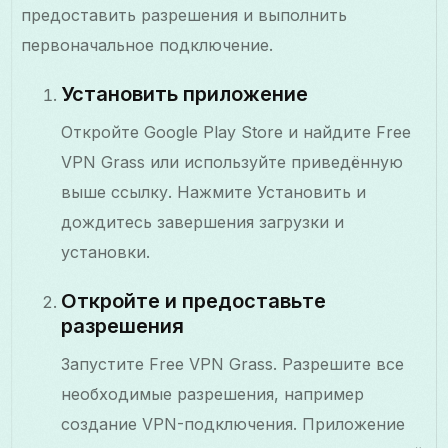
предоставить разрешения и выполнить
первоначальное подключение.
Установить приложение
Откройте Google Play Store и найдите Free
VPN Grass или используйте приведённую
выше ссылку. Нажмите Установить и
дождитесь завершения загрузки и
установки.
Откройте и предоставьте
разрешения
Запустите Free VPN Grass. Разрешите все
необходимые разрешения, например
создание VPN-подключения. Приложение