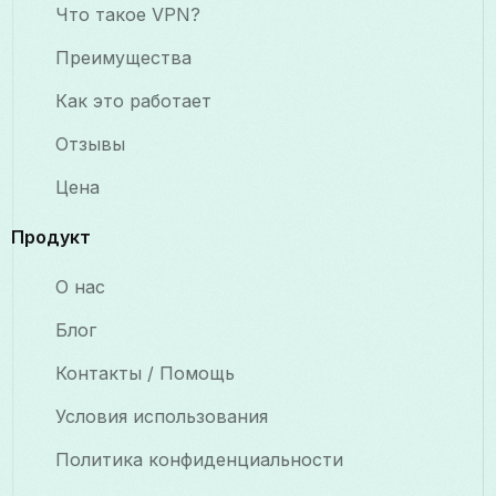
Что такое VPN?
Преимущества
Как это работает
Отзывы
Цена
Продукт
О нас
Блог
Контакты / Помощь
Условия использования
Политика конфиденциальности