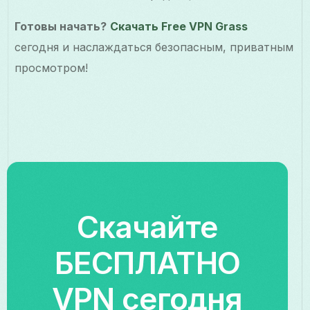
Готовы начать?
Скачать Free VPN Grass
сегодня и наслаждаться безопасным, приватным
просмотром!
Скачайте
БЕСПЛАТНО
VPN сегодня