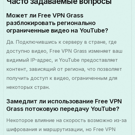
Часто задаваемые вопросы
Может ли Free VPN Grass
разблокировать регионально
ограниченные видео на YouTube?
Да. Подключившись к серверу в стране, где
доступно видео, Free VPN Grass изменяет ваш
видимый IP-адрес, и YouTube предоставляет
контент, зависящий от региона, что позволяет
получить доступ к видео, ограниченным для
некоторых стран.
Замедлит ли использование Free VPN
Grass потоковую передачу YouTube?
Некоторое влияние на скорость возможно из-за
шифрования и маршрутизации, но Free VPN