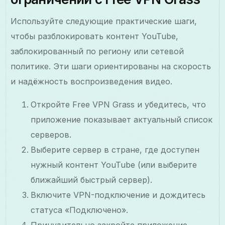
Используйте следующие практические шаги,
чтобы разблокировать контент YouTube,
заблокированный по региону или сетевой
политике. Эти шаги ориентированы на скорость
и надёжность воспроизведения видео.
Откройте Free VPN Grass и убедитесь, что
приложение показывает актуальный список
серверов.
Выберите сервер в стране, где доступен
нужный контент YouTube (или выберите
ближайший быстрый сервер).
Включите VPN-подключение и дождитесь
статуса «Подключено».
Принудительно закройте приложение