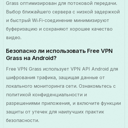
Grass оптимизирован для потоковой передачи.
Выбор ближайшего сервера с низкой задержкой
и быстрый Wi‑Fi-соединение минимизируют
буферизацию и сохраняют хорошее качество
видео.
Безопасно ли использовать Free VPN
Grass на Android?
Free VPN Grass использует VPN API Android для
шифрования трафика, защищая данные от
локального мониторинга сети. Ознакомьтесь с
политикой конфиденциальности и
разрешениями приложения, и включите функции
защиты от утечек для наилучших практик
безопасности.