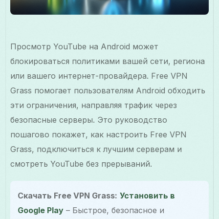
Просмотр YouTube на Android может
блокироваться политиками вашей сети, региона
или вашего интернет-провайдера. Free VPN
Grass помогает пользователям Android обходить
эти ограничения, направляя трафик через
безопасные серверы. Это руководство
пошагово покажет, как настроить Free VPN
Grass, подключиться к лучшим серверам и
смотреть YouTube без прерываний.
Скачать Free VPN Grass:
Установить в
Google Play
– Быстрое, безопасное и