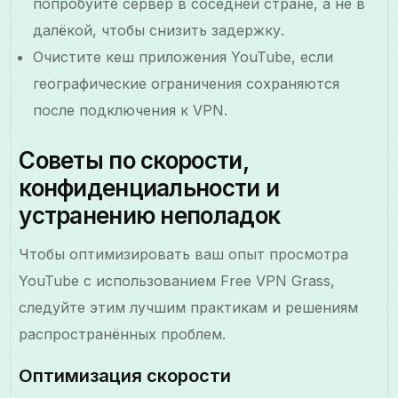
попробуйте сервер в соседней стране, а не в
далёкой, чтобы снизить задержку.
Очистите кеш приложения YouTube, если
географические ограничения сохраняются
после подключения к VPN.
Советы по скорости,
конфиденциальности и
устранению неполадок
Чтобы оптимизировать ваш опыт просмотра
YouTube с использованием Free VPN Grass,
следуйте этим лучшим практикам и решениям
распространённых проблем.
Оптимизация скорости