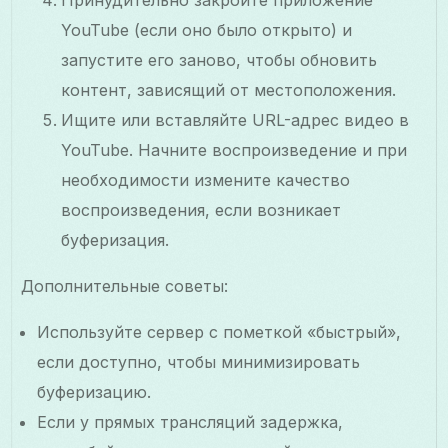
YouTube (если оно было открыто) и
запустите его заново, чтобы обновить
контент, зависящий от местоположения.
Ищите или вставляйте URL-адрес видео в
YouTube. Начните воспроизведение и при
необходимости измените качество
воспроизведения, если возникает
буферизация.
Дополнительные советы:
Используйте сервер с пометкой «быстрый»,
если доступно, чтобы минимизировать
буферизацию.
Если у прямых трансляций задержка,