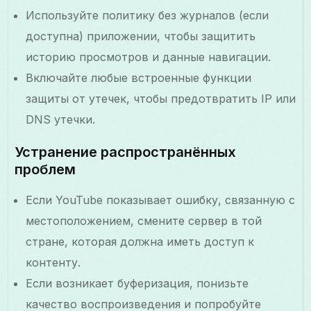
Используйте политику без журналов (если
доступна) приложении, чтобы защитить
историю просмотров и данные навигации.
Включайте любые встроенные функции
защиты от утечек, чтобы предотвратить IP или
DNS утечки.
Устранение распространённых
проблем
Если YouTube показывает ошибку, связанную с
местоположением, смените сервер в той
стране, которая должна иметь доступ к
контенту.
Если возникает буферизация, понизьте
качество воспроизведения и попробуйте