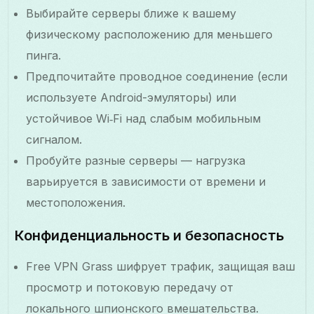
Выбирайте серверы ближе к вашему
физическому расположению для меньшего
пинга.
Предпочитайте проводное соединение (если
используете Android-эмуляторы) или
устойчивое Wi‑Fi над слабым мобильным
сигналом.
Пробуйте разные серверы — нагрузка
варьируется в зависимости от времени и
местоположения.
Конфиденциальность и безопасность
Free VPN Grass шифрует трафик, защищая ваш
просмотр и потоковую передачу от
локального шпионского вмешательства.