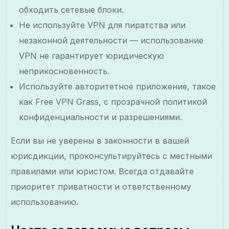
обходить сетевые блоки.
Не используйте VPN для пиратства или
незаконной деятельности — использование
VPN не гарантирует юридическую
неприкосновенность.
Используйте авторитетное приложение, такое
как Free VPN Grass, с прозрачной политикой
конфиденциальности и разрешениями.
Если вы не уверены в законности в вашей
юрисдикции, проконсультируйтесь с местными
правилами или юристом. Всегда отдавайте
приоритет приватности и ответственному
использованию.