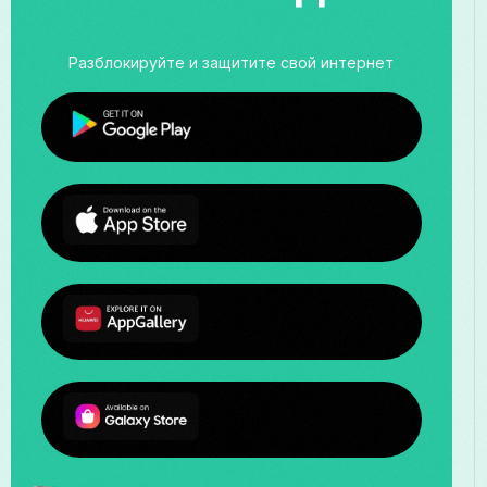
Разблокируйте и защитите свой интернет