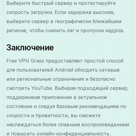
Выберите быстрый сервер и протестируйте
скорость загрузки. Если задержка высокая,
выберите сервер в географически ближайшем
регионе, чтобы снизить лаг и пропуски кадров.
Заключение
Free VPN Grass предоставляет простой способ
для пользователей Android обходить сетевые
или региональные ограничения и безопасно
смотреть YouTube. Выбирая подходящий сервер,
поддерживая приложение в актуальном
состоянии и следуя базовым рекомендациям по
скорости и приватности, вы сможете
наслаждаться более плавным воспроизведением
и повысить онлайн-конфиденциальность.