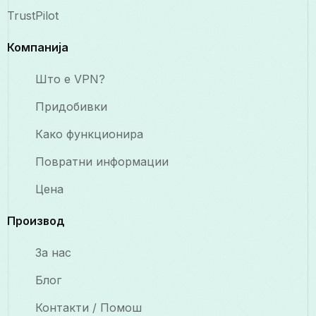
TrustPilot
Компанија
Што е VPN?
Придобивки
Како функционира
Повратни информации
Цена
Производ
За нас
Блог
Контакти / Помош