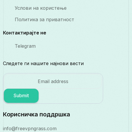
Услови на користење
Политика за приватност
Контактирајте не
Telegram
Следете ги нашите најнови вести
Submit
Корисничка поддршка
info@freevpngrass.com