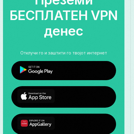
БЕСПЛАТЕН VPN
денес
Отклучи го и заштити го твојот интернет