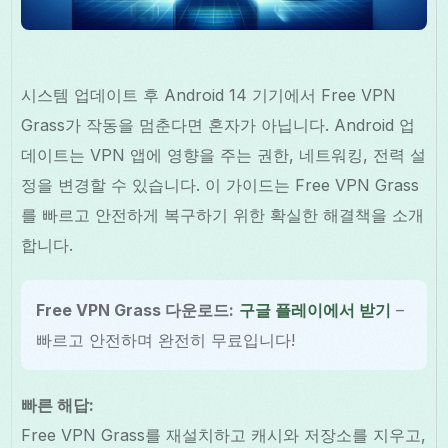
시스템 업데이트 후 Android 14 기기에서 Free VPN
Grass가 작동을 멈춘다면 혼자가 아닙니다. Android 업
데이트는 VPN 앱에 영향을 주는 권한, 네트워킹, 전력 설
정을 변경할 수 있습니다. 이 가이드는 Free VPN Grass
를 빠르고 안전하게 복구하기 위한 확실한 해결책을 소개
합니다.
Free VPN Grass 다운로드:
구글 플레이에서 받기
–
빠르고 안전하며 완전히 무료입니다!
빠른 해답:
Free VPN Grass를 재설치하고 캐시와 저장소를 지우고,