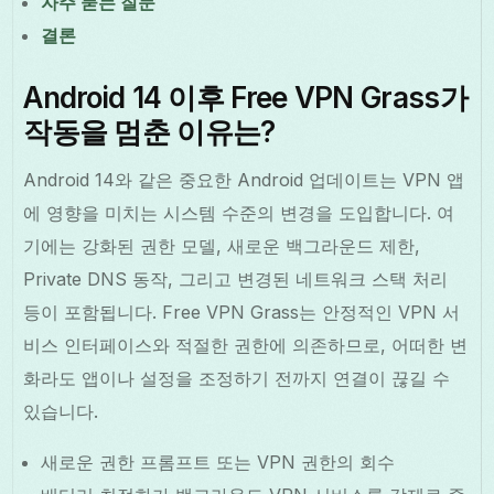
자주 묻는 질문
결론
Android 14 이후 Free VPN Grass가
작동을 멈춘 이유는?
Android 14와 같은 중요한 Android 업데이트는 VPN 앱
에 영향을 미치는 시스템 수준의 변경을 도입합니다. 여
기에는 강화된 권한 모델, 새로운 백그라운드 제한,
Private DNS 동작, 그리고 변경된 네트워크 스택 처리
등이 포함됩니다. Free VPN Grass는 안정적인 VPN 서
비스 인터페이스와 적절한 권한에 의존하므로, 어떠한 변
화라도 앱이나 설정을 조정하기 전까지 연결이 끊길 수
있습니다.
새로운 권한 프롬프트 또는 VPN 권한의 회수