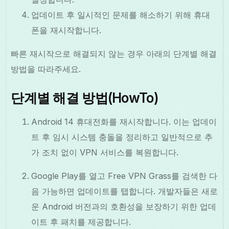
업데이트 후 일시적인 문제를 해소하기 위해 휴대
폰을 재시작합니다.
빠른 재시작으로 해결되지 않는 경우 아래의 단계별 해결
방법을 따라주세요.
단계별 해결 방법(HowTo)
Android 14 휴대전화를 재시작합니다. 이는 업데이
트 후 임시 시스템 충돌을 정리하고 일반적으로 추
가 조치 없이 VPN 서비스를 복원합니다.
Google Play를 열고 Free VPN Grass를 검색한 다
음 가능하면 업데이트를 탭합니다. 개발자들은 새로
운 Android 버전과의 호환성을 보장하기 위한 업데
이트 후 패치를 제공합니다.