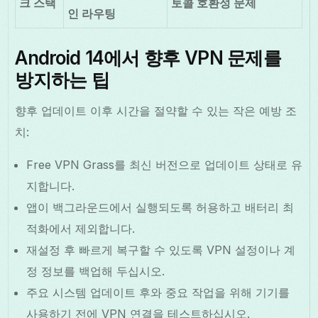
크 스택
토콜 호환성 문제
인 라우팅
Android 14에서 향후 VPN 문제를
방지하는 팁
향후 업데이트 이후 시간을 절약할 수 있는 작은 예방 조
치:
Free VPN Grass를 최신 버전으로 업데이트 상태로 유
지합니다.
앱이 백그라운드에서 실행되도록 허용하고 배터리 최
적화에서 제외합니다.
재설정 후 빠르게 복구할 수 있도록 VPN 설정이나 계
정 정보를 백업해 두십시오.
주요 시스템 업데이트 후와 중요 작업을 위해 기기를
사용하기 전에 VPN 연결을 테스트하십시오.