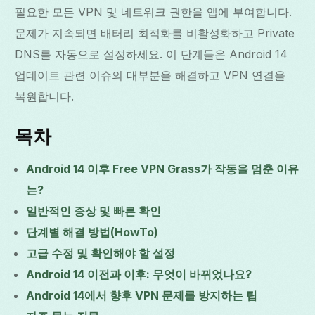
필요한 모든 VPN 및 네트워크 권한을 앱에 부여합니다.
문제가 지속되면 배터리 최적화를 비활성화하고 Private
DNS를 자동으로 설정하세요. 이 단계들은 Android 14
업데이트 관련 이슈의 대부분을 해결하고 VPN 연결을
복원합니다.
목차
Android 14 이후 Free VPN Grass가 작동을 멈춘 이유
는?
일반적인 증상 및 빠른 확인
단계별 해결 방법(HowTo)
고급 수정 및 확인해야 할 설정
Android 14 이전과 이후: 무엇이 바뀌었나요?
Android 14에서 향후 VPN 문제를 방지하는 팁