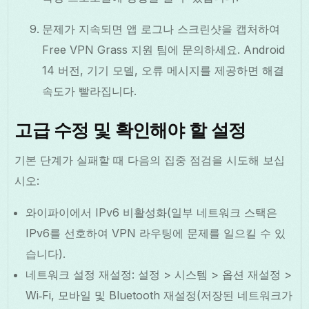
문제가 지속되면 앱 로그나 스크린샷을 캡처하여
Free VPN Grass 지원 팀에 문의하세요. Android
14 버전, 기기 모델, 오류 메시지를 제공하면 해결
속도가 빨라집니다.
고급 수정 및 확인해야 할 설정
기본 단계가 실패할 때 다음의 집중 점검을 시도해 보십
시오:
와이파이에서 IPv6 비활성화(일부 네트워크 스택은
IPv6를 선호하여 VPN 라우팅에 문제를 일으킬 수 있
습니다).
네트워크 설정 재설정: 설정 > 시스템 > 옵션 재설정 >
Wi‑Fi, 모바일 및 Bluetooth 재설정(저장된 네트워크가