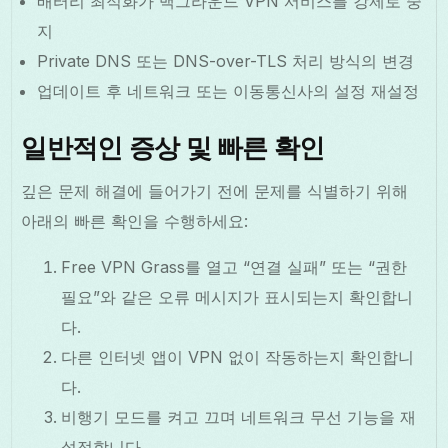
배터리 최적화가 백그라운드 VPN 서비스를 강제로 중
지
Private DNS 또는 DNS-over-TLS 처리 방식의 변경
업데이트 후 네트워크 또는 이동통신사의 설정 재설정
일반적인 증상 및 빠른 확인
깊은 문제 해결에 들어가기 전에 문제를 식별하기 위해
아래의 빠른 확인을 수행하세요:
Free VPN Grass를 열고 “연결 실패” 또는 “권한
필요”와 같은 오류 메시지가 표시되는지 확인합니
다.
다른 인터넷 앱이 VPN 없이 작동하는지 확인합니
다.
비행기 모드를 켜고 끄며 네트워크 무선 기능을 재
설정합니다.