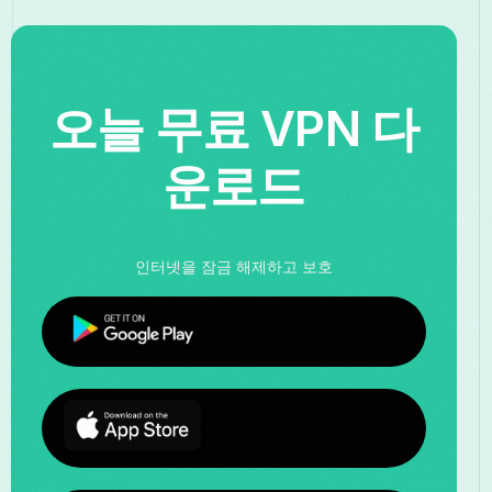
오늘 무료 VPN 다
운로드
인터넷을 잠금 해제하고 보호