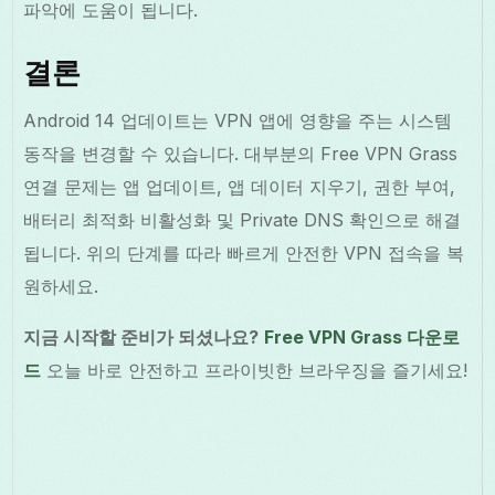
파악에 도움이 됩니다.
결론
Android 14 업데이트는 VPN 앱에 영향을 주는 시스템
동작을 변경할 수 있습니다. 대부분의 Free VPN Grass
연결 문제는 앱 업데이트, 앱 데이터 지우기, 권한 부여,
배터리 최적화 비활성화 및 Private DNS 확인으로 해결
됩니다. 위의 단계를 따라 빠르게 안전한 VPN 접속을 복
원하세요.
지금 시작할 준비가 되셨나요?
Free VPN Grass 다운로
드
오늘 바로 안전하고 프라이빗한 브라우징을 즐기세요!