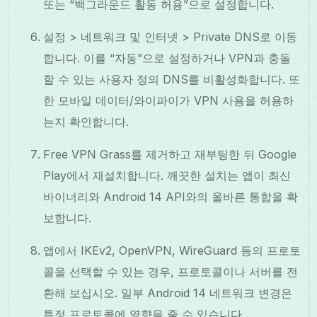
또는 “백그라운드 활동 허용”으로 설정합니다.
설정 > 네트워크 및 인터넷 > Private DNS로 이동
합니다. 이를 “자동”으로 설정하거나 VPN과 충돌
할 수 있는 사용자 정의 DNS를 비활성화합니다. 또
한 모바일 데이터/와이파이가 VPN 사용을 허용하
는지 확인합니다.
Free VPN Grass를 제거하고 재부팅한 뒤 Google
Play에서 재설치합니다. 깨끗한 설치는 앱이 최신
바이너리와 Android 14 API와의 올바른 통합을 확
보합니다.
앱에서 IKEv2, OpenVPN, WireGuard 등의 프로토
콜을 선택할 수 있는 경우, 프로토콜이나 서버를 전
환해 보십시오. 일부 Android 14 네트워크 변경은
특정 프로토콜에 영향을 줄 수 있습니다.