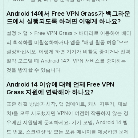
Android 14에서 Free VPN Grass가 백그라운
드에서 실행되도록 하려면 어떻게 하나요?
설정 > 앱 > Free VPN Grass > 배터리로 이동하여 배터
리 최적화를 비활성화하거나 앱을 “배경 활동 허용”으로
설정하십시오. 이렇게 하면 기기가 비활동 중이거나 전력
절약 모드일 때 Android 14가 VPN 서비스를 중지하는
것을 방지할 수 있습니다.
Android 14 이슈에 대해 언제 Free VPN
Grass 지원에 연락해야 하나요?
표준 해결 방법(재시작, 앱 업데이트, 캐시 지우기, 재설
치)을 모두 시도했지만 VPN이 여전히 작동하지 않는 경
우에만 지원팀에 문의하세요. 기기 모델, Android 14 빌
드 번호, 스크린샷 및 모든 오류 메시지를 제공하면 문제