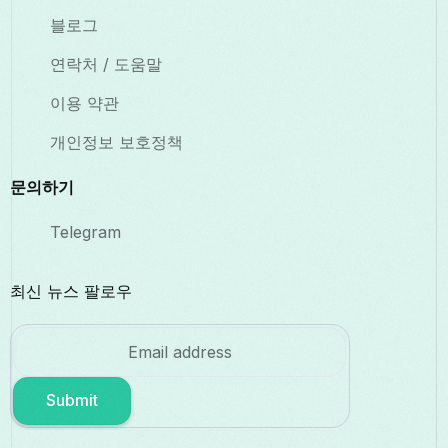
블로그
연락처 / 도움말
이용 약관
개인정보 보호정책
문의하기
Telegram
최신 뉴스 팔로우
Submit