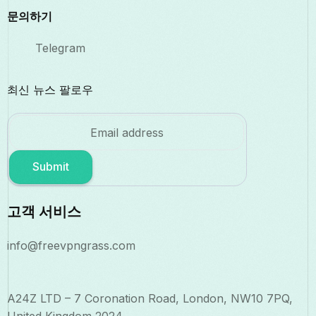
문의하기
Telegram
최신 뉴스 팔로우
Submit
고객 서비스
info@freevpngrass.com
A24Z LTD – 7 Coronation Road, London, NW10 7PQ,