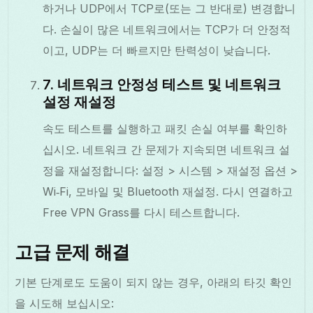
하거나 UDP에서 TCP로(또는 그 반대로) 변경합니
다. 손실이 많은 네트워크에서는 TCP가 더 안정적
이고, UDP는 더 빠르지만 탄력성이 낮습니다.
7. 네트워크 안정성 테스트 및 네트워크
설정 재설정
속도 테스트를 실행하고 패킷 손실 여부를 확인하
십시오. 네트워크 간 문제가 지속되면 네트워크 설
정을 재설정합니다: 설정 > 시스템 > 재설정 옵션 >
Wi‑Fi, 모바일 및 Bluetooth 재설정. 다시 연결하고
Free VPN Grass를 다시 테스트합니다.
고급 문제 해결
기본 단계로도 도움이 되지 않는 경우, 아래의 타깃 확인
을 시도해 보십시오: