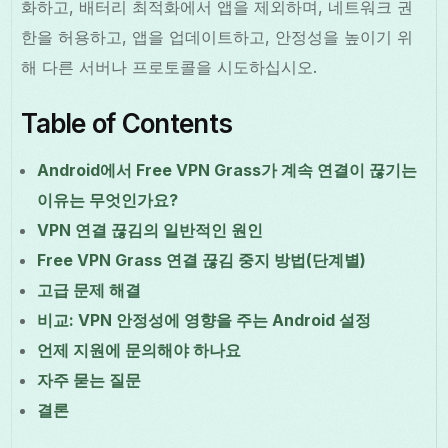
화하고, 배터리 최적화에서 앱을 제외하며, 네트워크 권
한을 허용하고, 앱을 업데이트하고, 안정성을 높이기 위
해 다른 서버나 프로토콜을 시도하십시오.
Table of Contents
Android에서 Free VPN Grass가 계속 연결이 끊기는
이유는 무엇인가요?
VPN 연결 끊김의 일반적인 원인
Free VPN Grass 연결 끊김 중지 방법(단계별)
고급 문제 해결
비교: VPN 안정성에 영향을 주는 Android 설정
언제 지원에 문의해야 하나요
자주 묻는 질문
결론