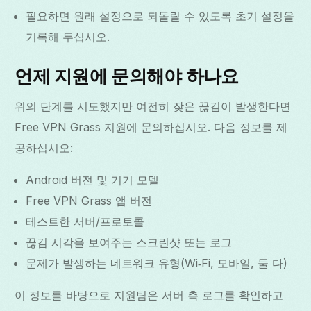
필요하면 원래 설정으로 되돌릴 수 있도록 초기 설정을
기록해 두십시오.
언제 지원에 문의해야 하나요
위의 단계를 시도했지만 여전히 잦은 끊김이 발생한다면
Free VPN Grass 지원에 문의하십시오. 다음 정보를 제
공하십시오:
Android 버전 및 기기 모델
Free VPN Grass 앱 버전
테스트한 서버/프로토콜
끊김 시각을 보여주는 스크린샷 또는 로그
문제가 발생하는 네트워크 유형(Wi‑Fi, 모바일, 둘 다)
이 정보를 바탕으로 지원팀은 서버 측 로그를 확인하고