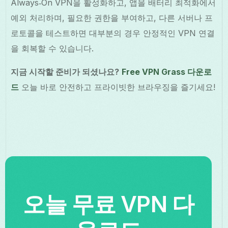
Always‑On VPN을 활성화하고, 앱을 배터리 최적화에서
예외 처리하며, 필요한 권한을 부여하고, 다른 서버나 프
로토콜을 테스트하면 대부분의 경우 안정적인 VPN 연결
을 회복할 수 있습니다.
지금 시작할 준비가 되셨나요?
Free VPN Grass 다운로
드
오늘 바로 안전하고 프라이빗한 브라우징을 즐기세요!
오늘 무료 VPN 다