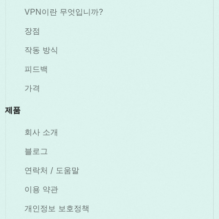
VPN이란 무엇입니까?
장점
작동 방식
피드백
가격
제품
회사 소개
블로그
연락처 / 도움말
이용 약관
개인정보 보호정책