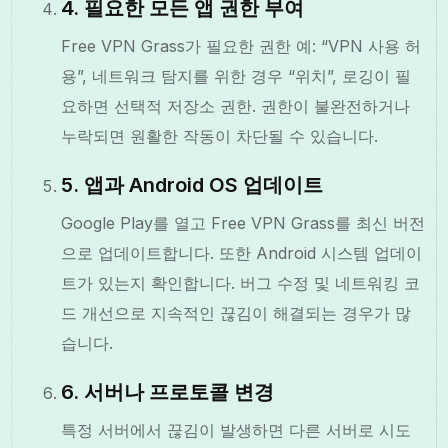
4. 필요한 모든 앱 권한 부여
Free VPN Grass가 필요한 권한 예: “VPN 사용 허
용”, 네트워크 탐지를 위한 경우 “위치”, 로깅이 필
요하면 선택적 저장소 권한. 권한이 불완전하거나
누락되면 원활한 작동이 차단될 수 있습니다.
5. 앱과 Android OS 업데이트
Google Play를 열고 Free VPN Grass를 최신 버전
으로 업데이트합니다. 또한 Android 시스템 업데이
트가 있는지 확인합니다. 버그 수정 및 네트워킹 코
드 개선으로 지속적인 끊김이 해결되는 경우가 많
습니다.
6. 서버나 프로토콜 변경
특정 서버에서 끊김이 발생하면 다른 서버로 시도