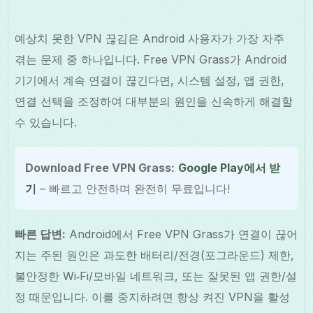
예상치 못한 VPN 끊김은 Android 사용자가 가장 자주
겪는 문제 중 하나입니다. Free VPN Grass가 Android
기기에서 계속 연결이 끊긴다면, 시스템 설정, 앱 권한,
연결 선택을 조정하여 대부분의 원인을 신속하게 해결할
수 있습니다.
Download Free VPN Grass:
Google Play에서 받
기
– 빠르고 안전하며 완전히 무료입니다!
빠른 답변:
Android에서 Free VPN Grass가 연결이 끊어
지는 주된 원인은 과도한 배터리/전경(포그라운드) 제한,
불안정한 Wi‑Fi/모바일 네트워크, 또는 잘못된 앱 권한/설
정 때문입니다. 이를 중지하려면 항상 켜진 VPN을 활성