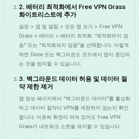
2. 배터리 최적화에서 Free VPN Grass
화이트리스트에 추가
설정 > 앱 및 알림 > 모든 앱 보기 > Free VPN
Grass > 배터리 > 배터리 최적화. “최적화하지 않
음” 또는 “최적화되지 않음”을 선택합니다. 이렇게
하면 Doze 또는 백그라운드 모드에서 앱이 중단되
는 것을 방지할 수 있습니다.
3. 백그라운드 데이터 허용 및 데이터 절
약 제한 제거
앱 정보 페이지에서 “백그라운드 데이터”를 활성화
하고 데이터 절약이 VPN를 제한하지 않는지 확인
합니다. 이로써 화면이 꺼져 있어도 Free VPN
Grass가 네트워크 소켓을 유지할 수 있습니다.