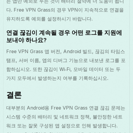
는 앱만 예외로 두는 것이 배터리 절약에 더 도움이 됩니
다. Free VPN Grass의 경우 VPN이 지속적으로 연결을
유지하도록 예외를 설정하시기 바랍니다.
연결 끊김이 계속될 경우 어떤 로그를 지원에
보내야 하나요?
Free VPN Grass 앱 버전, Android 빌드, 끊김의 타임스
탬프, 서버 이름, 앱의 디버그 기능으로 내보낸 로그를 포
함하십시오. 또한 끊김이 Wi‑Fi, 모바일 데이터 또는 두
가지 모두에서 발생하는지 여부를 기록하십시오.
결론
대부분의 Android용 Free VPN Grass 연결 끊김 문제는
시스템 수준의 배터리 및 네트워크 정책, 불안정한 네트
워크 또는 잘못 구성된 앱 설정으로 인해 발생합니다.