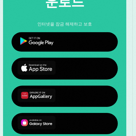
운로드
인터넷을 잠금 해제하고 보호