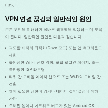
니다.
VPN 연결 끊김의 일반적인 원인
근본 원인을 이해하면 올바른 해결책을 적용하는 데 도움
이 됩니다. 일반적인 원인은 다음과 같습니다:
과도한 배터리 최적화(Doze 모드) 또는 앱 백그라운드
제한
불안정한 Wi‑Fi: 신호 약함, 포탈 로그인 페이지, 또는
불안정한 ISP 라우팅
타워 간 모바일 데이터 핸오프 또는 Wi‑Fi와 모바일 간
전환
앱에 필요한 권한이 없거나 데이터 절약 설정에 의해
차단
오래된 앱이나 네트워크 버그가 있는 Android OS