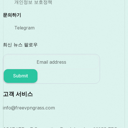
개인정보 보호정책
문의하기
Telegram
최신 뉴스 팔로우
Submit
고객 서비스
info@freevpngrass.com