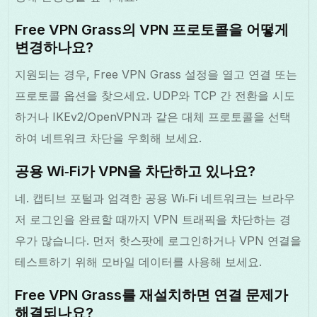
Free VPN Grass의 VPN 프로토콜을 어떻게
변경하나요?
지원되는 경우, Free VPN Grass 설정을 열고 연결 또는
프로토콜 옵션을 찾으세요. UDP와 TCP 간 전환을 시도
하거나 IKEv2/OpenVPN과 같은 대체 프로토콜을 선택
하여 네트워크 차단을 우회해 보세요.
공용 Wi‑Fi가 VPN을 차단하고 있나요?
네. 캡티브 포털과 엄격한 공용 Wi‑Fi 네트워크는 브라우
저 로그인을 완료할 때까지 VPN 트래픽을 차단하는 경
우가 많습니다. 먼저 핫스팟에 로그인하거나 VPN 연결을
테스트하기 위해 모바일 데이터를 사용해 보세요.
Free VPN Grass를 재설치하면 연결 문제가
해결되나요?