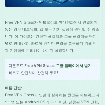
Free VPN Grass가 안드로이드 휴대전화에서 연결되지
않는 경우 네트워크, 앱 또는 기기 설정이 원인일 수 있습
니다. 이 가이드는 간단한 해결책과 고급 해결책을 단계
별로 안내하고, 빠르게 안전한 연결을 복구하기 위해 언
제 지원팀에 문의해야 하는지 설명합니다.
다운로드 Free VPN Grass:
구글 플레이에서 받기
–
빠르고 안전하며 완전히 무료!
빠른 답변:
Free VPN Grass가 연결에 실패하는 원인은 네트워크 제
약, 앱 또는 Android OS의 구식 버전, 잘못된 VPN 권한,