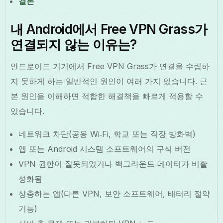
결론
내 Android에서 Free VPN Grass가
연결되지 않는 이유는?
안드로이드 기기에서 Free VPN Grass가 연결을 수립하
지 못하게 하는 일반적인 원인이 여러 가지 있습니다. 근
본 원인을 이해하면 적합한 해결책을 빠르게 적용할 수
있습니다.
네트워크 차단(공용 Wi‑Fi, 학교 또는 직장 방화벽)
앱 또는 Android 시스템 소프트웨어의 구식 버전
VPN 권한이 잘못되었거나 백그라운드 데이터가 비활
성화됨
상충하는 앱(다른 VPN, 보안 소프트웨어, 배터리 절약
기능)