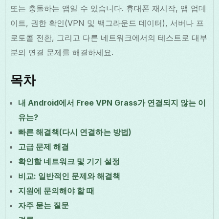
또는 충돌하는 앱일 수 있습니다. 휴대폰 재시작, 앱 업데
이트, 권한 확인(VPN 및 백그라운드 데이터), 서버나 프
로토콜 전환, 그리고 다른 네트워크에서의 테스트로 대부
분의 연결 문제를 해결하세요.
목차
내 Android에서 Free VPN Grass가 연결되지 않는 이
유는?
빠른 해결책(다시 연결하는 방법)
고급 문제 해결
확인할 네트워크 및 기기 설정
비교: 일반적인 문제와 해결책
지원에 문의해야 할 때
자주 묻는 질문