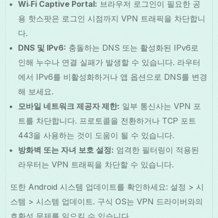
Wi‑Fi Captive Portal:
브라우저 로그인이 필요한 공
용 핫스팟은 로그인 시점까지 VPN 트래픽을 차단합니
다.
DNS 및 IPv6:
충돌하는 DNS 또는 활성화된 IPv6로
인해 누수나 연결 실패가 발생할 수 있습니다. 라우터
에서 IPv6를 비활성화하거나 앱 옵션으로 DNS를 변경
해 보세요.
모바일 네트워크 제공자 제한:
일부 통신사는 VPN 포
트를 차단합니다. 프로토콜을 전환하거나 TCP 포트
443을 사용하는 것이 도움이 될 수 있습니다.
방화벽 또는 자녀 보호 설정:
엄격한 필터링이 적용된
라우터는 VPN 트래픽을 차단할 수 있습니다.
또한 Android 시스템 업데이트를 확인하세요: 설정 > 시
스템 > 시스템 업데이트. 구식 OS는 VPN 드라이버와의
호환성 문제를 일으킬 수 있습니다.