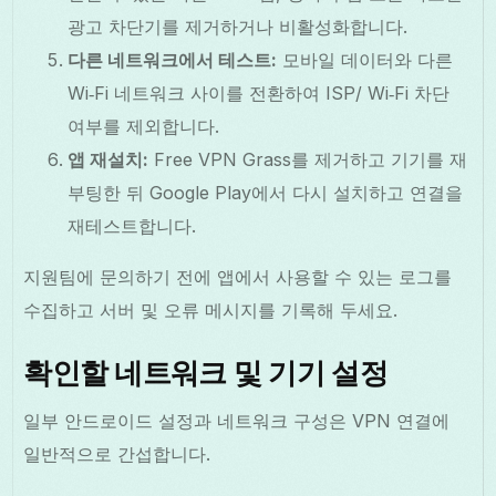
광고 차단기를 제거하거나 비활성화합니다.
다른 네트워크에서 테스트:
모바일 데이터와 다른
Wi‑Fi 네트워크 사이를 전환하여 ISP/ Wi‑Fi 차단
여부를 제외합니다.
앱 재설치:
Free VPN Grass를 제거하고 기기를 재
부팅한 뒤 Google Play에서 다시 설치하고 연결을
재테스트합니다.
지원팀에 문의하기 전에 앱에서 사용할 수 있는 로그를
수집하고 서버 및 오류 메시지를 기록해 두세요.
확인할 네트워크 및 기기 설정
일부 안드로이드 설정과 네트워크 구성은 VPN 연결에
일반적으로 간섭합니다.