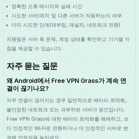
정확한 오류 메시지와 실패 시간
시도한 서버/위치 및 다른 서버가 작동하는지 여부
이미 시도한 단계(재부팅, 재설치, 네트워크 전환)
지원팀은 서버 측 문제, 계정 상태를 확인하고 기기별 지
침을 제공할 수 있습니다.
자주 묻는 질문
왜 Android에서 Free VPN Grass가 계속 연
결이 끊기나요?
자주 연결이 끊어지는 경우 일반적으로 배터리 최적화,
불안정한 네트워크 또는 과부하된 서버가 원인입니다.
Free VPN Grass에 대한 배터리 최적화를 해제하고, 보
다 안정적인 Wi‑Fi로 전환하거나 더 안정적인 서버로 변
경해 안정성을 높이세요.