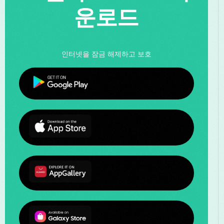
운로드
인터넷을 잠금 해제하고 보호