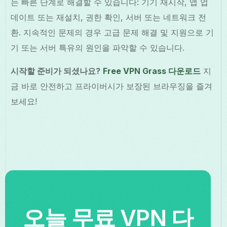
는 빠른 단계로 해결할 수 있습니다: 기기 재시작, 앱 업
데이트 또는 재설치, 권한 확인, 서버 또는 네트워크 전
환. 지속적인 문제의 경우 고급 문제 해결 및 지원으로 기
기 또는 서버 특유의 원인을 파악할 수 있습니다.
시작할 준비가 되셨나요?
Free VPN Grass 다운로드
지
금 바로 안전하고 프라이버시가 보장된 브라우징을 즐겨
보세요!
오늘 무료 VPN 다