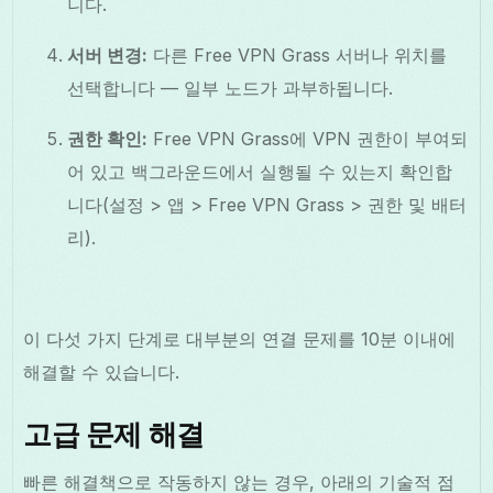
니다.
서버 변경:
다른 Free VPN Grass 서버나 위치를
선택합니다 — 일부 노드가 과부하됩니다.
권한 확인:
Free VPN Grass에 VPN 권한이 부여되
어 있고 백그라운드에서 실행될 수 있는지 확인합
니다(설정 > 앱 > Free VPN Grass > 권한 및 배터
리).
이 다섯 가지 단계로 대부분의 연결 문제를 10분 이내에
해결할 수 있습니다.
고급 문제 해결
빠른 해결책으로 작동하지 않는 경우, 아래의 기술적 점