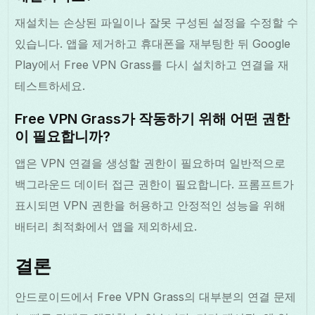
재설치는 손상된 파일이나 잘못 구성된 설정을 수정할 수
있습니다. 앱을 제거하고 휴대폰을 재부팅한 뒤 Google
Play에서 Free VPN Grass를 다시 설치하고 연결을 재
테스트하세요.
Free VPN Grass가 작동하기 위해 어떤 권한
이 필요합니까?
앱은 VPN 연결을 생성할 권한이 필요하며 일반적으로
백그라운드 데이터 접근 권한이 필요합니다. 프롬프트가
표시되면 VPN 권한을 허용하고 안정적인 성능을 위해
배터리 최적화에서 앱을 제외하세요.
결론
안드로이드에서 Free VPN Grass의 대부분의 연결 문제