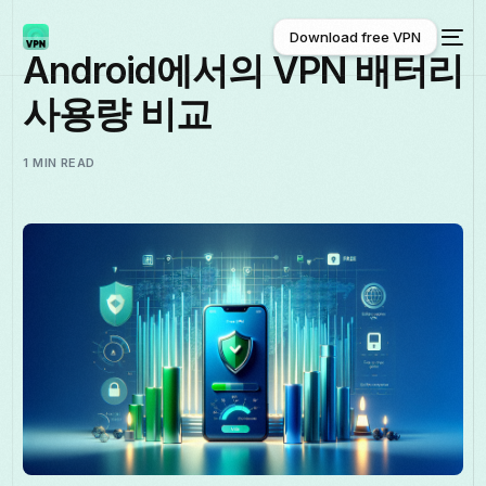
Download free VPN
Android에서의 VPN 배터리
사용량 비교
Download free VPN
1 MIN READ
한국어