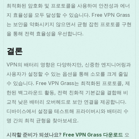
최적화된 암호화 및 프로토콜을 사용하여 안전성과 에너
지 효율성을 모두 달성할 수 있습니다. Free VPN Grass
는 보안을 약화시키지 않으면서 균형 잡힌 프로토콜 구현
을 통해 전력 효율성을 우선합니다.
결론
VPN의 배터리 영향은 다양하지만, 신중한 엔지니어링과
사용자가 설정할 수 있는 옵션을 통해 소모를 크게 줄일
수 있습니다. Free VPN Grass는 최적화된 프로토콜, 제
한된 백그라운드 활동, 전력 친화적 기본값을 결합해 비
교적 낮은 배터리 오버헤드로 보안 연결을 제공합니다.
디바이스에서 설정을 테스트해 프라이버시와 배터리 수
명 간의 최적 균형을 찾아보세요.
시작할 준비가 되셨나요?
Free VPN Grass 다운로드
오