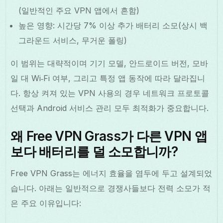
(일반적인 주요 VPN 앱에서 흔함)
높은 영향: 시간당 7% 이상 추가 배터리 소모(상시 백
그라운드 서비스, 무거운 폴링)
이 범위는 대략적이며 기기 모델, 안드로이드 버전, 모바
일 대 Wi‑Fi 여부, 그리고 특정 앱 동작에 따라 달라집니
다. 항상 켜져 있는 VPN 사용의 경우 네트워크 프로토콜
선택과 Android 서비스 관리 모두 최적화가 중요합니다.
왜 Free VPN Grass가 다른 VPN 앱
보다 배터리를 덜 소모합니까?
Free VPN Grass는 에너지 효율을 염두에 두고 설계되었
습니다. 아래는 일반적으로 경쟁사들보다 전력 소모가 적
은 주요 이유입니다: