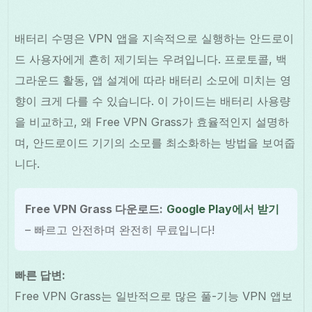
배터리 수명은 VPN 앱을 지속적으로 실행하는 안드로이
드 사용자에게 흔히 제기되는 우려입니다. 프로토콜, 백
그라운드 활동, 앱 설계에 따라 배터리 소모에 미치는 영
향이 크게 다를 수 있습니다. 이 가이드는 배터리 사용량
을 비교하고, 왜 Free VPN Grass가 효율적인지 설명하
며, 안드로이드 기기의 소모를 최소화하는 방법을 보여줍
니다.
Free VPN Grass 다운로드:
Google Play에서 받기
– 빠르고 안전하며 완전히 무료입니다!
빠른 답변:
Free VPN Grass는 일반적으로 많은 풀-기능 VPN 앱보