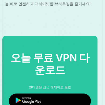
늘 바로 안전하고 프라이빗한 브라우징을 즐기세요!
오늘 무료 VPN 다
운로드
인터넷을 잠금 해제하고 보호