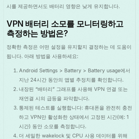
시를 제공하면서도 배터리 영향은 낮게 유지합니다.
VPN 배터리 소모를 모니터링하고
측정하는 방법은?
정확한 측정은 어떤 설정을 유지할지 결정하는 데 도움이
됩니다. 아래 방법을 사용하세요:
Android Settings > Battery > Battery usage에서
지난 24시간 동안의 앱별 추정치를 확인합니다.
내장된 “배터리” 그래프를 사용해 VPN 연결 또는
재연결 시의 급등을 파악합니다.
통제된 테스트를 실행합니다: 휴대폰을 완전히 충전
하고 VPN만 활성화한 상태에서 고정된 시간(예: 1
시간) 동안 소모를 측정합니다.
더 세밀한 wakelock 및 CPU 사용 데이터를 위해