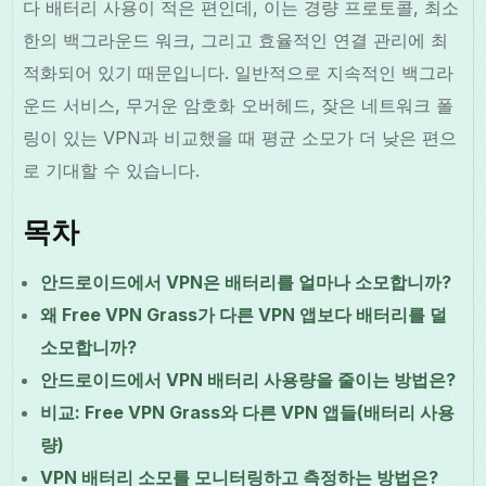
다 배터리 사용이 적은 편인데, 이는 경량 프로토콜, 최소
한의 백그라운드 워크, 그리고 효율적인 연결 관리에 최
적화되어 있기 때문입니다. 일반적으로 지속적인 백그라
운드 서비스, 무거운 암호화 오버헤드, 잦은 네트워크 폴
링이 있는 VPN과 비교했을 때 평균 소모가 더 낮은 편으
로 기대할 수 있습니다.
목차
안드로이드에서 VPN은 배터리를 얼마나 소모합니까?
왜 Free VPN Grass가 다른 VPN 앱보다 배터리를 덜
소모합니까?
안드로이드에서 VPN 배터리 사용량을 줄이는 방법은?
비교: Free VPN Grass와 다른 VPN 앱들(배터리 사용
량)
VPN 배터리 소모를 모니터링하고 측정하는 방법은?