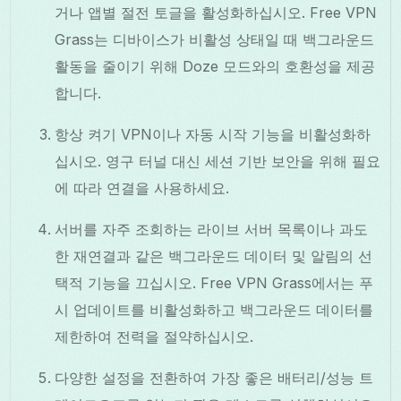
거나 앱별 절전 토글을 활성화하십시오. Free VPN
Grass는 디바이스가 비활성 상태일 때 백그라운드
활동을 줄이기 위해 Doze 모드와의 호환성을 제공
합니다.
항상 켜기 VPN이나 자동 시작 기능을 비활성화하
십시오. 영구 터널 대신 세션 기반 보안을 위해 필요
에 따라 연결을 사용하세요.
서버를 자주 조회하는 라이브 서버 목록이나 과도
한 재연결과 같은 백그라운드 데이터 및 알림의 선
택적 기능을 끄십시오. Free VPN Grass에서는 푸
시 업데이트를 비활성화하고 백그라운드 데이터를
제한하여 전력을 절약하십시오.
다양한 설정을 전환하여 가장 좋은 배터리/성능 트