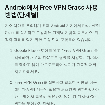
Android에서 Free VPN Grass 사용
방법(단계별)
지오 차단을 우회하기 위해 Android 기기에서 Free VPN
Grass를 설치하고 구성하는 단계별 지침을 따르세요. 최
적의 결과를 얻기 위한 구성 팁이 포함되어 있습니다.
Google Play 스토어를 열고 “Free VPN Grass”를
검색하거나 위의 다운로드 링크를 사용합니다. 설치
를 탭하고 앱이 다운로드되어 설치가 완료될 때까
지 기다리세요.
Free VPN Grass를 실행하고 필요한 권한을 허용
합니다(VPN 기능에 필요한 최소한의 권한만). 사용
하는 앱에서 특별히 필요하지 않는 한 위치(GPS)
권한을 부여하지 마세요.