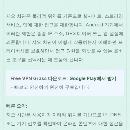
지오 차단은 물리적 위치를 기준으로 웹사이트, 스트리밍
서비스, 앱에 대한 접근을 제한합니다. Android 기기에서
이러한 제한은 종종 IP 주소, GPS 데이터 또는 앱 설정에
의존합니다. 지오 차단이 어떻게 작동하는지 이해하면 프
라이버시를 보호하면서 접근 권한을 되찾을 수 있는 올바
른 도구를 선택하는 데 도움이 됩니다.
Free VPN Grass 다운로드:
Google Play에서 받기
– 빠르고 안전하며 완전히 무료입니다!
빠른 요약:
지오 차단은 사용자의 지리적 위치를 기반으로 IP, DNS
또는 기기 신호를 확인하여 온라인 콘텐츠에 대한 접근을