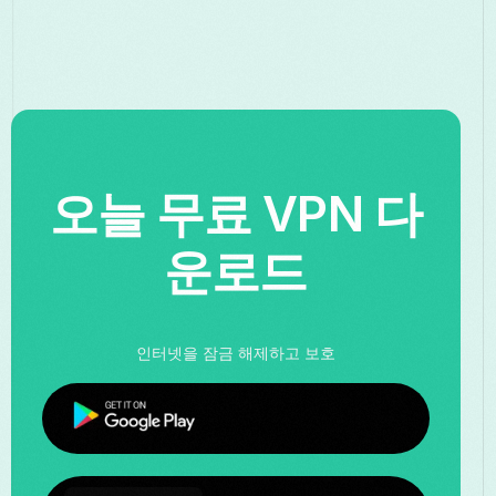
오늘 무료 VPN 다
운로드
인터넷을 잠금 해제하고 보호