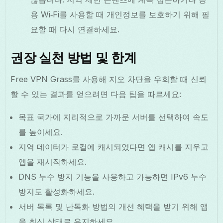
용 Wi‑Fi를 사용할 때 개인정보를 보호하기 위해 필
요할 때 다시 연결하세요.
권장 실천 방법 및 한계
Free VPN Grass를 사용해 지오 차단을 우회할 때 신뢰
할 수 있는 결과를 얻으려면 다음 팁을 따르세요:
목표 국가에 지리적으로 가까운 서버를 선택하여 속도
를 높이세요.
지역 데이터가 로컬에 캐시되었다면 앱 캐시를 지우고
앱을 재시작하세요.
DNS 누수 방지 기능을 사용하고 가능하면 IPv6 누수
방지도 활성화하세요.
서버 목록 및 난독화 방법의 개선 혜택을 받기 위해 앱
을 최신 상태로 유지하세요.