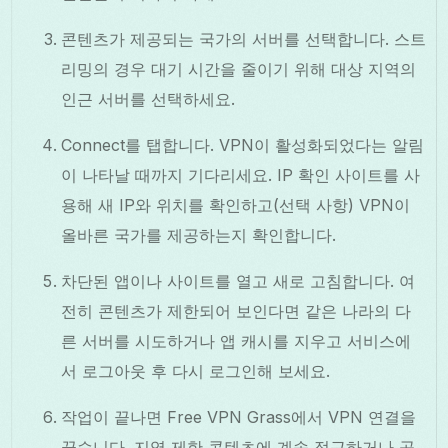
콘텐츠가 제공되는 국가의 서버를 선택합니다. 스트
리밍의 경우 대기 시간을 줄이기 위해 대상 지역의
인근 서버를 선택하세요.
Connect를 탭합니다. VPN이 활성화되었다는 알림
이 나타날 때까지 기다리세요. IP 확인 사이트를 사
용해 새 IP와 위치를 확인하고(선택 사항) VPN이
올바른 국가를 제공하는지 확인합니다.
차단된 앱이나 사이트를 열고 새로 고침합니다. 여
전히 콘텐츠가 제한되어 보인다면 같은 나라의 다
른 서버를 시도하거나 앱 캐시를 지우고 서비스에
서 로그아웃 후 다시 로그인해 보세요.
작업이 끝나면 Free VPN Grass에서 VPN 연결을
끊습니다. 지역 제한 콘텐츠에 계속 접근하거나 공