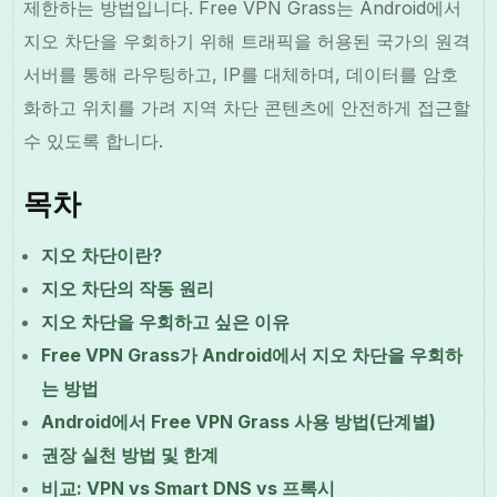
제한하는 방법입니다. Free VPN Grass는 Android에서
지오 차단을 우회하기 위해 트래픽을 허용된 국가의 원격
서버를 통해 라우팅하고, IP를 대체하며, 데이터를 암호
화하고 위치를 가려 지역 차단 콘텐츠에 안전하게 접근할
수 있도록 합니다.
목차
지오 차단이란?
지오 차단의 작동 원리
지오 차단을 우회하고 싶은 이유
Free VPN Grass가 Android에서 지오 차단을 우회하
는 방법
Android에서 Free VPN Grass 사용 방법(단계별)
권장 실천 방법 및 한계
비교: VPN vs Smart DNS vs 프록시