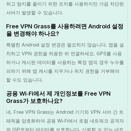
하고 탐지를 줄이기 위한 조치를 사용하지만 가끔 차단된
서버가 발생할 수 있습니다.
Free VPN Grass를 사용하려면 Android 설정
을 변경해야 하나요?
특별한 Android 설정 변경은 필요하지 않습니다. 앱을 설
치하고 VPN 권한을 허용한 뒤 연결하세요. GPS를 사용
하거나 캐시된 데이터를 사용하는 특정 앱의 경우 누수를
피하기 위해 앱 캐시를 지우거나 위치 권한을 거부해야
할 수도 있습니다.
공용 Wi‑Fi에서 제 개인정보를 Free VPN
Grass가 보호하나요?
네. Free VPN Grass는 Android 기기와 VPN 서버 간 트
래픽을 암호화하여 공용 Wi‑Fi에서 로컬 네트워크 공격자
와 ISP로부터 데이터를 보호합니다. 신뢰할 수 없는 네트