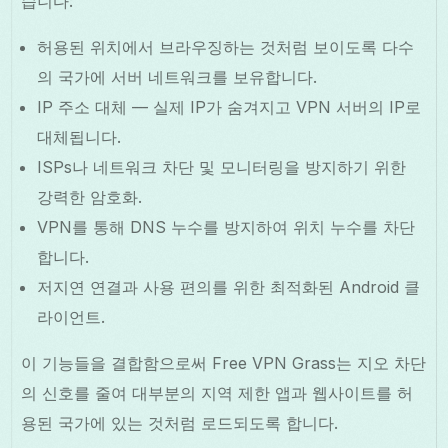
습니다:
허용된 위치에서 브라우징하는 것처럼 보이도록 다수
의 국가에 서버 네트워크를 보유합니다.
IP 주소 대체 — 실제 IP가 숨겨지고 VPN 서버의 IP로
대체됩니다.
ISPs나 네트워크 차단 및 모니터링을 방지하기 위한
강력한 암호화.
VPN를 통해 DNS 누수를 방지하여 위치 누수를 차단
합니다.
저지연 연결과 사용 편의를 위한 최적화된 Android 클
라이언트.
이 기능들을 결합함으로써 Free VPN Grass는 지오 차단
의 신호를 줄여 대부분의 지역 제한 앱과 웹사이트를 허
용된 국가에 있는 것처럼 로드되도록 합니다.