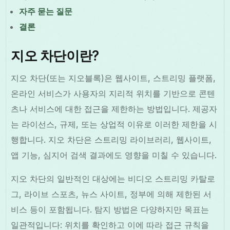
자주 묻는 질문
결론
지오 차단이란?
지오 차단(또는 지오블록)은 웹사이트, 스트리밍 플랫폼,
온라인 서비스가 사용자의 지리적 위치를 기반으로 콘텐
츠나 서비스에 대한 접근을 제한하는 방법입니다. 제공자
는 라이선스, 규제, 또는 상업적 이유로 이러한 제한을 시
행합니다. 지오 차단은 스트리밍 라이브러리, 웹사이트,
앱 기능, 심지어 검색 결과에도 영향을 미칠 수 있습니다.
지오 차단의 일반적인 대상에는 비디오 스트리밍 카탈로
그, 라이브 스포츠, 뉴스 사이트, 정부에 의해 제한된 서
비스 등이 포함됩니다. 탐지 방법은 다양하지만 목표는
일관적입니다: 위치를 확인하고 이에 따라 접근 규칙을