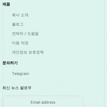
제품
회사 소개
블로그
연락처 / 도움말
이용 약관
개인정보 보호정책
문의하기
Telegram
최신 뉴스 팔로우