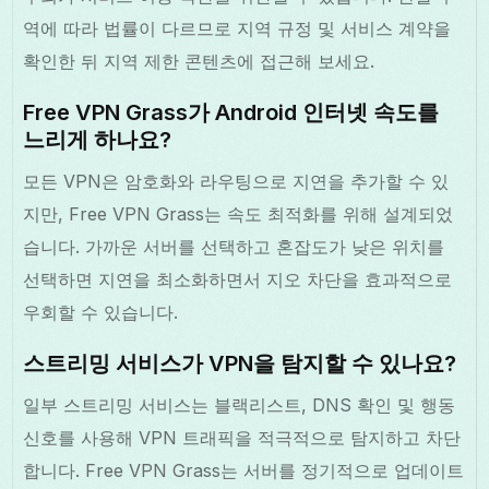
역에 따라 법률이 다르므로 지역 규정 및 서비스 계약을
확인한 뒤 지역 제한 콘텐츠에 접근해 보세요.
Free VPN Grass가 Android 인터넷 속도를
느리게 하나요?
모든 VPN은 암호화와 라우팅으로 지연을 추가할 수 있
지만, Free VPN Grass는 속도 최적화를 위해 설계되었
습니다. 가까운 서버를 선택하고 혼잡도가 낮은 위치를
선택하면 지연을 최소화하면서 지오 차단을 효과적으로
우회할 수 있습니다.
스트리밍 서비스가 VPN을 탐지할 수 있나요?
일부 스트리밍 서비스는 블랙리스트, DNS 확인 및 행동
신호를 사용해 VPN 트래픽을 적극적으로 탐지하고 차단
합니다. Free VPN Grass는 서버를 정기적으로 업데이트