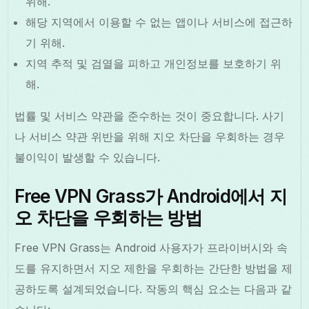
위해.
해당 지역에서 이용할 수 없는 앱이나 서비스에 접근하
기 위해.
지역 추적 및 검열을 피하고 개인정보를 보호하기 위
해.
법률 및 서비스 약관을 준수하는 것이 중요합니다. 사기
나 서비스 약관 위반을 위해 지오 차단을 우회하는 경우
불이익이 발생할 수 있습니다.
Free VPN Grass가 Android에서 지
오 차단을 우회하는 방법
Free VPN Grass는 Android 사용자가 프라이버시와 속
도를 유지하면서 지오 제한을 우회하는 간단한 방법을 제
공하도록 설계되었습니다. 작동의 핵심 요소는 다음과 같