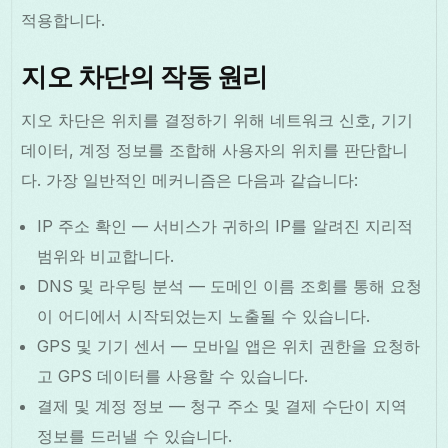
적용합니다.
지오 차단의 작동 원리
지오 차단은 위치를 결정하기 위해 네트워크 신호, 기기
데이터, 계정 정보를 조합해 사용자의 위치를 판단합니
다. 가장 일반적인 메커니즘은 다음과 같습니다:
IP 주소 확인 — 서비스가 귀하의 IP를 알려진 지리적
범위와 비교합니다.
DNS 및 라우팅 분석 — 도메인 이름 조회를 통해 요청
이 어디에서 시작되었는지 노출될 수 있습니다.
GPS 및 기기 센서 — 모바일 앱은 위치 권한을 요청하
고 GPS 데이터를 사용할 수 있습니다.
결제 및 계정 정보 — 청구 주소 및 결제 수단이 지역
정보를 드러낼 수 있습니다.