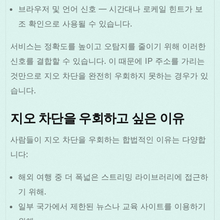
브라우저 및 언어 신호 — 시간대나 로케일 힌트가 보
조 확인으로 사용될 수 있습니다.
서비스는 정확도를 높이고 오탐지를 줄이기 위해 이러한
신호를 결합할 수 있습니다. 이 때문에 IP 주소를 가리는
것만으로 지오 차단을 완전히 우회하지 못하는 경우가 있
습니다.
지오 차단을 우회하고 싶은 이유
사람들이 지오 차단을 우회하는 합법적인 이유는 다양합
니다:
해외 여행 중 더 폭넓은 스트리밍 라이브러리에 접근하
기 위해.
일부 국가에서 제한된 뉴스나 교육 사이트를 이용하기