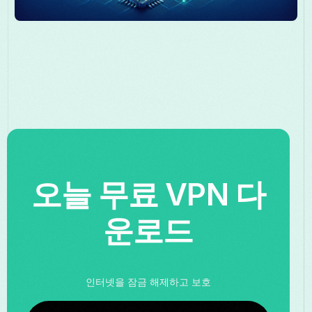
오늘 무료 VPN 다
운로드
인터넷을 잠금 해제하고 보호