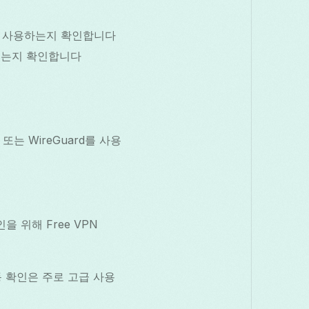
e)를 사용하는지 확인합니다
어 있는지 확인합니다
는 WireGuard를 사용
 위해 Free VPN
수동 확인은 주로 고급 사용