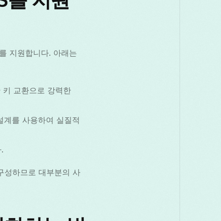
FS를 지원합니다. 아래는
한 키 교환으로 강력한
키 설계를 사용하여 실질적
.
을 구성하므로 대부분의 사