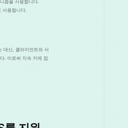
환 메커니즘을 사용합니다.
으로 사용됩니다.
는 대신, 클라이언트와 서
다. 이로써 지속 키에 접
PFS를 지원