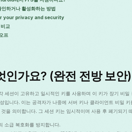
를 확인하거나 활성화하는 방법
 your privacy and security
 비교
드오프
엇인가요? (완전 전방 보안)
은 각 세션이 고유하고 일시적인 키를 사용하며 이 키가 장기 비밀
성입니다. 이는 공격자가 나중에 서버 키나 클라이언트 비밀 키
 것을 의미합니다. 그 세션 키는 임시적이며 사용 후 폐기되기 
의 소급 복호화를 방지합니다.