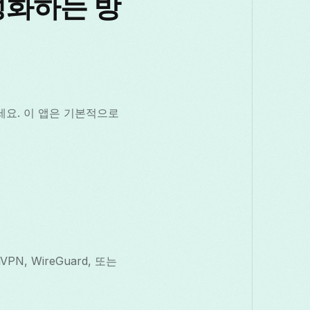
활성화하는 방
세요. 이 앱은 기본적으로
, WireGuard, 또는