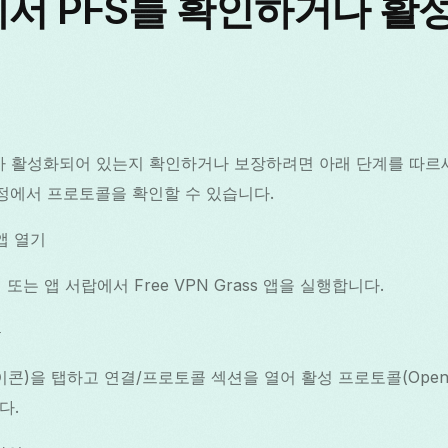
d에서 PFS를 확인하거나 
PFS가 활성화되어 있는지 확인하거나 보장하려면 아래 단계를 따르
정에서 프로토콜을 확인할 수 있습니다.
 앱 열기
또는 앱 서랍에서 Free VPN Grass 앱을 실행합니다.
동
콘)을 탭하고 연결/프로토콜 섹션을 열어 활성 프로토콜(OpenVPN
다.