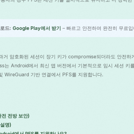
운로드:
Google Play에서 받기
– 빠르고 안전하며 완전히 무료입
 과거 암호화된 세션이 장기 키가 compromise되더라도 안전
 Grass는 Android에서 최신 앱 버전에서 기본적으로 임시 세션
및 WireGuard 기반 연결에서 PFS를 지원합니다.
완전 전방 보안)
 설명)
 Android에서 PFS를 지원하나요?