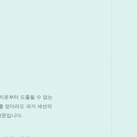
 키로부터 도출될 수 없는
를 얻더라도 과거 세션의
때문입니다.