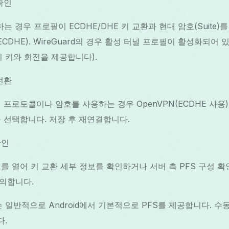
확인
하는 경우 프로필이 ECDHE/DHE 키 교환과 현대 암호(Suit
+ ECDHE). WireGuard의 경우 활성 터널 프로필이 활성화되
임시 키와 회전을 제공합니다).
전환
프로토콜이나 암호를 사용하는 경우 OpenVPN(ECDHE 사용) 또
 선택합니다. 저장 후 재연결합니다.
확인
 열어 키 교환 세부 정보를 확인하거나 서버 측 PFS 구성 확인을
문의합니다.
ass는 일반적으로 Android에서 기본적으로 PFS를 제공합니다. 
다.