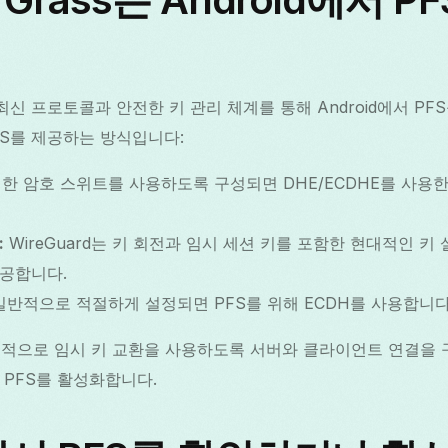
ss는 최신 프로토콜과 안전한 키 관리 체계를 통해 Android에서 P
S를 제공하는 방식입니다:
한 암호 스위트를 사용하도록 구성되면 DHE/ECDHE를 사용
:
WireGuard는 키 회전과 임시 세션 키를 포함한 현대적인 
제공합니다.
반적으로 적절하게 설정되면 PFS를 위해 ECDH를 사용합니다
는 기본적으로 임시 키 교환을 사용하도록 서버와 클라이언트 연결
 PFS를 활성화합니다.