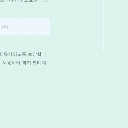
니다!
하게 유지되도록 보장합니
 키를 사용하여 과거 트래픽