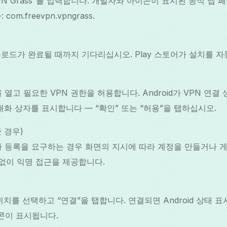
VPN Grass”를 입력합니다. 개발자와 아이콘이 표시된 공식 앱
om.freevpn.vpngrass.
로드가 완료될 때까지 기다리십시오. Play 스토어가 설치를 
ss를 열고 필요한 VPN 권한을 허용합니다. Android가 VPN 연
 대화 상자를 표시합니다 — “확인” 또는 “허용”을 탭하십시오.
 경우)
ass가 등록을 요구하는 경우 화면의 지시에 따라 계정을 만들거나
 없이 익명 접근을 제공합니다.
치를 선택하고 “연결”을 탭합니다. 연결되면 Android 상태 
이콘이 표시됩니다.