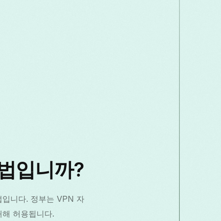
 합법입니까?
입니다. 정부는 VPN 자
 대해 허용됩니다.