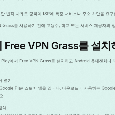
만 법적 사유로 당국이 ISP에 특정 서비스나 주소 차단을 요구
PN Grass를 사용하기 전에 고용주, 학교 또는 서비스 제공자의
에 Free VPN Grass를 
 Play에서 Free VPN Grass를 설치하고 Android 휴대전
토어 열기
서 Google Play 스토어 앱을 엽니다. 다운로드에 사용하는 Goo
오.
 검색