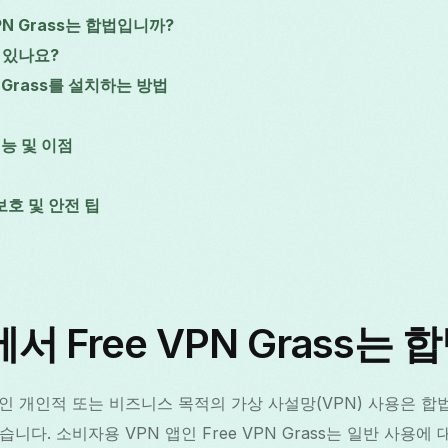
PN Grass는 합법입니까?
 있나요?
PN Grass를 설치하는 방법
 기능 및 이점
호 및 안전 팁
 Free VPN Grass는
인 개인적 또는 비즈니스 목적의 가상 사설망(VPN) 사용은 합법
니다. 소비자용 VPN 앱인 Free VPN Grass는 일반 사용에