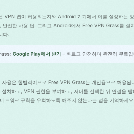
 VPN 앱이 허용되는지와 Android 기기에서 이를 설정하는 
안전한 사용 팁, 그리고 Android에서 Free VPN Grass를
니다.
ass:
Google Play에서 받기
– 빠르고 안전하며 완전히 무료입
사용은 합법적이므로 Free VPN Grass는 개인용으로 허용됩니다
에서 설치하고, VPN 권한을 부여하고, 서버를 선택한 뒤 연결을 탭
/네트워크 규칙을 우회하도록 해주지 않는다는 점을 기억하세요