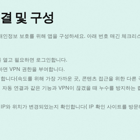
결 및 구성
 개인정보 보호를 위해 앱을 구성하세요. 아래 번호 매긴 체크리
ss를 열고 필요하면 로그인합니다.
청하면 VPN 권한을 부여합니다.
합니다(속도를 위해 가장 가까운 곳, 콘텐츠 접근을 위한 다른 국
에서 자동 연결과 같은 기능과 VPN이 끊겼을 때 누수를 방지하는
IP와 위치가 변경되었는지 확인합니다( IP 확인 사이트를 방문해