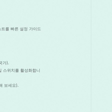
스트를 빠른 설정 가이드
가).
 킬 스위치를 활성화합니
 보세요).