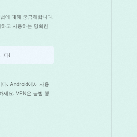
방법에 대해 궁금해합니다.
 설치하고 사용하는 명확한
니다!
. Android에서 사용
하세요. VPN은 불법 행
.