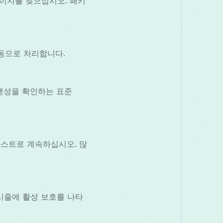
 페이지를 찾으십시오. 패키
자동으로 처리합니다.
결 생성을 확인하는 표준
 게스트로 계속하십시오. 많
표시줄에 활성 보호를 나타