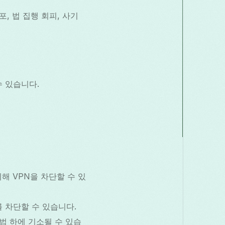
, 법 집행 회피, 사기
수 있습니다.
 VPN을 차단할 수 있
를 차단할 수 있습니다.
법 하에 기소될 수 있습