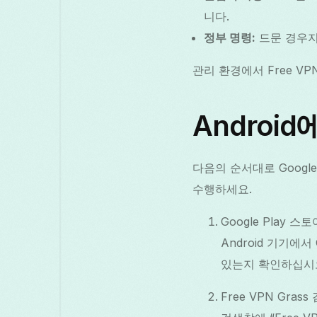
니다.
정부 명령:
드문 경우지
관리 환경에서 Free V
Android
다음의 순서대로 Google
수행하세요.
Google Play 스
Android 기기에
있는지 확인하십시
Free VPN Grass