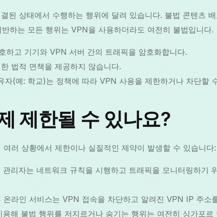
연결된 상태에서 수행하는 행위에 달려 있습니다. 불법 콘텐츠 배포
위반하는 모든 행위는 VPN을 사용하더라도 여전히 불법입니다.
호하고 기기와 VPN 서버 간의 트래픽을 암호화합니다.
대한 법적 면책을 제공하지 않습니다.
자(예: 학교)는 정책에 따라 VPN 사용을 제한하거나 차단할 
제 제한될 수 있나요?
, 여러 상황에서 제한이나 실질적인 제약이 발생할 수 있습니다:
:
관리자는 네트워크 규칙을 시행하고 트래픽을 모니터링하기 위해
 온라인 서비스는 VPN 접속을 차단하고 알려진 VPN IP 주소
이용해 불법 행위를 저지르거나 숨기는 행위는 여전히 싱가포르 