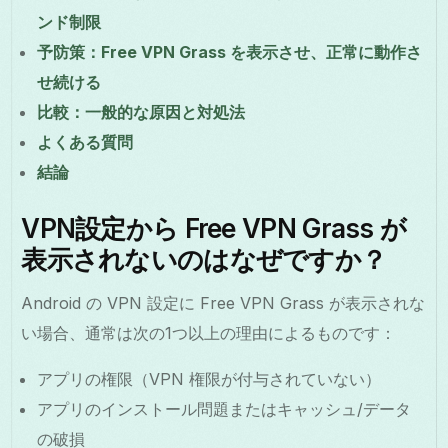
ンド制限
予防策：Free VPN Grass を表示させ、正常に動作さ
せ続ける
比較：一般的な原因と対処法
よくある質問
結論
VPN設定から Free VPN Grass が
表示されないのはなぜですか？
Android の VPN 設定に Free VPN Grass が表示されな
い場合、通常は次の1つ以上の理由によるものです：
アプリの権限（VPN 権限が付与されていない）
アプリのインストール問題またはキャッシュ/データ
の破損