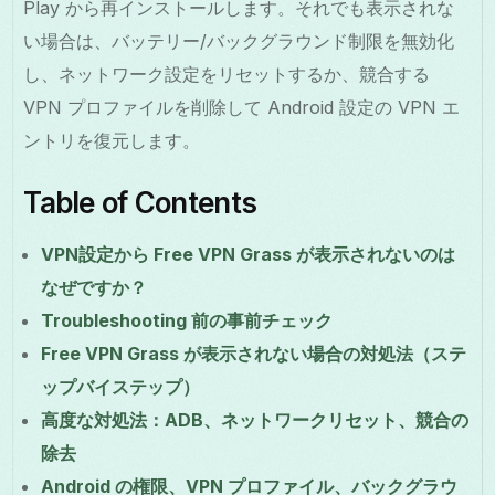
Play から再インストールします。それでも表示されな
い場合は、バッテリー/バックグラウンド制限を無効化
し、ネットワーク設定をリセットするか、競合する
VPN プロファイルを削除して Android 設定の VPN エ
ントリを復元します。
Table of Contents
VPN設定から Free VPN Grass が表示されないのは
なぜですか？
Troubleshooting 前の事前チェック
Free VPN Grass が表示されない場合の対処法（ステ
ップバイステップ）
高度な対処法：ADB、ネットワークリセット、競合の
除去
Android の権限、VPN プロファイル、バックグラウ