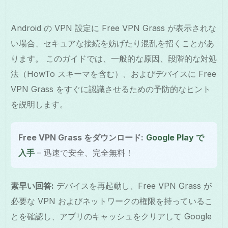
Android の VPN 設定に Free VPN Grass が表示されな
い場合、セキュアな接続を妨げたり混乱を招くことがあ
ります。 このガイドでは、一般的な原因、段階的な対処
法（HowTo スキーマを含む）、およびデバイスに Free
VPN Grass をすぐに認識させるための予防的なヒント
を説明します。
Free VPN Grass をダウンロード:
Google Play で
入手
– 迅速で安全、完全無料！
素早い回答:
デバイスを再起動し、Free VPN Grass が
必要な VPN およびネットワークの権限を持っているこ
とを確認し、アプリのキャッシュをクリアして Google