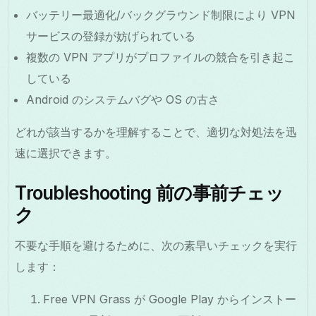
バッテリー最適化/バックグラウンド制限により VPN
サービスの登録が妨げられている
複数の VPN アプリがプロファイルの競合を引き起こ
している
Android のシステムバグや OS の古さ
どれが該当するかを理解することで、適切な対処法を迅
速に選択できます。
Troubleshooting 前の事前チェッ
ク
不要な手順を避けるために、次の素早いチェックを実行
します：
Free VPN Grass が Google Play からインストー