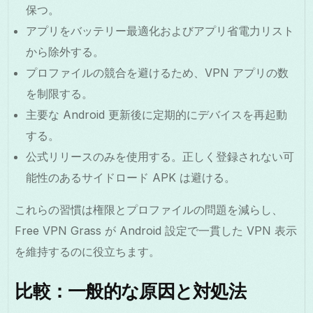
保つ。
アプリをバッテリー最適化およびアプリ省電力リスト
から除外する。
プロファイルの競合を避けるため、VPN アプリの数
を制限する。
主要な Android 更新後に定期的にデバイスを再起動
する。
公式リリースのみを使用する。正しく登録されない可
能性のあるサイドロード APK は避ける。
これらの習慣は権限とプロファイルの問題を減らし、
Free VPN Grass が Android 設定で一貫した VPN 表示
を維持するのに役立ちます。
比較：一般的な原因と対処法