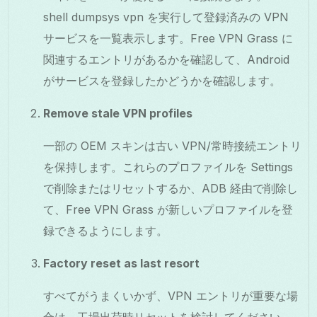
shell dumpsys vpn を実行して登録済みの VPN
サービスを一覧表示します。Free VPN Grass に
関連するエントリがあるかを確認して、Android
がサービスを登録したかどうかを確認します。
Remove stale VPN profiles
一部の OEM スキンは古い VPN/常時接続エントリ
を保持します。これらのプロファイルを Settings
で削除またはリセットするか、ADB 経由で削除し
て、Free VPN Grass が新しいプロファイルを登
録できるようにします。
Factory reset as last resort
すべてがうまくいかず、VPN エントリが重要な場
合は、工場出荷時リセットを検討してください。