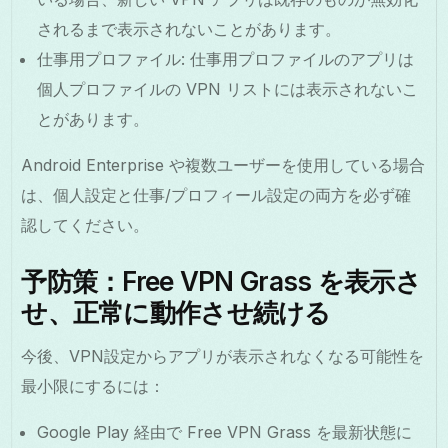
されるまで表示されないことがあります。
仕事用プロファイル: 仕事用プロファイルのアプリは
個人プロファイルの VPN リストには表示されないこ
とがあります。
Android Enterprise や複数ユーザーを使用している場合
は、個人設定と仕事/プロフィール設定の両方を必ず確
認してください。
予防策：Free VPN Grass を表示さ
せ、正常に動作させ続ける
今後、VPN設定からアプリが表示されなくなる可能性を
最小限にするには：
Google Play 経由で Free VPN Grass を最新状態に