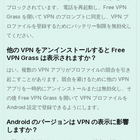
ブロックされています。 電話を再起動し、Free VPN
Grass を開いて VPN のプロンプトに同意し、VPN プ
ロファイルを登録するためにバッテリー制限を無効化し
てください。
他の VPN をアンインストールすると Free
VPN Grass は表示されますか？
はい。複数の VPN アプリがプロファイルの競合を引き
起こすことがあります。競合を避けるために他の VPN
アプリを一時的にアンインストールまたは無効化し、そ
の後 Free VPN Grass を開いて VPN プロファイルを
Android 設定で登録できるようにします。
Android のバージョンは VPN の表示に影響
しますか？