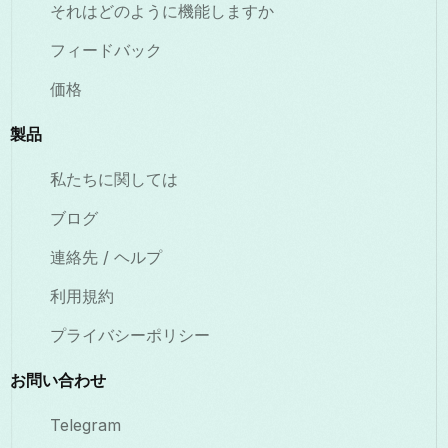
それはどのように機能しますか
フィードバック
価格
製品
私たちに関しては
ブログ
連絡先 / ヘルプ
利用規約
プライバシーポリシー
お問い合わせ
Telegram