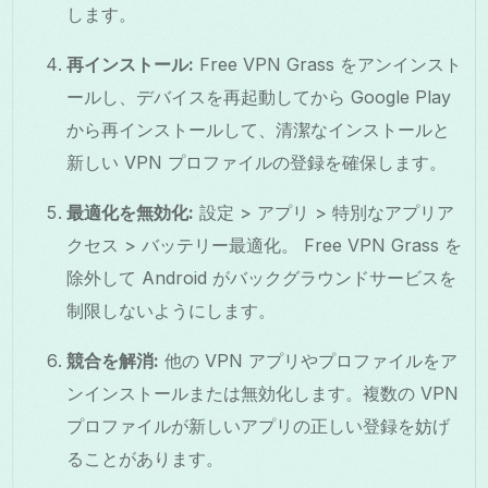
します。
再インストール:
Free VPN Grass をアンインスト
ールし、デバイスを再起動してから Google Play
から再インストールして、清潔なインストールと
新しい VPN プロファイルの登録を確保します。
最適化を無効化:
設定 > アプリ > 特別なアプリア
クセス > バッテリー最適化。 Free VPN Grass を
除外して Android がバックグラウンドサービスを
制限しないようにします。
競合を解消:
他の VPN アプリやプロファイルをア
ンインストールまたは無効化します。複数の VPN
プロファイルが新しいアプリの正しい登録を妨げ
ることがあります。