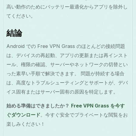
高い動作のためにバッテリー最適化からアプリを除外し
てください。
結論
Android での Free VPN Grass のほとんどの接続問題
は、デバイスの再起動、アプリの更新または再インスト
ール、権限の確認、サーバーやネットワークの切替とい
った素早い手順で解決できます。 問題が持続する場合
は、高度なトラブルシューティングとサポートが、デバ
イス固有またはサーバー固有の原因を特定します。
始める準備はできましたか？
Free VPN Grass を今す
ぐダウンロード
。今すぐ安全でプライベートな閲覧をお
楽しみください！