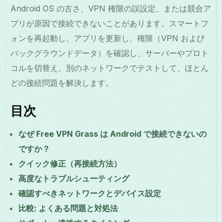
Android OS の古さ、VPN 権限の誤設定、または競合ア
プリが原因で接続できないことがあります。スマートフ
ォンを再起動し、アプリを更新し、権限（VPN および
バックグラウンドデータ）を確認し、サーバーやプロト
コルを切替え、別のネットワークでテストして、ほとん
どの接続問題を解決します。
目次
なぜ Free VPN Grass は Android で接続できないの
ですか？
クイック修正（再接続方法）
高度なトラブルシューティング
確認すべきネットワークとデバイス設定
比較: よくある問題と対処法