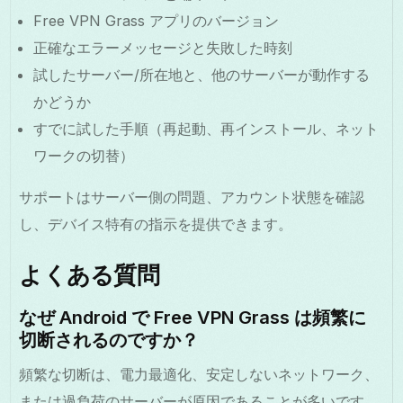
Free VPN Grass アプリのバージョン
正確なエラーメッセージと失敗した時刻
試したサーバー/所在地と、他のサーバーが動作する
かどうか
すでに試した手順（再起動、再インストール、ネット
ワークの切替）
サポートはサーバー側の問題、アカウント状態を確認
し、デバイス特有の指示を提供できます。
よくある質問
なぜ Android で Free VPN Grass は頻繁に
切断されるのですか？
頻繁な切断は、電力最適化、安定しないネットワーク、
または過負荷のサーバーが原因であることが多いです。