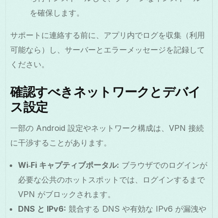
を確保します。
サポートに連絡する前に、アプリ内でログを収集（利用
可能なら）し、サーバーとエラーメッセージを記録して
ください。
確認すべきネットワークとデバイ
ス設定
一部の Android 設定やネットワーク構成は、VPN 接続
に干渉することがあります。
Wi‑Fi キャプティブポータル:
ブラウザでのログインが
必要な公共のホットスポットでは、ログインするまで
VPN がブロックされます。
DNS と IPv6:
競合する DNS や有効な IPv6 が漏洩や