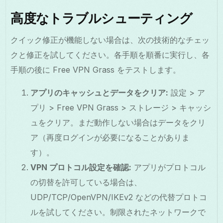
高度なトラブルシューティング
クイック修正が機能しない場合は、次の技術的なチェッ
クと修正を試してください。各手順を順番に実行し、各
手順の後に Free VPN Grass をテストします。
アプリのキャッシュとデータをクリア:
設定 > ア
プリ > Free VPN Grass > ストレージ > キャッシ
ュをクリア。まだ動作しない場合はデータをクリ
ア（再度ログインが必要になることがありま
す）。
VPN プロトコル設定を確認:
アプリがプロトコル
の切替を許可している場合は、
UDP/TCP/OpenVPN/IKEv2 などの代替プロトコ
ルを試してください。制限されたネットワークで