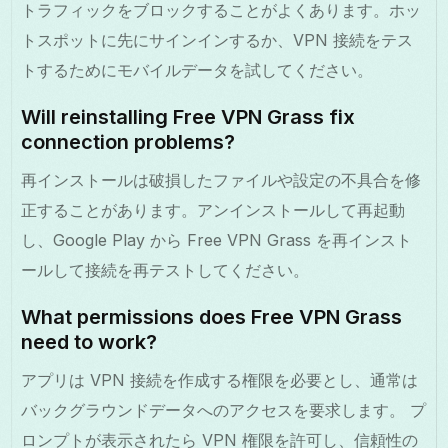
トラフィックをブロックすることがよくあります。ホッ
トスポットに先にサインインするか、VPN 接続をテス
トするためにモバイルデータを試してください。
Will reinstalling Free VPN Grass fix
connection problems?
再インストールは破損したファイルや設定の不具合を修
正することがあります。アンインストールして再起動
し、Google Play から Free VPN Grass を再インスト
ールして接続を再テストしてください。
What permissions does Free VPN Grass
need to work?
アプリは VPN 接続を作成する権限を必要とし、通常は
バックグラウンドデータへのアクセスを要求します。 プ
ロンプトが表示されたら VPN 権限を許可し、信頼性の