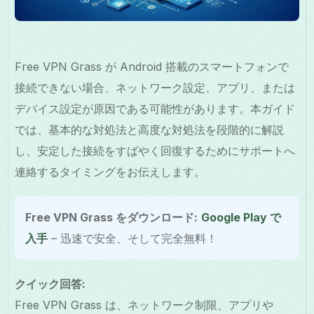
Free VPN Grass が Android 搭載のスマートフォンで
接続できない場合、ネットワーク設定、アプリ、または
デバイス設定が原因である可能性があります。本ガイド
では、基本的な対処法と高度な対処法を段階的に解説
し、安定した接続をすばやく回復するためにサポートへ
連絡するタイミングをお伝えします。
Free VPN Grass をダウンロード:
Google Play で
入手
– 迅速で安全、そして完全無料！
クイック回答:
Free VPN Grass は、ネットワーク制限、アプリや