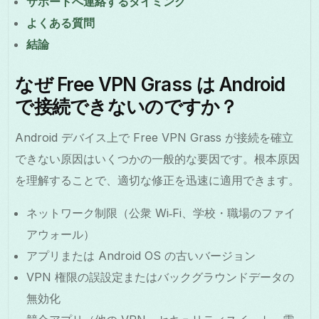
サポートへ連絡するタイミング
よくある質問
結論
なぜ Free VPN Grass は Android
で接続できないのですか？
Android デバイス上で Free VPN Grass が接続を確立
できない原因はいくつかの一般的な要因です。根本原因
を理解することで、適切な修正を迅速に適用できます。
ネットワーク制限（公衆 Wi‑Fi、学校・職場のファイ
アウォール）
アプリまたは Android OS の古いバージョン
VPN 権限の誤設定またはバックグラウンドデータの
無効化