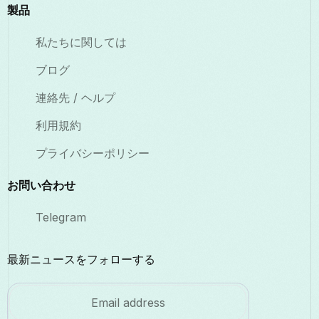
製品
私たちに関しては
ブログ
連絡先 / ヘルプ
利用規約
プライバシーポリシー
お問い合わせ
Telegram
最新ニュースをフォローする