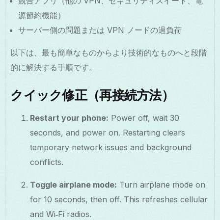
競合アプリ（他の VPN、セキュリティスイート、電
源節約機能）
サーバー側の問題または VPN ノードの過負荷
以下は、最も簡単なものからより技術的なものへと段階
的に解決する手順です。
クイック修正（再接続方法）
Restart your phone:
Power off, wait 30
seconds, and power on. Restarting clears
temporary network issues and background
conflicts.
Toggle airplane mode:
Turn airplane mode on
for 10 seconds, then off. This refreshes cellular
and Wi‑Fi radios.