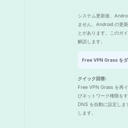
システム更新後、Andro
ません。Android 
とがあります。このガイド
解説します。
Free VPN Grass
クイック回答:
Free VPN Gras
びネットワーク権限をすべ
DNS を自動に設定します
します。