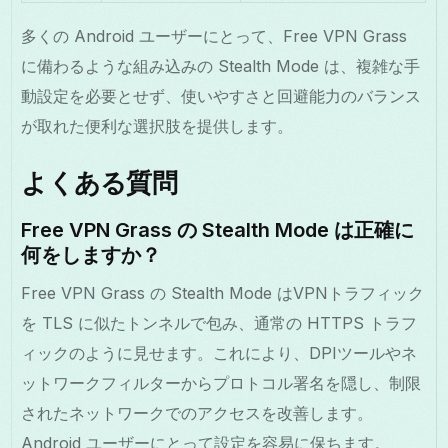
多くの Android ユーザーにとって、Free VPN Grass
に備わるような組み込みの Stealth Mode は、複雑な手
動設定を必要とせず、使いやすさと回避能力のバランス
が取れた便利な選択肢を提供します。
よくある質問
Free VPN Grass の Stealth Mode は正確に
何をしますか？
Free VPN Grass の Stealth Mode はVPNトラフィック
を TLS に似たトンネルで包み、通常の HTTPS トラフ
ィックのように見せます。これにより、DPIツールやネ
ットワークフィルターからプロトコル署名を隠し、制限
されたネットワークでのアクセスを改善します。
Android ユーザーにとって設定を容易に保ちます。