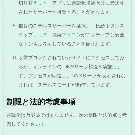
切り替えます。アプリは難読化接続向けに最適化
されたサーバーを推奨することがあります。
推奨のステルスサーバーを選択し、接続ボタンを
タップします。接続アイコンがアクティブな安全
なトンネルを示していることを確認します。
以前ブロックされていたサイトにアクセスしてみ
るか、オンラインの DNSリーク検査を実施しま
す。アクセスが回復し、DNSリークが表示されな
ければ、ステルスモードが動作しています。
制限と法的考慮事項
難読化は万能薬ではありません。次の制限と法的点を考
慮してください：