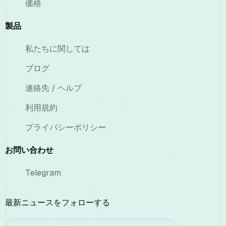
価格
製品
私たちに関しては
ブログ
連絡先 / ヘルプ
利用規約
プライバシーポリシー
お問い合わせ
Telegram
最新ニュースをフォローする