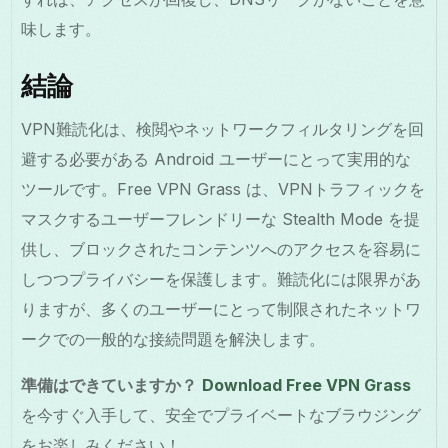
味します。
結論
VPN難読化は、検閲やネットワークフィルタリングを回
避する必要がある Android ユーザーにとって実用的な
ツールです。Free VPN Grass は、VPNトラフィックを
マスクするユーザーフレンドリーな Stealth Mode を提
供し、ブロックされたコンテンツへのアクセスを容易に
しつつプライバシーを保護します。難読化には限界があ
りますが、多くのユーザーにとって制限されたネットワ
ークでの一般的な接続問題を解決します。
準備はできていますか？
Download Free VPN Grass
を今すぐ入手して、安全でプライベートなブラウジング
をお楽しみください！