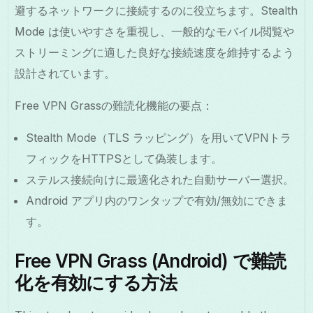
避するネットワークに接続するのに役立ちます。Stealth
Mode は使いやすさを重視し、一般的なモバイル閲覧や
ストリーミングに適した良好な接続速度を維持するよう
設計されています。
Free VPN Grassの難読化機能の要点：
Stealth Mode（TLS ラッピング）を用いてVPNトラ
フィックをHTTPSとして偽装します。
ステルス接続向けに最適化された自動サーバー選択。
Android アプリ内のワンタップで有効/無効にできま
す。
Free VPN Grass (Android) で難読
化を有効にする方法