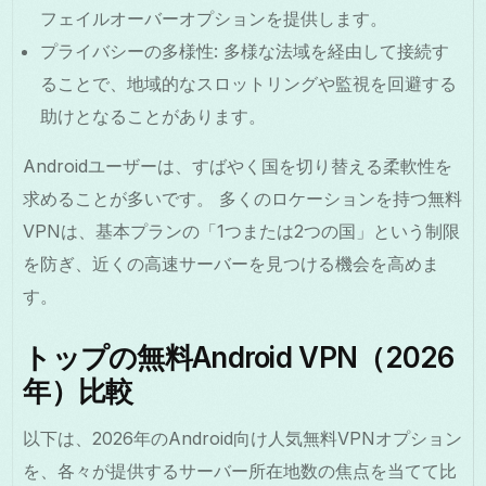
フェイルオーバーオプションを提供します。
プライバシーの多様性: 多様な法域を経由して接続す
ることで、地域的なスロットリングや監視を回避する
助けとなることがあります。
Androidユーザーは、すばやく国を切り替える柔軟性を
求めることが多いです。 多くのロケーションを持つ無料
VPNは、基本プランの「1つまたは2つの国」という制限
を防ぎ、近くの高速サーバーを見つける機会を高めま
す。
トップの無料Android VPN（2026
年）比較
以下は、2026年のAndroid向け人気無料VPNオプション
を、各々が提供するサーバー所在地数の焦点を当てて比