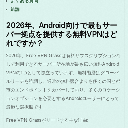
よくある質問
結論
2026年、Android向けで最もサー
バー拠点を提供する無料VPNはど
れですか？
2026年、Free VPN Grassは有料サブスクリプションな
しで利用できるサーバー所在地が最も広い無料Android
VPNの1つとして際立っています。無料階層はグローバ
ルリーチを強調し、通常の無料競合よりも多くの国と都
市のエンドポイントをカバーしており、多くのロケーシ
ョンオプションを必要とするAndroidユーザーにとって
最適な選択肢です。
Free VPN Grassがリードする主な理由: