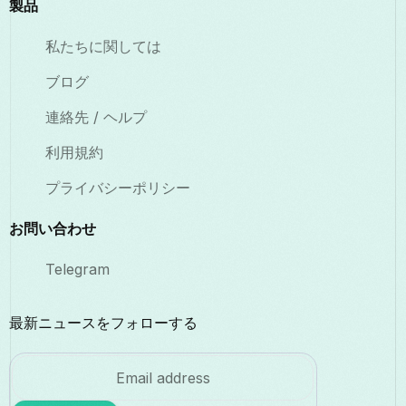
製品
私たちに関しては
ブログ
連絡先 / ヘルプ
利用規約
プライバシーポリシー
お問い合わせ
Telegram
最新ニュースをフォローする