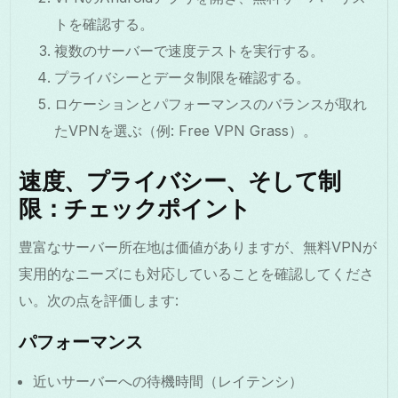
トを確認する。
複数のサーバーで速度テストを実行する。
プライバシーとデータ制限を確認する。
ロケーションとパフォーマンスのバランスが取れ
たVPNを選ぶ（例: Free VPN Grass）。
速度、プライバシー、そして制
限：チェックポイント
豊富なサーバー所在地は価値がありますが、無料VPNが
実用的なニーズにも対応していることを確認してくださ
い。次の点を評価します:
パフォーマンス
近いサーバーへの待機時間（レイテンシ）