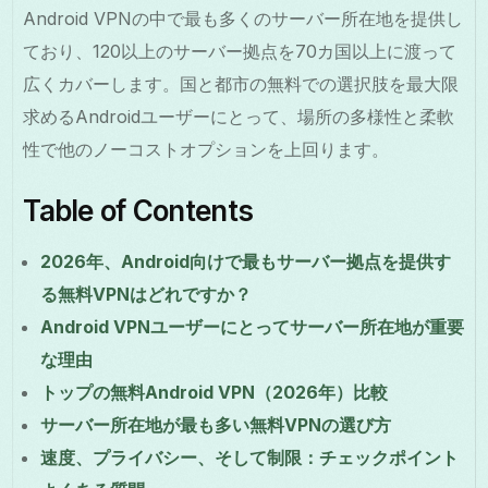
Android VPNの中で最も多くのサーバー所在地を提供し
ており、120以上のサーバー拠点を70カ国以上に渡って
広くカバーします。国と都市の無料での選択肢を最大限
求めるAndroidユーザーにとって、場所の多様性と柔軟
性で他のノーコストオプションを上回ります。
Table of Contents
2026年、Android向けで最もサーバー拠点を提供す
る無料VPNはどれですか？
Android VPNユーザーにとってサーバー所在地が重要
な理由
トップの無料Android VPN（2026年）比較
サーバー所在地が最も多い無料VPNの選び方
速度、プライバシー、そして制限：チェックポイント