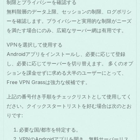
制限とプライバシーを確認する
無料階層のデータ上限、セッションの制限、ログポリシ
ーを確認します。プライバシーと実用的な制限がニーズ
を満たす場合にのみ、広範なサーバー網は有用です。
VPNを選択して使用する
Androidアプリをインストールし、必要に応じて登録
し、必要に応じてサーバーを切り替えます。 多くのオプ
ションを課金せずに求める大半のユーザーにとって、
Free VPN Grassは強力な候補です。
上記の番号付き手順をチェックリストとして使用してく
ださい。クイックスタートリストを好む場合は次のとお
りです:
必要な国/都市を特定する。
VPNのAndroidアプリを開き、無料サーバーリス