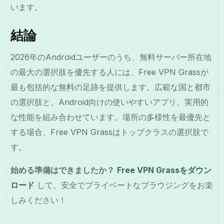
います。
結論
2026年のAndroidユーザーのうち、無料サーバー所在地
の最大の選択肢を優先する人には、Free VPN Grassが
最も包括的な無料の足跡を提供します。広範な国と都市
の選択肢と、Android向けの使いやすいアプリ、実用的
な性能を組み合わせています。場所の多様性を最優先と
する場合、Free VPN Grassはトップクラスの選択肢で
す。
始める準備はできましたか？
Free VPN Grassをダウン
ロード
して、安全でプライベートなブラウジングをお楽
しみください！