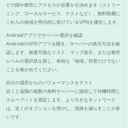
どの国や都市にアクセスが必要かを決めます（ストリー
ミング、ローカルサービス、テストなど）。無料階層に
これらの地域を明示的に挙げているVPNを優先します。
Androidアプリでサーバー選択を確認
AndroidのVPNアプリを開き、サーバーの表示方法を確
認します。検索可能なリスト、マップ表示、または都市
レベルの選択肢を探し、単純な「地域」切替だけでない
ことを確かめてください。
自分の場所からのパフォーマンスをテスト
近くと遠隔の複数の無料サーバーに接続して待機時間と
スループットを測定します。より大きなネットワーク
は、近くのオプションを増やし、混雑を減らすことが多
いです。