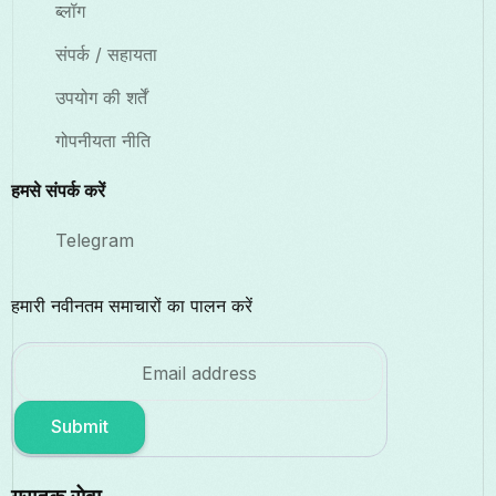
ब्लॉग
संपर्क / सहायता
उपयोग की शर्तें
गोपनीयता नीति
हमसे संपर्क करें
Telegram
हमारी नवीनतम समाचारों का पालन करें
Submit