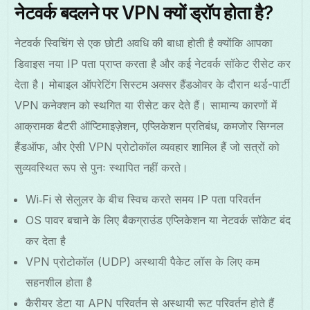
नेटवर्क बदलने पर VPN क्यों ड्रॉप होता है?
नेटवर्क स्विचिंग से एक छोटी अवधि की बाधा होती है क्योंकि आपका
डिवाइस नया IP पता प्राप्त करता है और कई नेटवर्क सॉकेट रीसेट कर
देता है। मोबाइल ऑपरेटिंग सिस्टम अक्सर हैंडओवर के दौरान थर्ड-पार्टी
VPN कनेक्शन को स्थगित या रीसेट कर देते हैं। सामान्य कारणों में
आक्रामक बैटरी ऑप्टिमाइज़ेशन, एप्लिकेशन प्रतिबंध, कमजोर सिग्नल
हैंडऑफ, और ऐसी VPN प्रोटोकॉल व्यवहार शामिल हैं जो सत्रों को
सुव्यवस्थित रूप से पुनः स्थापित नहीं करते।
Wi‑Fi से सेलुलर के बीच स्विच करते समय IP पता परिवर्तन
OS पावर बचाने के लिए बैकग्राउंड एप्लिकेशन या नेटवर्क सॉकेट बंद
कर देता है
VPN प्रोटोकॉल (UDP) अस्थायी पैकेट लॉस के लिए कम
सहनशील होता है
कैरीयर डेटा या APN परिवर्तन से अस्थायी रूट परिवर्तन होते हैं