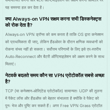
यह समस्या हल कर देता है।
क्या Always‑on VPN सक्षम करना सभी डिस्कनेक्ट्स
को रोक देता है?
Always‑on VPN ड्रॉप्स को कम करता है ताकि OS द्वारा कनेक्शन
को प्राथमिकता दी जाए, लेकिन हैंडओवर के दौरान क्षणिक व्यवधानों को
रोकना संभव नहीं हो सकता। सर्वोत्तम परिणामों के लिए इसे एप‑स्तरीय
Auto‑Reconnect और बैटरी ऑप्टिमाइज़ेशन को अक्षम करने के साथ
मिलाएं।
नेटवर्क बदलते समय कौन सा VPN प्रोटोकॉल सबसे अच्छा
है?
TCP (या कनेक्शन‑ओरिएंटेड प्रोटोकॉल) सामान्यतः UDP की तुलना
में पैकेट लॉस और हैंडऑफ को बेहतर संभालता है क्योंकि वे पैकेट को
पुनः भेज और पुष्टि कर सकते हैं। अगर Free VPN Grass प्रोटॉल