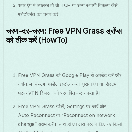
अगर ऐप में उपलब्ध हो तो TCP या अन्य स्थायी विकल्प जैसे
प्रोटोकॉल का चयन करें।
चरण-दर-चरण: Free VPN Grass ड्रॉप्स
को ठीक करें (HowTo)
Free VPN Grass को Google Play से अपडेट करें और
नवीनतम सिस्टम अपडेट इंस्टॉल करें। पुराना एप या सिस्टम
घटक VPN स्थिरता को प्रभावित कर सकता है।
Free VPN Grass खोलें, Settings पर जाएँ और
Auto‑Reconnect या “Reconnect on network
change” सक्षम करें। साथ ही एप द्वारा प्रदान किए गए किसी