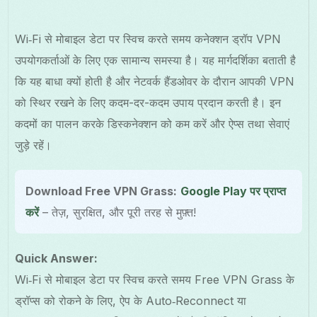
Wi‑Fi से मोबाइल डेटा पर स्विच करते समय कनेक्शन ड्रॉप VPN
उपयोगकर्ताओं के लिए एक सामान्य समस्या है। यह मार्गदर्शिका बताती है
कि यह बाधा क्यों होती है और नेटवर्क हैंडओवर के दौरान आपकी VPN
को स्थिर रखने के लिए कदम-दर-कदम उपाय प्रदान करती है। इन
कदमों का पालन करके डिस्कनेक्शन को कम करें और ऐप्स तथा सेवाएं
जुड़े रहें।
Download Free VPN Grass:
Google Play पर प्राप्त
करें
– तेज़, सुरक्षित, और पूरी तरह से मुफ़्त!
Quick Answer:
Wi‑Fi से मोबाइल डेटा पर स्विच करते समय Free VPN Grass के
ड्रॉप्स को रोकने के लिए, ऐप के Auto‑Reconnect या