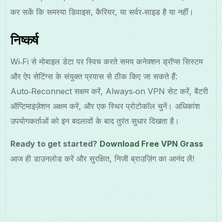
कर सकें कि समस्या डिवाइस, कैरियर, या सर्वर‑साइड है या नहीं।
निष्कर्ष
Wi‑Fi से मोबाइल डेटा पर स्विच करते समय कनेक्शन ड्रॉप्स सिस्टम
और ऐप सेटिंग्स के संयुक्त प्रयास से ठीक किए जा सकते हैं:
Auto‑Reconnect सक्षम करें, Always‑on VPN सेट करें, बैटरी
ऑप्टिमाइज़ेशन अक्षम करें, और एक स्थिर प्रोटोकॉल चुनें। अधिकांश
उपयोगकर्ताओं को इन बदलावों के बाद तुरंत सुधार दिखता है।
Ready to get started?
Download Free VPN Grass
आज ही डाउनलोड करें और सुरक्षित, निजी ब्राउज़िंग का आनंद लें!