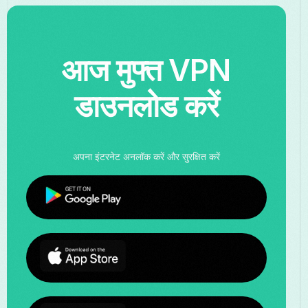
आज मुफ्त VPN
डाउनलोड करें
अपना इंटरनेट अनलॉक करें और सुरक्षित करें