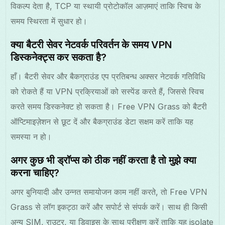
विकल्प देता है, TCP या स्थायी प्रोटोकॉल आज़माएं ताकि स्विच के
समय स्थिरता में सुधार हो।
क्या बैटरी सेवर नेटवर्क परिवर्तन के समय VPN
डिस्कनेक्ट्स कर सकता है?
हाँ। बैटरी सेवर और बैकग्राउंड एप प्रतिबन्ध अक्सर नेटवर्क गतिविधि
को रोकते हैं या VPN प्रक्रियाओं को सस्पेंड करते हैं, जिससे स्विच
करते समय डिस्कनेक्ट हो सकता है। Free VPN Grass को बैटरी
ऑप्टिमाइज़ेशन से छूट दें और बैकग्राउंड डेटा सक्षम करें ताकि यह
समस्या न हो।
अगर कुछ भी ड्रॉप्स को ठीक नहीं करता है तो मुझे क्या
करना चाहिए?
अगर बुनियादी और उन्नत समायोजन काम नहीं करते, तो Free VPN
Grass से लॉग इकट्ठा करें और सपोर्ट से संपर्क करें। साथ ही किसी
अन्य SIM, राउटर, या डिवाइस के साथ परीक्षण करें ताकि यह isolate