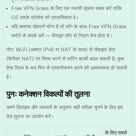
Free VPN Grass के लिए एक स्थायी सूचना सक्षम करें ताकि
OS उसके प्रोसेस को प्राथमिकता दे।
यदि समस्या दोहराने योग्य है तो लॉग के साथ Free VPN Grass
सपोर्ट से संपर्क करें — विस्तृत लॉग से निदान तेज होता है।
नोट: Wi‑Fi (अक्सर IPv6 या NAT के साथ) से मोबाइल डेटा
(कैरीयर NAT) पर स्विच करने से रूटिंग काफी बदल सकती है; कुछ
ऐप्स स्विच के बाद फिर से प्रमाणीकरण करने की आवश्यकता हो सकती
है।
पुनः कनेक्शन विकल्पों की तुलना
अपने डिवाइस और जरूरतों के अनुसार सही तरीका चुनने के लिए इस
तेज़ तुलना का उपयोग करें।
के लिए सबसे