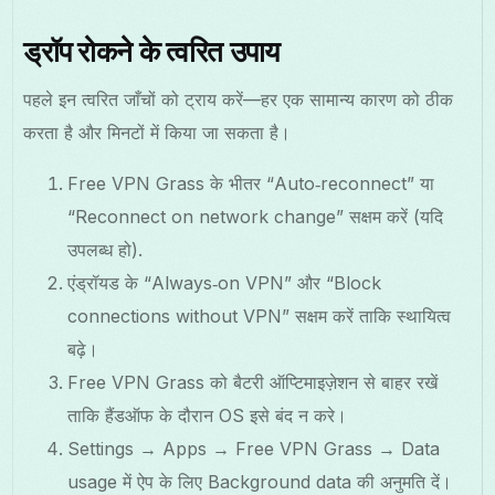
ड्रॉप रोकने के त्वरित उपाय
पहले इन त्वरित जाँचों को ट्राय करें—हर एक सामान्य कारण को ठीक
करता है और मिनटों में किया जा सकता है।
Free VPN Grass के भीतर “Auto‑reconnect” या
“Reconnect on network change” सक्षम करें (यदि
उपलब्ध हो).
एंड्रॉयड के “Always‑on VPN” और “Block
connections without VPN” सक्षम करें ताकि स्थायित्व
बढ़े।
Free VPN Grass को बैटरी ऑप्टिमाइज़ेशन से बाहर रखें
ताकि हैंडऑफ के दौरान OS इसे बंद न करे।
Settings → Apps → Free VPN Grass → Data
usage में ऐप के लिए Background data की अनुमति दें।