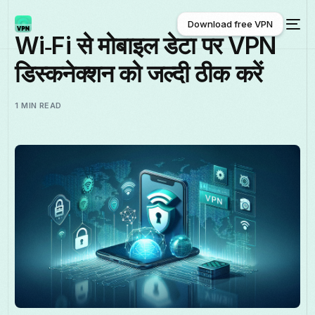
Download free VPN
Wi‑Fi से मोबाइल डेटा पर VPN
डिस्कनेक्शन को जल्दी ठीक करें
Download free VPN
1 MIN READ
हिन्दी