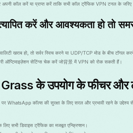
पनी कॉल करें या प्राप्त करें ताकि सभी कॉल ट्रैफिक VPN टनल के जरिए
्यापित करें और आवश्यकता हो तो समस
 क्वालिटी खराब हो, तो सर्वर स्विच करने या UDP/TCP मोड के बीच टॉगल करन
टरी ऑप्टिमाइज़ेशन सेटिंग्स चेक करें जो背景 में VPN को रोक सकती हैं।
Grass के उपयोग के फीचर और 
 WhatsApp कॉल्स की सुरक्षा के लिए सरल और प्रभावी रहने के उद्देश्य से 
के लिए सभी डिवाइस ट्रैफिक का मजबूत एन्क्रिप्शन।