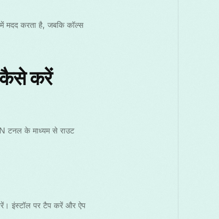
ें मदद करता है, जबकि कॉल्स
से करें
 टनल के माध्यम से राउट
। इंस्टॉल पर टैप करें और ऐप