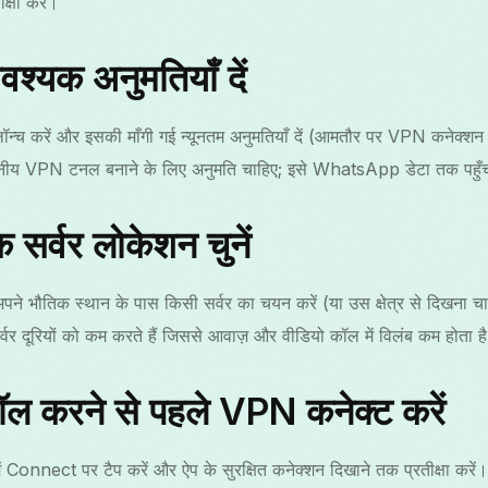
क्षा करें।
्यक अनुमतियाँ दें
 करें और इसकी माँगी गई न्यूनतम अनुमतियाँ दें (आमतौर पर VPN कनेक्शन 
ीय VPN टनल बनाने के लिए अनुमति चाहिए; इसे WhatsApp डेटा तक पहुँच
सर्वर लोकेशन चुनें
पने भौतिक स्थान के पास किसी सर्वर का चयन करें (या उस क्षेत्र से दिखना चाह
र्वर दूरियों को कम करते हैं जिससे आवाज़ और वीडियो कॉल में विलंब कम होता ह
ल करने से पहले VPN कनेक्ट करें
onnect पर टैप करें और ऐप के सुरक्षित कनेक्शन दिखाने तक प्रतीक्षा करें