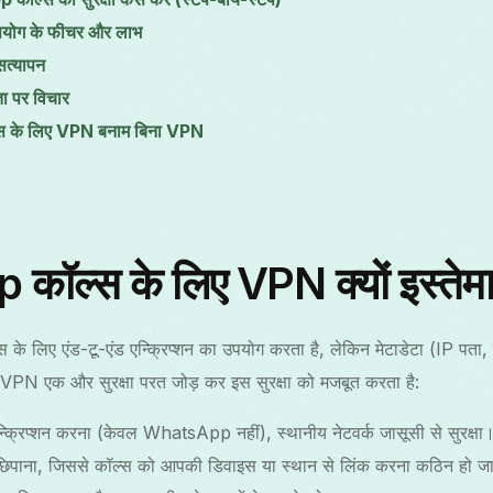
ोग के फीचर और लाभ
सत्यापन
ता पर विचार
 के लिए VPN बनाम बिना VPN
ल्स के लिए VPN क्यों इस्तेमा
े लिए एंड-टू-एंड एन्क्रिप्शन का उपयोग करता है, लेकिन मेटाडेटा (IP पता, 
PN एक और सुरक्षा परत जोड़ कर इस सुरक्षा को मजबूत करता है:
्क्रिप्शन करना (केवल WhatsApp नहीं), स्थानीय नेटवर्क जासूसी से सुरक्षा
 छिपाना, जिससे कॉल्स को आपकी डिवाइस या स्थान से लिंक करना कठिन हो ज