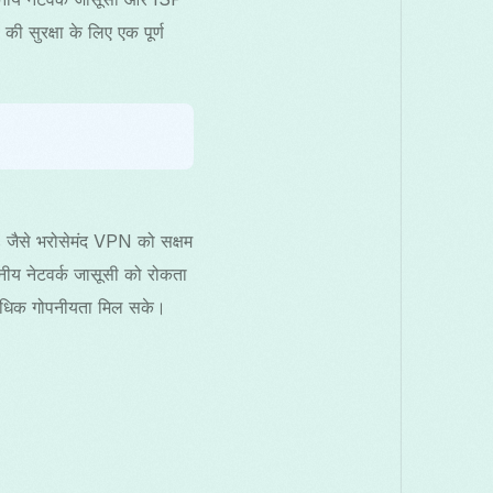
सुरक्षा के लिए एक पूर्ण
जैसे भरोसेमंद VPN को सक्षम
नीय नेटवर्क जासूसी को रोकता
ि अधिक गोपनीयता मिल सके।