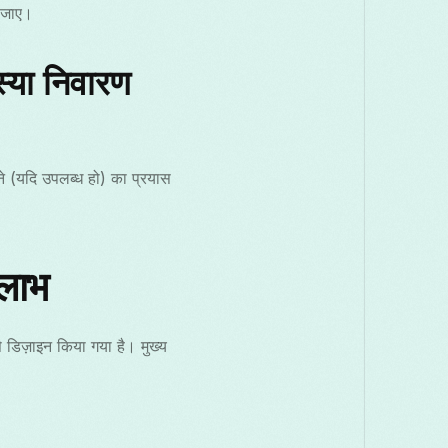
 जाए।
्या निवारण
े (यदि उपलब्ध हो) का प्रयास
लाभ
डिज़ाइन किया गया है। मुख्य