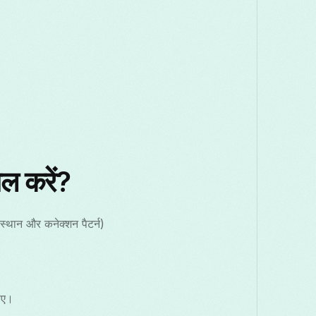
ल करें?
स्थान और कनेक्शन पैटर्न)
।
ाए।