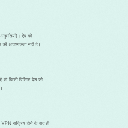
अनुमतियाँ)। ऐप को
 की आवश्यकता नहीं है।
ें तो किसी विशिष्ट देश को
ै।
। VPN सक्रिय होने के बाद ही