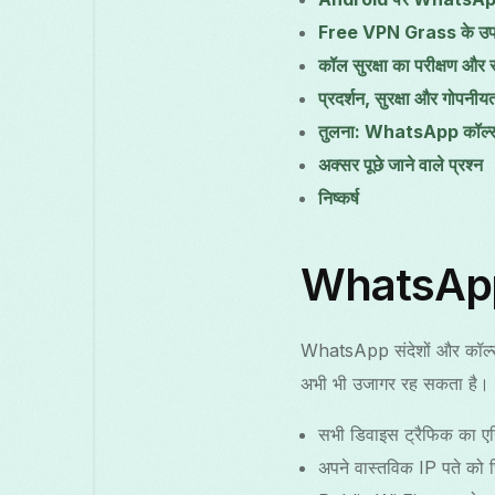
Free VPN Grass के उपय
कॉल सुरक्षा का परीक्षण और 
प्रदर्शन, सुरक्षा और गोपनीय
तुलना: WhatsApp कॉल्स
अक्सर पूछे जाने वाले प्रश्न
निष्कर्ष
WhatsApp कॉ
WhatsApp संदेशों और कॉल्स क
अभी भी उजागर रह सकता है। V
सभी डिवाइस ट्रैफिक का एन
अपने वास्तविक IP पते को