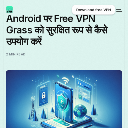
Download free VPN
Android पर Free VPN
Grass को सुरक्षित रूप से कैसे
Download free VPN
उपयोग करें
2 MIN READ
हिन्दी