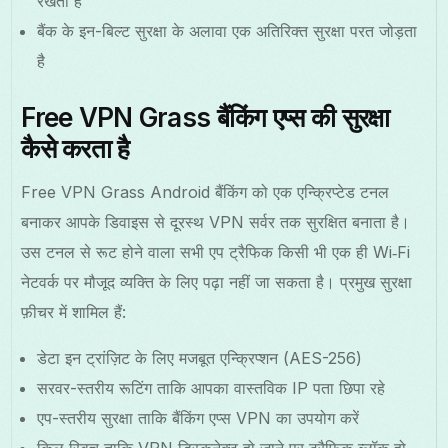
रखता है
बैंक के इन-बिल्ट सुरक्षा के अलावा एक अतिरिक्त सुरक्षा परत जोड़ता
है
Free VPN Grass बैंकिंग एप्स की सुरक्षा
कैसे करता है
Free VPN Grass Android बैंकिंग को एक एन्क्रिप्टेड टनल
बनाकर आपके डिवाइस से दूरस्थ VPN सर्वर तक सुरक्षित बनाता है।
उस टनल से रूट होने वाला सभी एप ट्रैफिक किसी भी एक ही Wi‑Fi
नेटवर्क पर मौजूद व्यक्ति के लिए पढ़ा नहीं जा सकता है। प्रमुख सुरक्षा
फ़ीचर में शामिल हैं:
डेटा इन ट्रांज़िट के लिए मजबूत एन्क्रिप्शन (AES-256)
सरवर-स्तरीय रूटिंग ताकि आपका वास्तविक IP पता छिपा रहे
एप-स्तरीय सुरक्षा ताकि बैंकिंग एप्स VPN का उपयोग करें
किल स्विच ताकि VPN डिस्कनेक्ट हो जाने पर ट्रैफिक ब्लॉक हो