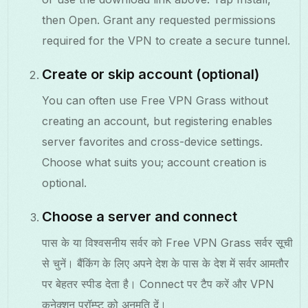
then Open. Grant any requested permissions
required for the VPN to create a secure tunnel.
Create or skip account (optional)
You can often use Free VPN Grass without
creating an account, but registering enables
server favorites and cross-device settings.
Choose what suits you; account creation is
optional.
Choose a server and connect
पास के या विश्वसनीय सर्वर को Free VPN Grass सर्वर सूची
से चुनें। बैंकिंग के लिए अपने देश के पास के देश में सर्वर आमतौर
पर बेहतर स्पीड देता है। Connect पर टैप करें और VPN
कनेक्शन प्रॉम्प्ट को अनुमति दें।