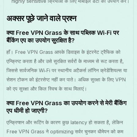
highly sensitive क्रियाओं के लिए मोबाइल डेटा का उपयोग करें।
अक्सर पूछे जाने वाले प्रश्न
क्या Free VPN Grass के साथ पब्लिक Wi‑Fi पर
बैंकिंग एप का उपयोग सुरक्षित है?
हाँ। Free VPN Grass आपके डिवाइस के इंटरनेट ट्रैफिक को
एन्क्रिप्ट करता है और उसे सुरक्षित सर्वरों के माध्यम से रूट करता है,
जिससे सार्वजनिक Wi‑Fi पर स्थानीय अटैकर्स लॉगिन क्रेडेंशियल्स या
सेशन टोकन को इंटरसेप्ट नहीं कर पाते। अधिक सुरक्षा के लिए VPN
को एप सुरक्षा और किल स्विच के साथ मिलाएं।
क्या Free VPN Grass का उपयोग करने से मेरी बैंकिंग
एप धीमी हो जाएगी?
एन्क्रिप्शन और रूटिंग के कारण कुछ latency हो सकता है, लेकिन
Free VPN Grass ने optimizing सर्वर चुनकर धीमेपन को कम