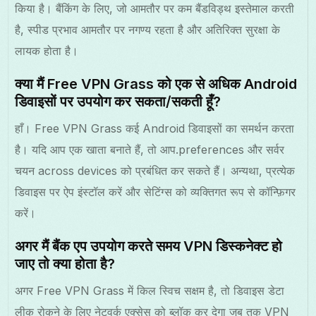
किया है। बैंकिंग के लिए, जो आमतौर पर कम बैंडविड्थ इस्तेमाल करती
है, स्पीड प्रभाव आमतौर पर नगण्य रहता है और अतिरिक्त सुरक्षा के
लायक होता है।
क्या मैं Free VPN Grass को एक से अधिक Android
डिवाइसों पर उपयोग कर सकता/सकती हूँ?
हाँ। Free VPN Grass कई Android डिवाइसों का समर्थन करता
है। यदि आप एक खाता बनाते हैं, तो आप.preferences और सर्वर
चयन across devices को प्रबंधित कर सकते हैं। अन्यथा, प्रत्येक
डिवाइस पर ऐप इंस्टॉल करें और सेटिंग्स को व्यक्तिगत रूप से कॉन्फ़िगर
करें।
अगर मैं बैंक एप उपयोग करते समय VPN डिस्कनेक्ट हो
जाए तो क्या होता है?
अगर Free VPN Grass में किल स्विच सक्षम है, तो डिवाइस डेटा
लीक रोकने के लिए नेटवर्क एक्सेस को ब्लॉक कर देगा जब तक VPN