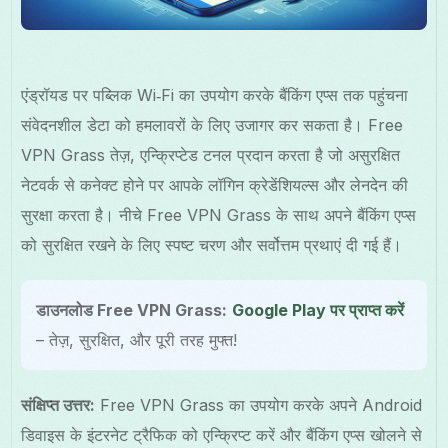
एंड्रॉयड पर पब्लिक Wi‑Fi का उपयोग करके बैंकिंग एप्स तक पहुंचना
संवेदनशील डेटा को हमलावरों के लिए उजागर कर सकता है। Free
VPN Grass तेज़, एन्क्रिप्टेड टनल प्रदान करता है जो असुरक्षित
नेटवर्क से कनेक्ट होने पर आपके लॉगिन क्रेडेंशियल्स और लेनदेन की
सुरक्षा करता है। नीचे Free VPN Grass के साथ अपने बैंकिंग एप्स
को सुरक्षित रखने के लिए स्पष्ट चरण और सर्वोत्तम प्रथाएं दी गई हैं।
डाउनलोड Free VPN Grass:
Google Play पर प्राप्त करें
– तेज़, सुरक्षित, और पूरी तरह मुफ्त!
संक्षिप्त उत्तर:
Free VPN Grass का उपयोग करके अपने Android
डिवाइस के इंटरनेट ट्रैफिक को एन्क्रिप्ट करें और बैंकिंग एप्स खोलने से