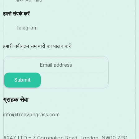
हमसे संपर्क करें
Telegram
हमारी नवीनतम समाचारों का पालन करें
Submit
ग्राहक सेवा
info@freevpngrass.com
A24Z LTD – 7 Coronation Road, London, NW10 7PQ,