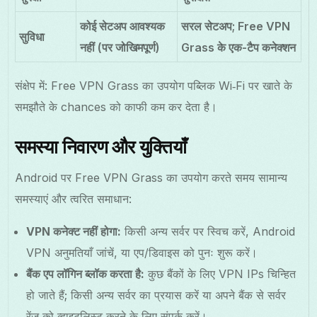
कोई सेटअप आवश्यक
सरल सेटअप; Free VPN
सुविधा
नहीं (पर जोखिमपूर्ण)
Grass के एक-टैप कनेक्शन
संक्षेप में: Free VPN Grass का उपयोग पब्लिक Wi‑Fi पर खाते के
समझौते के chances को काफी कम कर देता है।
समस्या निवारण और युक्तियाँ
Android पर Free VPN Grass का उपयोग करते समय सामान्य
समस्याएं और त्वरित समाधान:
VPN कनेक्ट नहीं होगा:
किसी अन्य सर्वर पर स्विच करें, Android
VPN अनुमतियाँ जांचें, या एप/डिवाइस को पुनः शुरू करें।
बैंक एप लॉगिन ब्लॉक करता है:
कुछ बैंकों के लिए VPN IPs चिन्हित
हो जाते हैं; किसी अन्य सर्वर का प्रयास करें या अपने बैंक से सर्वर
रेंज को व्हाइटलिस्ट करने के लिए संपर्क करें।