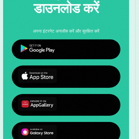
डाउनलोड करें
अपना इंटरनेट अनलॉक करें और सुरक्षित करें