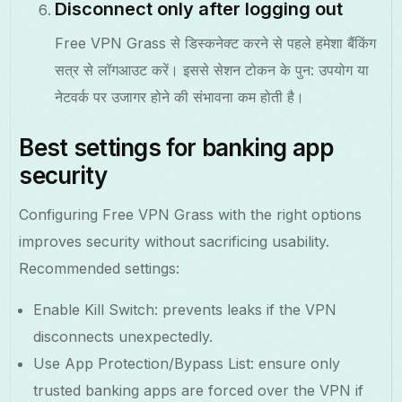
Disconnect only after logging out
Free VPN Grass से डिस्कनेक्ट करने से पहले हमेशा बैंकिंग
सत्र से लॉगआउट करें। इससे सेशन टोकन के पुन: उपयोग या
नेटवर्क पर उजागर होने की संभावना कम होती है।
Best settings for banking app
security
Configuring Free VPN Grass with the right options
improves security without sacrificing usability.
Recommended settings:
Enable Kill Switch: prevents leaks if the VPN
disconnects unexpectedly.
Use App Protection/Bypass List: ensure only
trusted banking apps are forced over the VPN if