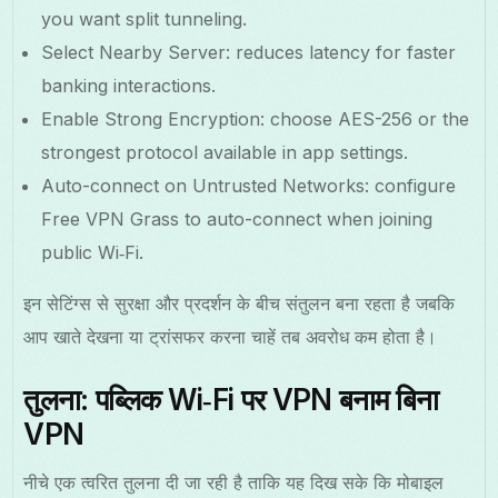
you want split tunneling.
Select Nearby Server: reduces latency for faster
banking interactions.
Enable Strong Encryption: choose AES-256 or the
strongest protocol available in app settings.
Auto-connect on Untrusted Networks: configure
Free VPN Grass to auto-connect when joining
public Wi‑Fi.
इन सेटिंग्स से सुरक्षा और प्रदर्शन के बीच संतुलन बना रहता है जबकि
आप खाते देखना या ट्रांसफर करना चाहें तब अवरोध कम होता है।
तुलना: पब्लिक Wi‑Fi पर VPN बनाम बिना
VPN
नीचे एक त्वरित तुलना दी जा रही है ताकि यह दिख सके कि मोबाइल