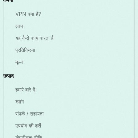
कंपनी
VPN क्या है?
लाभ
यह कैसे काम करता है
प्रतिक्रिया
मूल्य
उत्पाद
हमारे बारे में
ब्लॉग
संपर्क / सहायता
उपयोग की शर्तें
गोपनीयता नीति