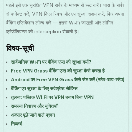
पहले इसे एक सुरक्षित VPN सर्वर के माध्यम से रूट करें। पास के सर्वर
से कनेक्ट करें, VPN किल स्विच और एप सुरक्षा सक्षम करें, फिर अपना
बैंकिंग एप्लिकेशन लॉन्च करें — इससे Wi‑Fi जासूसी और लॉगिन
क्रेडेंशियल्स की interception रोकती है।
विषय-सूची
सार्वजनिक Wi‑Fi पर बैंकिंग एप्स की सुरक्षा क्यों?
Free VPN Grass बैंकिंग एप्स की सुरक्षा कैसे करता है
Android पर Free VPN Grass कैसे सेट करें (स्टेप-बाय-स्टेप)
बैंकिंग एप सुरक्षा के लिए सर्वश्रेष्ठ सेटिंग्स
तुलना: पब्लिक Wi‑Fi पर VPN बनाम बिना VPN
समस्या निवारण और युक्तियाँ
अक्सर पूछे जाने वाले प्रश्न
निष्कर्ष