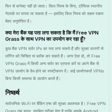
फिर से कनेक्ट नहीं हो जाता। किल स्विच के बिना, ट्रैफिक स्थानीय
नेटवर्क पर वापस जा सकता है — इसलिए किल स्विच को सक्षम रखना
बेहद अनुशंसित है।
क्या मेरा बैंक यह पता लगा सकता है कि मैं Free VPN
Grass के साथ VPN का उपयोग कर रहा हूँ?
कुछ बैंक VPN सर्वर IPs का पता लगा सकते हैं और सुरक्षा कारणों से
लॉगिन को चिन्हित या ब्लॉक कर सकते हैं। अगर ऐसा हो, तो Free
VPN Grass में किसी अन्य सर्वर का प्रयास करें या अपने बैंक से
VPN उपयोग के वैध होने का स्पष्टीकरण दें। कई उपयोगकर्ता VPNs
बिना किसी समस्या के उपयोग करते हैं।
निष्कर्ष
सार्वजनिक Wi‑Fi पर बैंकिंग एप्स की सुरक्षा आवश्यक है। Free VPN
Grass एक सरल, सुरक्षित तरीका देता है ताकि आपके Android