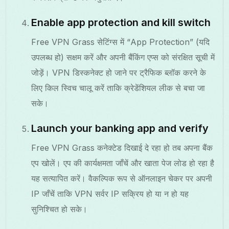
Enable app protection and kill switch
Free VPN Grass सेटिंग्स में “App Protection” (यदि
उपलब्ध हो) सक्षम करें और अपनी बैंकिंग एप्स को संरक्षित सूची में
जोड़ें। VPN डिस्कनेक्ट हो जाने पर ट्रैफिक ब्लॉक करने के
लिए किल स्विच चालू करें ताकि क्रेडेंशियल लीक से बचा जा
सके।
Launch your banking app and verify
Free VPN Grass कनेक्टेड दिखाई दे रहा हो तब अपना बैंक
एप खोलें। एप की कार्यक्षमता जाँचें और खाता पेज लोड हो रहा है
यह सत्यापित करें। वैकल्पिक रूप से ऑनलाइन चेकर पर अपनी
IP जाँचें ताकि VPN सर्वर IP सक्रिय हो या न हो यह
सुनिश्चित हो सके।