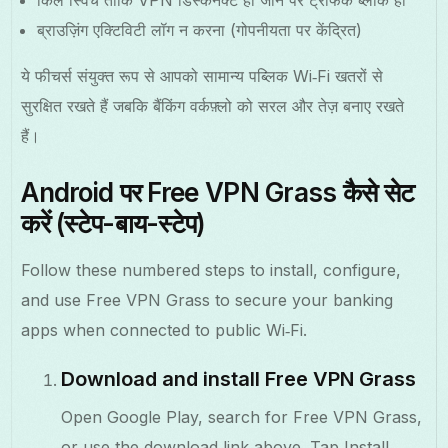
ब्राउज़िंग एक्टिविटी लॉग न करना (गोपनीयता पर केंद्रित)
ये फीचर्स संयुक्त रूप से आपको सामान्य पब्लिक Wi‑Fi खतरों से
सुरक्षित रखते हैं जबकि बैंकिंग वर्कफ़्लो को सरल और तेज़ बनाए रखते
हैं।
Android पर Free VPN Grass कैसे सेट
करें (स्टेप-बाय-स्टेप)
Follow these numbered steps to install, configure,
and use Free VPN Grass to secure your banking
apps when connected to public Wi‑Fi.
Download and install Free VPN Grass
Open Google Play, search for Free VPN Grass,
or use the download link above. Tap Install,